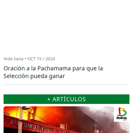
Vida Sana • OCT 15 / 2024
Oración a la Pachamama para que la
Selección pueda ganar
+ ARTÍCULOS