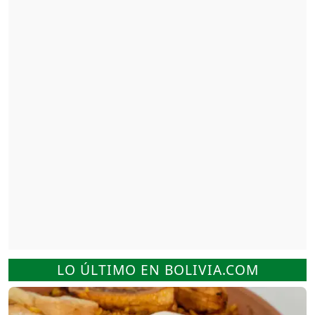
LO ÚLTIMO EN BOLIVIA.COM