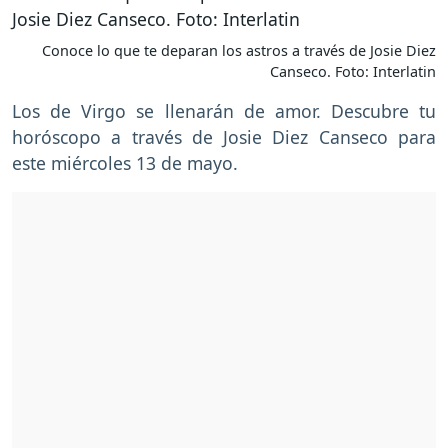
Conoce lo que te deparan los astros a través de Josie Diez
Canseco. Foto: Interlatin
Los de Virgo se llenarán de amor. Descubre tu
horóscopo a través de Josie Diez Canseco para
este miércoles 13 de mayo.