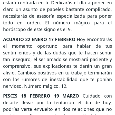
estará centrada en ti. Dedicarás el día a poner en
claro un asunto de papeles bastante complicado,
necesitarás de asesoría especializada para poner
todo en orden. El número mágico para el
horóscopo de este signo es el 9.
ACUARIO
22 ENERO 17 FEBRERO
Hoy encontrarás
el momento oportuno para hablar de tus
sentimientos y de las dudas que te hacen sentir
tan inseguro, el ser amado se mostrará paciente y
comprensivo, sus explicaciones te darán un gran
alivio. Cambios positivos en tu trabajo terminarán
con los rumores de inestabilidad que te ponían
nervioso. Número mágico, 12.
PISCIS
18 FEBRERO 19 MARZO
Cuidado con
dejarte llevar por la tentación el día de hoy,
podrías verte envuelto en dos relaciones que no