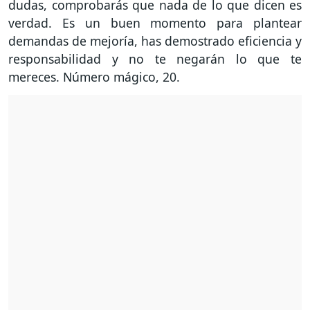
dudas, comprobarás que nada de lo que dicen es
verdad. Es un buen momento para plantear
demandas de mejoría, has demostrado eficiencia y
responsabilidad y no te negarán lo que te
mereces. Número mágico, 20.