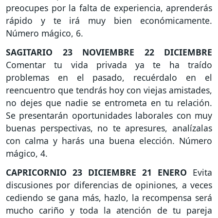
preocupes por la falta de experiencia, aprenderás
rápido y te irá muy bien económicamente.
Número mágico, 6.
SAGITARIO
23 NOVIEMBRE 22 DICIEMBRE
Comentar tu vida privada ya te ha traído
problemas en el pasado, recuérdalo en el
reencuentro que tendrás hoy con viejas amistades,
no dejes que nadie se entrometa en tu relación.
Se presentarán oportunidades laborales con muy
buenas perspectivas, no te apresures, analízalas
con calma y harás una buena elección. Número
mágico, 4.
CAPRICORNIO
23 DICIEMBRE 21 ENERO
Evita
discusiones por diferencias de opiniones, a veces
cediendo se gana más, hazlo, la recompensa será
mucho cariño y toda la atención de tu pareja