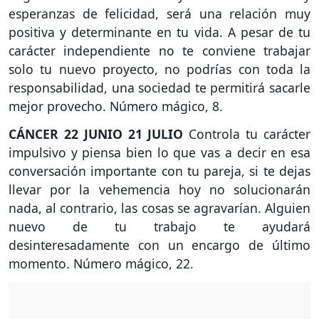
esperanzas de felicidad, será una relación muy
positiva y determinante en tu vida. A pesar de tu
carácter independiente no te conviene trabajar
solo tu nuevo proyecto, no podrías con toda la
responsabilidad, una sociedad te permitirá sacarle
mejor provecho. Número mágico, 8.
CÁNCER
22 JUNIO 21 JULIO
Controla tu carácter
impulsivo y piensa bien lo que vas a decir en esa
conversación importante con tu pareja, si te dejas
llevar por la vehemencia hoy no solucionarán
nada, al contrario, las cosas se agravarían. Alguien
nuevo de tu trabajo te ayudará
desinteresadamente con un encargo de último
momento. Número mágico, 22.