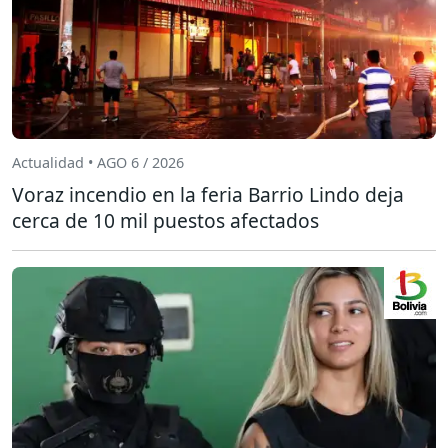
Actualidad • AGO 6 / 2026
Voraz incendio en la feria Barrio Lindo deja
cerca de 10 mil puestos afectados