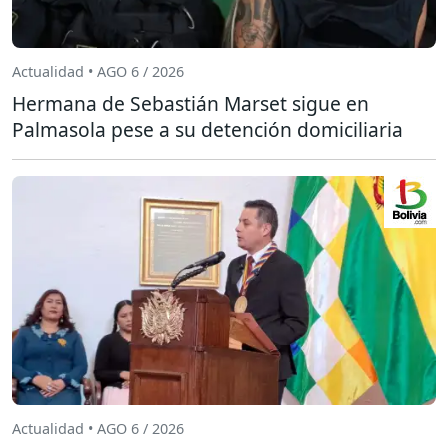
Actualidad • AGO 6 / 2026
Hermana de Sebastián Marset sigue en
Palmasola pese a su detención domiciliaria
Actualidad • AGO 6 / 2026