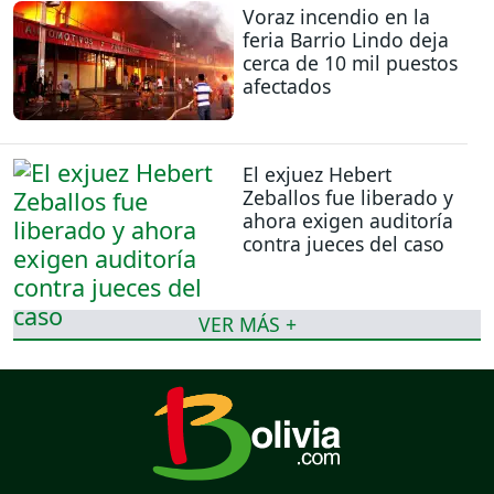
Voraz incendio en la
feria Barrio Lindo deja
cerca de 10 mil puestos
afectados
El exjuez Hebert
Zeballos fue liberado y
ahora exigen auditoría
contra jueces del caso
VER MÁS +