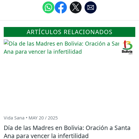
ARTÍCULOS RELACIONADOS
Vida Sana • MAY 20 / 2025
Día de las Madres en Bolivia: Oración a Santa
Ana para vencer la infertilidad