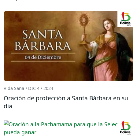
Vida Sana • DIC 4 / 2024
Oración de protección a Santa Bárbara en su
día