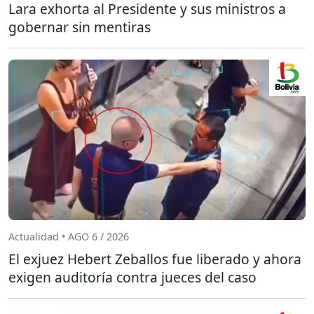
Lara exhorta al Presidente y sus ministros a
gobernar sin mentiras
Actualidad • AGO 6 / 2026
El exjuez Hebert Zeballos fue liberado y ahora
exigen auditoría contra jueces del caso