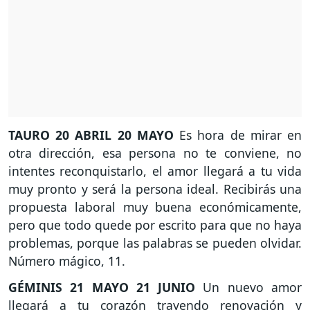
TAURO
20 ABRIL 20 MAYO
Es hora de mirar en
otra dirección, esa persona no te conviene, no
intentes reconquistarlo, el amor llegará a tu vida
muy pronto y será la persona ideal. Recibirás una
propuesta laboral muy buena económicamente,
pero que todo quede por escrito para que no haya
problemas, porque las palabras se pueden olvidar.
Número mágico, 11.
GÉMINIS
21 MAYO 21 JUNIO
Un nuevo amor
llegará a tu corazón trayendo renovación y