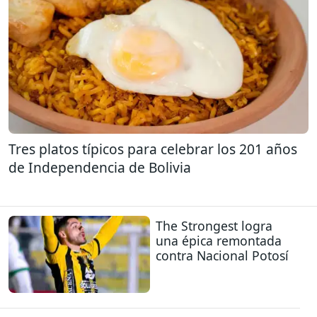
Tres platos típicos para celebrar los 201 años
de Independencia de Bolivia
The Strongest logra
una épica remontada
contra Nacional Potosí