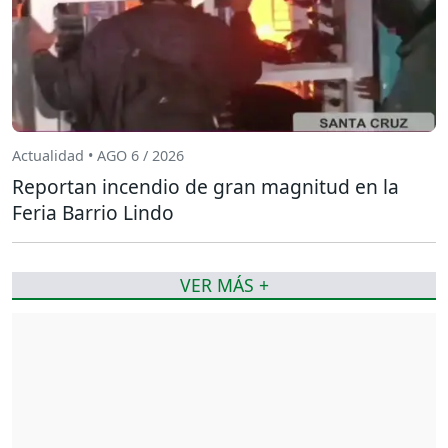
Actualidad • AGO 6 / 2026
Reportan incendio de gran magnitud en la
Feria Barrio Lindo
VER MÁS +