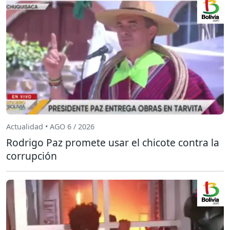
Actualidad • AGO 6 / 2026
Rodrigo Paz promete usar el chicote contra la
corrupción