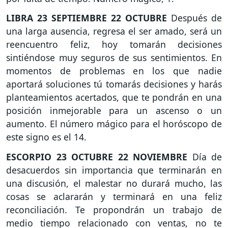
LIBRA
23 SEPTIEMBRE 22 OCTUBRE
Después de
una larga ausencia, regresa el ser amado, será un
reencuentro feliz, hoy tomarán decisiones
sintiéndose muy seguros de sus sentimientos. En
momentos de problemas en los que nadie
aportará soluciones tú tomarás decisiones y harás
planteamientos acertados, que te pondrán en una
posición inmejorable para un ascenso o un
aumento. El número mágico para el horóscopo de
este signo es el 14.
ESCORPIO
23 OCTUBRE 22 NOVIEMBRE
Día de
desacuerdos sin importancia que terminarán en
una discusión, el malestar no durará mucho, las
cosas se aclararán y terminará en una feliz
reconciliación. Te propondrán un trabajo de
medio tiempo relacionado con ventas, no te