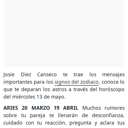
Josie Diez Canseco te trae los mensajes
importantes para los
signos del zodiaco
, conoce lo
que te deparan los astros a través del horóscopo
del miércoles 13 de mayo.
ARIES
20 MARZO 19 ABRIL
Muchos rumores
sobre tu pareja te llenarán de desconfianza,
cuidado con tu reacción, pregunta y aclara tus