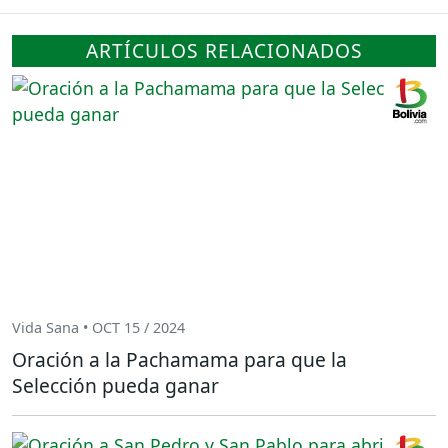
ARTÍCULOS RELACIONADOS
Vida Sana • OCT 15 / 2024
Oración a la Pachamama para que la
Selección pueda ganar