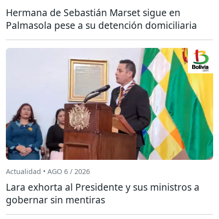
Hermana de Sebastián Marset sigue en
Palmasola pese a su detención domiciliaria
Actualidad • AGO 6 / 2026
Lara exhorta al Presidente y sus ministros a
gobernar sin mentiras