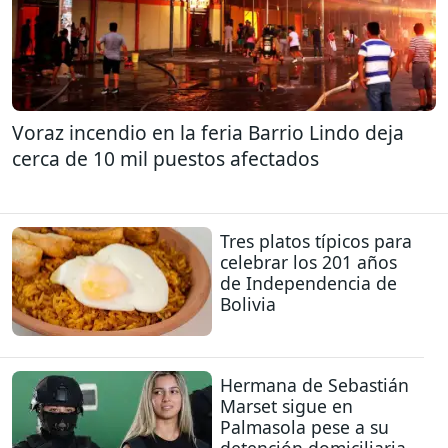
Voraz incendio en la feria Barrio Lindo deja
cerca de 10 mil puestos afectados
Tres platos típicos para
celebrar los 201 años
de Independencia de
Bolivia
Hermana de Sebastián
Marset sigue en
Palmasola pese a su
detención domiciliaria