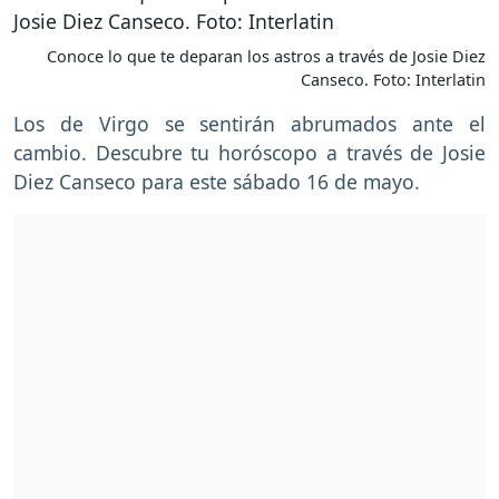
Conoce lo que te deparan los astros a través de Josie Diez
Canseco. Foto: Interlatin
Los de Virgo se sentirán abrumados ante el
cambio. Descubre tu horóscopo a través de Josie
Diez Canseco para este sábado 16 de mayo.