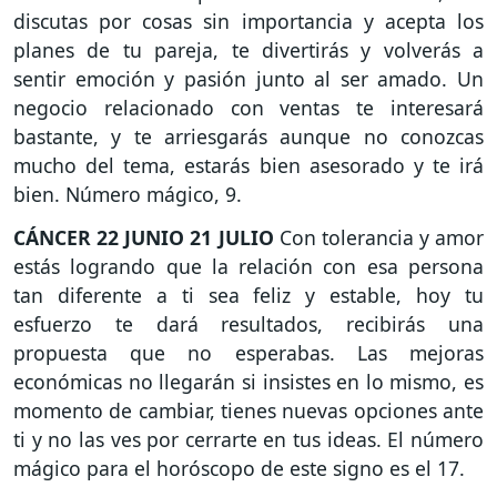
discutas por cosas sin importancia y acepta los
planes de tu pareja, te divertirás y volverás a
sentir emoción y pasión junto al ser amado. Un
negocio relacionado con ventas te interesará
bastante, y te arriesgarás aunque no conozcas
mucho del tema, estarás bien asesorado y te irá
bien. Número mágico, 9.
CÁNCER
22 JUNIO 21 JULIO
Con tolerancia y amor
estás logrando que la relación con esa persona
tan diferente a ti sea feliz y estable, hoy tu
esfuerzo te dará resultados, recibirás una
propuesta que no esperabas. Las mejoras
económicas no llegarán si insistes en lo mismo, es
momento de cambiar, tienes nuevas opciones ante
ti y no las ves por cerrarte en tus ideas. El número
mágico para el horóscopo de este signo es el 17.