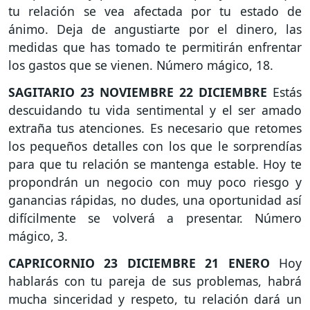
tu relación se vea afectada por tu estado de
ánimo. Deja de angustiarte por el dinero, las
medidas que has tomado te permitirán enfrentar
los gastos que se vienen. Número mágico, 18.
SAGITARIO
23 NOVIEMBRE 22 DICIEMBRE
Estás
descuidando tu vida sentimental y el ser amado
extraña tus atenciones. Es necesario que retomes
los pequeños detalles con los que le sorprendías
para que tu relación se mantenga estable. Hoy te
propondrán un negocio con muy poco riesgo y
ganancias rápidas, no dudes, una oportunidad así
difícilmente se volverá a presentar. Número
mágico, 3.
CAPRICORNIO
23 DICIEMBRE 21 ENERO
Hoy
hablarás con tu pareja de sus problemas, habrá
mucha sinceridad y respeto, tu relación dará un