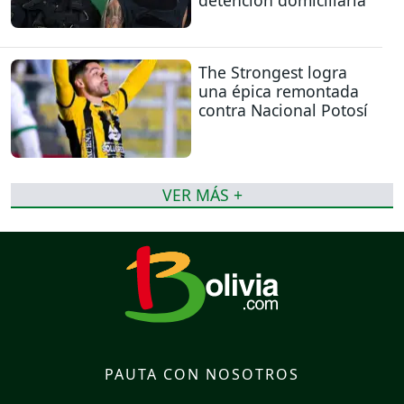
The Strongest logra
una épica remontada
contra Nacional Potosí
VER MÁS +
PAUTA CON NOSOTROS