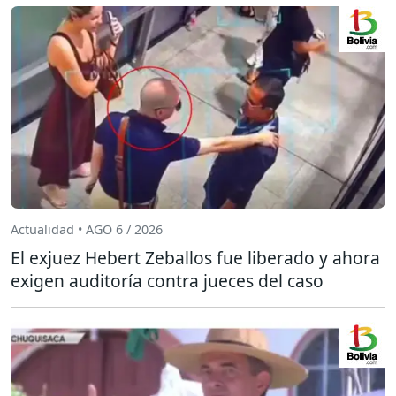
Actualidad • AGO 6 / 2026
El exjuez Hebert Zeballos fue liberado y ahora
exigen auditoría contra jueces del caso