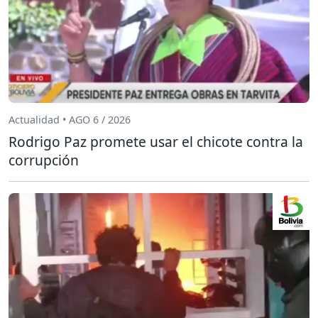
Actualidad • AGO 6 / 2026
Rodrigo Paz promete usar el chicote contra la
corrupción