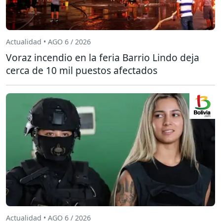
Actualidad • AGO 6 / 2026
Voraz incendio en la feria Barrio Lindo deja
cerca de 10 mil puestos afectados
Actualidad • AGO 6 / 2026