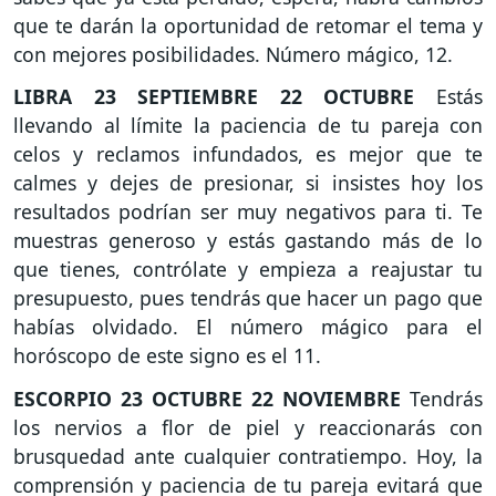
que te darán la oportunidad de retomar el tema y
con mejores posibilidades. Número mágico, 12.
LIBRA
23 SEPTIEMBRE 22 OCTUBRE
Estás
llevando al límite la paciencia de tu pareja con
celos y reclamos infundados, es mejor que te
calmes y dejes de presionar, si insistes hoy los
resultados podrían ser muy negativos para ti. Te
muestras generoso y estás gastando más de lo
que tienes, contrólate y empieza a reajustar tu
presupuesto, pues tendrás que hacer un pago que
habías olvidado. El número mágico para el
horóscopo de este signo es el 11.
ESCORPIO
23 OCTUBRE 22 NOVIEMBRE
Tendrás
los nervios a flor de piel y reaccionarás con
brusquedad ante cualquier contratiempo. Hoy, la
comprensión y paciencia de tu pareja evitará que