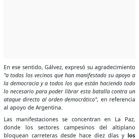
En ese sentido, Gálvez, expresó su agradecimiento
"a todos los vecinos que han manifestado su apoyo a
la democracia y a todos los que están haciendo todo
lo necesario para poder librar esta batalla contra un
ataque directo al orden democrático",
en referencia
al apoyo de Argentina.
Las manifestaciones se concentran en La Paz,
donde los sectores campesinos del altiplano
bloquean carreteras desde hace diez días y
los