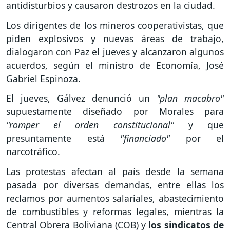
antidisturbios y causaron destrozos en la ciudad.
Los dirigentes de los mineros cooperativistas, que
piden explosivos y nuevas áreas de trabajo,
dialogaron con Paz el jueves y alcanzaron algunos
acuerdos, según el ministro de Economía, José
Gabriel Espinoza.
El jueves, Gálvez denunció un
"plan macabro"
supuestamente diseñado por Morales para
"romper el orden constitucional"
y que
presuntamente está
"financiado"
por el
narcotráfico.
Las protestas afectan al país desde la semana
pasada por diversas demandas, entre ellas los
reclamos por aumentos salariales, abastecimiento
de combustibles y reformas legales, mientras la
Central Obrera Boliviana (COB) y
los sindicatos de