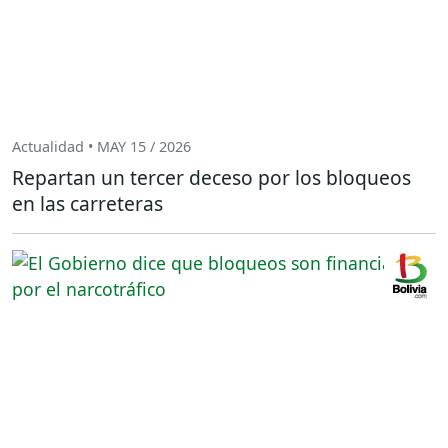
Actualidad • MAY 15 / 2026
Repartan un tercer deceso por los bloqueos
en las carreteras