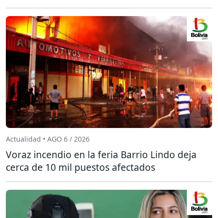
Actualidad • AGO 6 / 2026
Voraz incendio en la feria Barrio Lindo deja
cerca de 10 mil puestos afectados