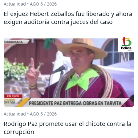
Actualidad • AGO 6 / 2026
El exjuez Hebert Zeballos fue liberado y ahora
exigen auditoría contra jueces del caso
Actualidad • AGO 6 / 2026
Rodrigo Paz promete usar el chicote contra la
corrupción