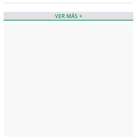
VER MÁS +