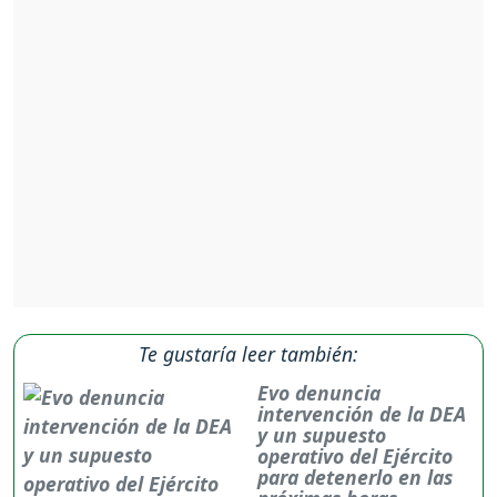
Te gustaría leer también:
Evo denuncia
intervención de la DEA
y un supuesto
operativo del Ejército
para detenerlo en las