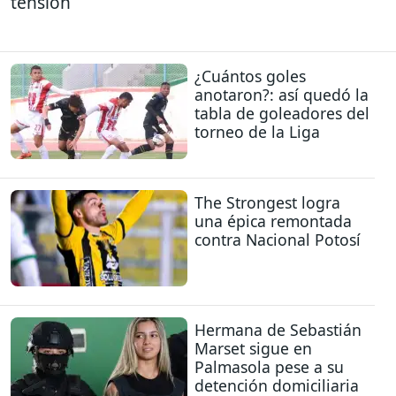
tensión
¿Cuántos goles
anotaron?: así quedó la
tabla de goleadores del
torneo de la Liga
The Strongest logra
una épica remontada
contra Nacional Potosí
Hermana de Sebastián
Marset sigue en
Palmasola pese a su
detención domiciliaria