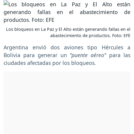
Los bloqueos en La Paz y El Alto están generando fallas en el
abastecimiento de productos. Foto: EFE
Argentina envió dos aviones tipo Hércules a
Bolivia para generar un
"puente aéreo"
para las
ciudades afectadas por los bloqueos.