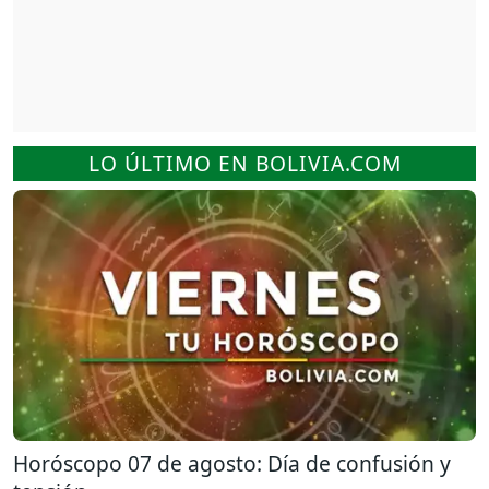
LO ÚLTIMO EN BOLIVIA.COM
Horóscopo 07 de agosto: Día de confusión y