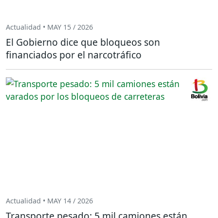
Actualidad • MAY 15 / 2026
El Gobierno dice que bloqueos son
financiados por el narcotráfico
Actualidad • MAY 14 / 2026
Transporte pesado: 5 mil camiones están