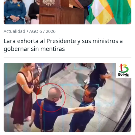
Actualidad • AGO 6 / 2026
Lara exhorta al Presidente y sus ministros a
gobernar sin mentiras