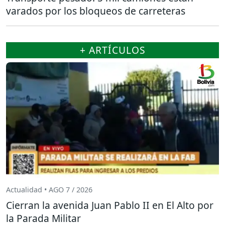
varados por los bloqueos de carreteras
+ ARTÍCULOS
Actualidad • AGO 7 / 2026
Cierran la avenida Juan Pablo II en El Alto por
la Parada Militar