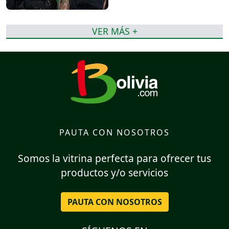
VER MÁS +
PAUTA CON NOSOTROS
Somos la vitrina perfecta para ofrecer tus
productos y/o servicios
PAUTA CON NOSOTROS