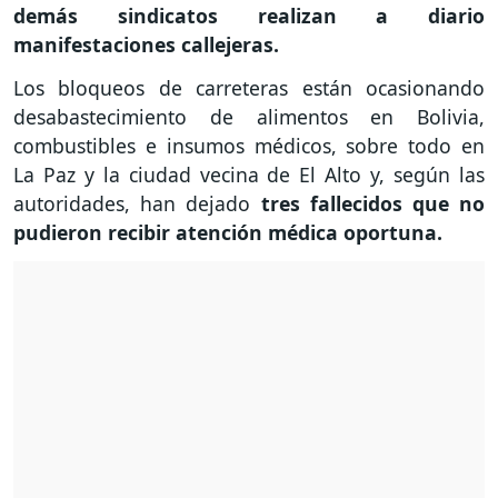
demás sindicatos realizan a diario
manifestaciones callejeras.
Los bloqueos de carreteras están ocasionando
desabastecimiento de alimentos en Bolivia,
combustibles e insumos médicos, sobre todo en
La Paz y la ciudad vecina de El Alto y, según las
autoridades, han dejado
tres fallecidos que
no
pudieron recibir atención médica oportuna.