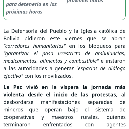
próximas horas
La Defensoría del Pueblo y la Iglesia católica de
Bolivia pidieron este viernes que se abran
"corredores humanitarios"
en los bloqueos para
"garantizar el paso irrestricto de ambulancias,
medicamentos, alimentos y combustible"
e instaron
a las autoridades a genera
r "espacios de diálogo
efectivo"
con los movilizados.
La Paz vivió en la víspera la jornada más
violenta desde el inicio de las protestas
, al
desbordarse manifestaciones separadas de
mineros que operan bajo el sistema de
cooperativas y maestros rurales, quienes
terminaron enfrentados con agentes