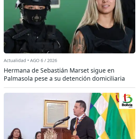
Actualidad • AGO 6 / 2026
Hermana de Sebastián Marset sigue en
Palmasola pese a su detención domiciliaria