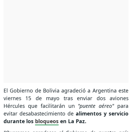
El Gobierno de Bolivia agradeció a Argentina este
viernes 15 de mayo tras enviar dos aviones
Hércules que facilitarán un
"puente aéreo"
para
evitar desabastecimiento de
alimentos y servicio
durante los
bloqueos
en La Paz.