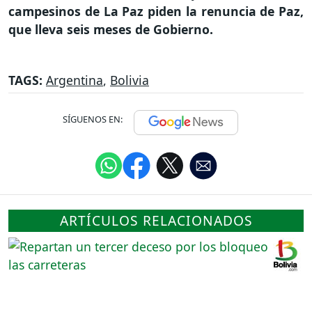
campesinos de La Paz piden la renuncia de Paz,
que lleva seis meses de Gobierno.
TAGS:
Argentina
,
Bolivia
SÍGUENOS EN:
ARTÍCULOS RELACIONADOS