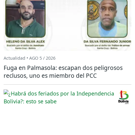
Actualidad • AGO 5 / 2026
Fuga en Palmasola: escapan dos peligrosos
reclusos, uno es miembro del PCC