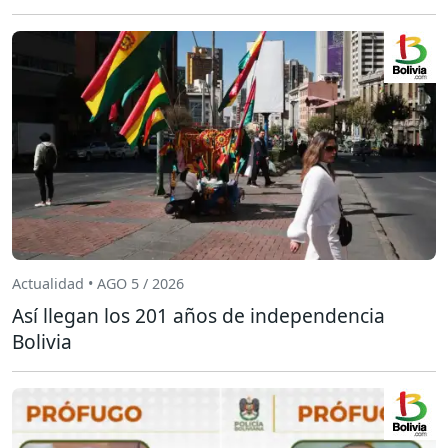
Actualidad • AGO 5 / 2026
Así llegan los 201 años de independencia
Bolivia