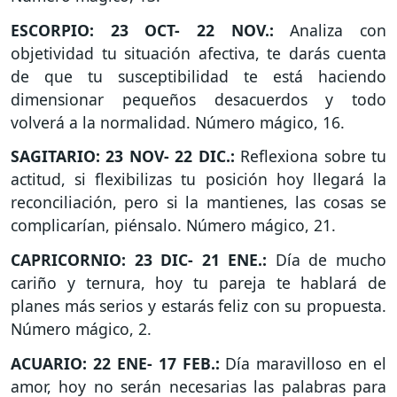
ESCORPIO: 23 OCT- 22 NOV.:
Analiza con
objetividad tu situación afectiva, te darás cuenta
de que tu susceptibilidad te está haciendo
dimensionar pequeños desacuerdos y todo
volverá a la normalidad. Número mágico, 16.
SAGITARIO: 23 NOV- 22 DIC.:
Reflexiona sobre tu
actitud, si flexibilizas tu posición hoy llegará la
reconciliación, pero si la mantienes, las cosas se
complicarían, piénsalo. Número mágico, 21.
CAPRICORNIO: 23 DIC- 21 ENE.:
Día de mucho
cariño y ternura, hoy tu pareja te hablará de
planes más serios y estarás feliz con su propuesta.
Número mágico, 2.
ACUARIO: 22 ENE- 17 FEB.:
Día maravilloso en el
amor, hoy no serán necesarias las palabras para