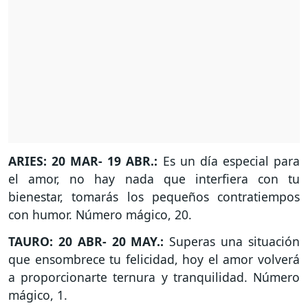
ARIES: 20 MAR- 19 ABR.:
Es un día especial para
el amor, no hay nada que interfiera con tu
bienestar, tomarás los pequeños contratiempos
con humor. Número mágico, 20.
TAURO: 20 ABR- 20 MAY.:
Superas una situación
que ensombrece tu felicidad, hoy el amor volverá
a proporcionarte ternura y tranquilidad. Número
mágico, 1.