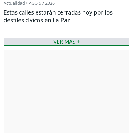
Actualidad • AGO 5 / 2026
Estas calles estarán cerradas hoy por los
desfiles cívicos en La Paz
VER MÁS +