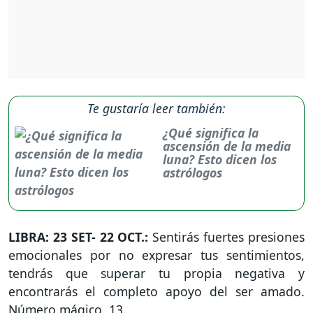
Te gustaría leer también:
¿Qué significa la
ascensión de la media
luna? Esto dicen los
astrólogos
LIBRA: 23 SET- 22 OCT.:
Sentirás fuertes presiones
emocionales por no expresar tus sentimientos,
tendrás que superar tu propia negativa y
encontrarás el completo apoyo del ser amado.
Número mágico, 13.