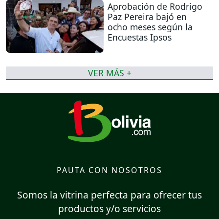
Aprobación de Rodrigo
Paz Pereira bajó en
ocho meses según la
Encuestas Ipsos
VER MÁS +
PAUTA CON NOSOTROS
Somos la vitrina perfecta para ofrecer tus
productos y/o servicios