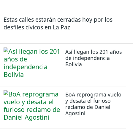
Estas calles estarán cerradas hoy por los
desfiles cívicos en La Paz
Así llegan los 201 años
de independencia
Bolivia
BoA reprograma vuelo
y desata el furioso
reclamo de Daniel
Agostini