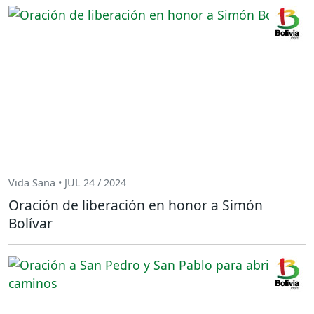
Vida Sana • JUL 24 / 2024
Oración de liberación en honor a Simón
Bolívar