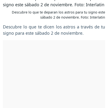
Descubre lo que te deparan los astros para tu signo este
sábado 2 de noviembre. Foto: Interlatin
Descubre lo que te dicen los astros a través de tu
signo para este sábado 2 de noviembre.