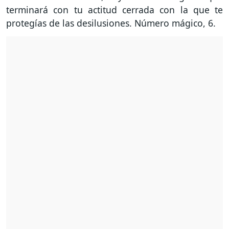
terminará con tu actitud cerrada con la que te
protegías de las desilusiones. Número mágico, 6.