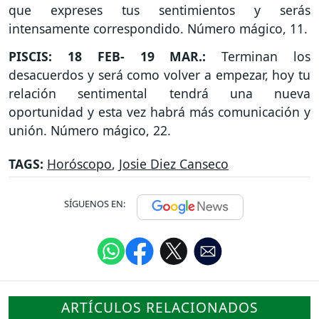
que expreses tus sentimientos y serás
intensamente correspondido. Número mágico, 11.
PISCIS: 18 FEB- 19 MAR.:
Terminan los
desacuerdos y será como volver a empezar, hoy tu
relación sentimental tendrá una nueva
oportunidad y esta vez habrá más comunicación y
unión. Número mágico, 22.
TAGS:
Horóscopo
,
Josie Diez Canseco
SÍGUENOS EN:
ARTÍCULOS RELACIONADOS