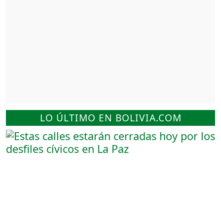
LO ÚLTIMO EN BOLIVIA.COM