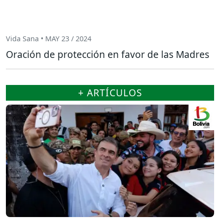
Vida Sana • MAY 23 / 2024
Oración de protección en favor de las Madres
+ ARTÍCULOS