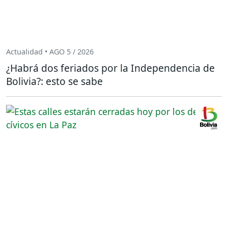
Actualidad • AGO 5 / 2026
¿Habrá dos feriados por la Independencia de
Bolivia?: esto se sabe