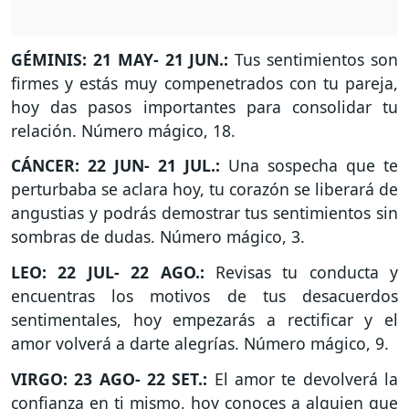
GÉMINIS: 21 MAY- 21 JUN.:
Tus sentimientos son
firmes y estás muy compenetrados con tu pareja,
hoy das pasos importantes para consolidar tu
relación. Número mágico, 18.
CÁNCER: 22 JUN- 21 JUL.:
Una sospecha que te
perturbaba se aclara hoy, tu corazón se liberará de
angustias y podrás demostrar tus sentimientos sin
sombras de dudas. Número mágico, 3.
LEO: 22 JUL- 22 AGO.:
Revisas tu conducta y
encuentras los motivos de tus desacuerdos
sentimentales, hoy empezarás a rectificar y el
amor volverá a darte alegrías. Número mágico, 9.
VIRGO: 23 AGO- 22 SET.:
El amor te devolverá la
confianza en ti mismo, hoy conoces a alguien que