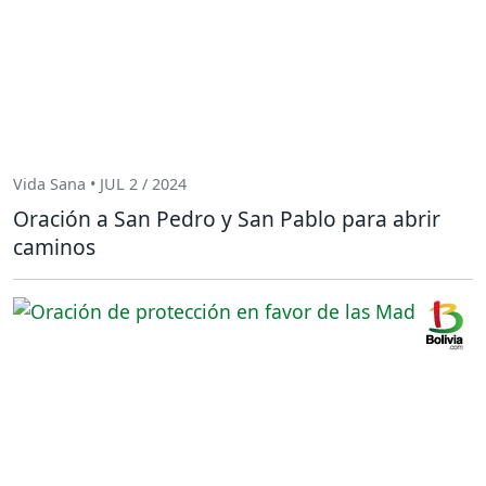
Vida Sana • JUL 2 / 2024
Oración a San Pedro y San Pablo para abrir
caminos