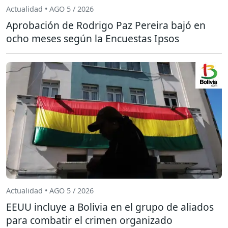
Actualidad • AGO 5 / 2026
Aprobación de Rodrigo Paz Pereira bajó en
ocho meses según la Encuestas Ipsos
Actualidad • AGO 5 / 2026
EEUU incluye a Bolivia en el grupo de aliados
para combatir el crimen organizado