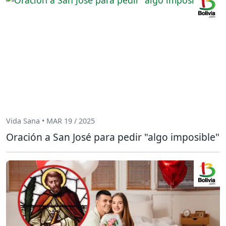
Vida Sana • MAR 19 / 2025
Oración a San José para pedir "algo imposible"