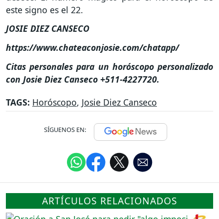
este signo es el 22.
JOSIE DIEZ CANSECO
https://www.chateaconjosie.com/chatapp/
Citas personales para un horóscopo personalizado
con Josie Diez Canseco +511-4227720.
TAGS:
Horóscopo
,
Josie Diez Canseco
SÍGUENOS EN:
ARTÍCULOS RELACIONADOS