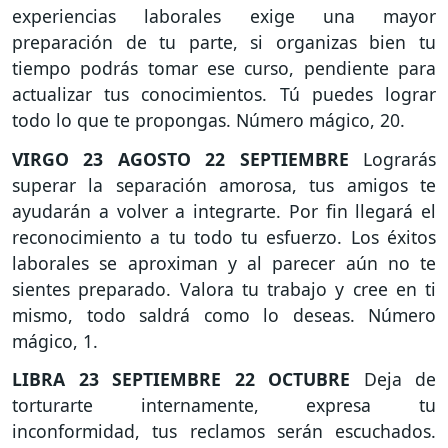
experiencias laborales exige una mayor
preparación de tu parte, si organizas bien tu
tiempo podrás tomar ese curso, pendiente para
actualizar tus conocimientos. Tú puedes lograr
todo lo que te propongas. Número mágico, 20.
VIRGO
23 AGOSTO 22 SEPTIEMBRE
Lograrás
superar la separación amorosa, tus amigos te
ayudarán a volver a integrarte. Por fin llegará el
reconocimiento a tu todo tu esfuerzo. Los éxitos
laborales se aproximan y al parecer aún no te
sientes preparado. Valora tu trabajo y cree en ti
mismo, todo saldrá como lo deseas. Número
mágico, 1.
LIBRA
23 SEPTIEMBRE 22 OCTUBRE
Deja de
torturarte internamente, expresa tu
inconformidad, tus reclamos serán escuchados.