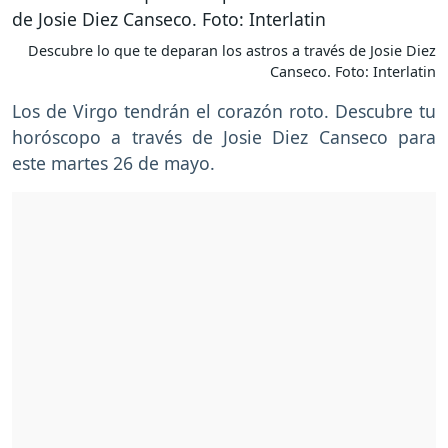
Descubre lo que te deparan los astros a través de Josie Diez
Canseco. Foto: Interlatin
Los de Virgo tendrán el corazón roto. Descubre tu
horóscopo a través de Josie Diez Canseco para
este martes 26 de mayo.