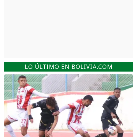
LO ÚLTIMO EN BOLIVIA.COM