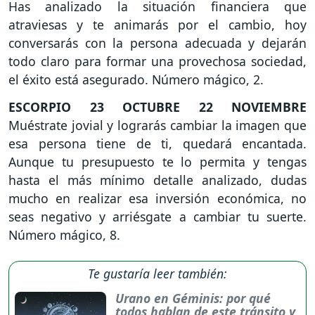
Has analizado la situación financiera que
atraviesas y te animarás por el cambio, hoy
conversarás con la persona adecuada y dejarán
todo claro para formar una provechosa sociedad,
el éxito está asegurado. Número mágico, 2.
ESCORPIO
23 OCTUBRE 22 NOVIEMBRE
Muéstrate jovial y lograrás cambiar la imagen que
esa persona tiene de ti, quedará encantada.
Aunque tu presupuesto te lo permita y tengas
hasta el más mínimo detalle analizado, dudas
mucho en realizar esa inversión económica, no
seas negativo y arriésgate a cambiar tu suerte.
Número mágico, 8.
Te gustaría leer también:
Urano en Géminis: por qué
todos hablan de este tránsito y