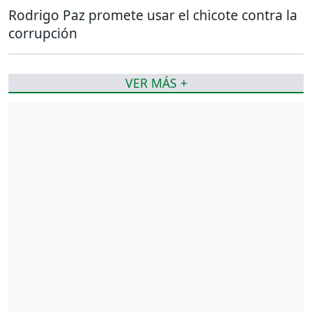
Rodrigo Paz promete usar el chicote contra la
corrupción
VER MÁS +