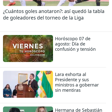
¿Cuántos goles anotaron?: así quedó la tabla
de goleadores del torneo de la Liga
Horóscopo 07 de
agosto: Día de
confusión y tensión
Lara exhorta al
Presidente y sus
ministros a gobernar
sin mentiras
Hermana de Sebastián