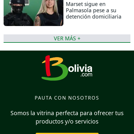
Marset sigue en
Palmasola pese a su
detención domiciliaria
VER MÁS +
PAUTA CON NOSOTROS
Somos la vitrina perfecta para ofrecer tus
productos y/o servicios