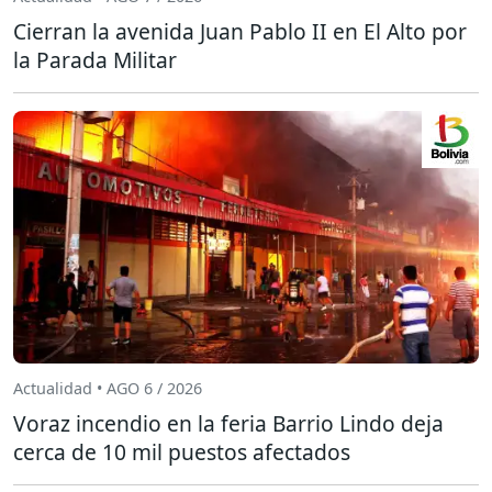
Cierran la avenida Juan Pablo II en El Alto por
la Parada Militar
Actualidad • AGO 6 / 2026
Voraz incendio en la feria Barrio Lindo deja
cerca de 10 mil puestos afectados