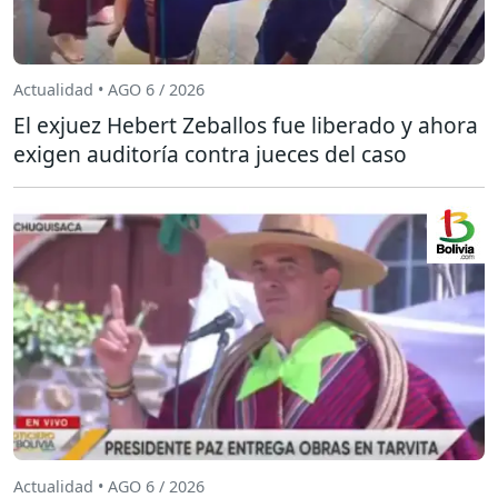
Actualidad • AGO 6 / 2026
El exjuez Hebert Zeballos fue liberado y ahora
exigen auditoría contra jueces del caso
Actualidad • AGO 6 / 2026