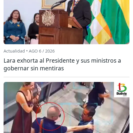
Actualidad • AGO 6 / 2026
Lara exhorta al Presidente y sus ministros a
gobernar sin mentiras