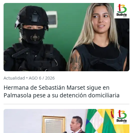
Actualidad • AGO 6 / 2026
Hermana de Sebastián Marset sigue en
Palmasola pese a su detención domiciliaria