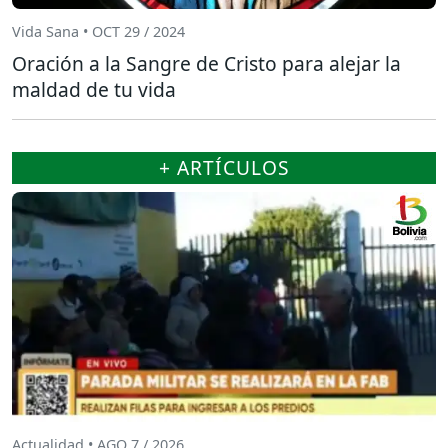
Vida Sana • OCT 29 / 2024
Oración a la Sangre de Cristo para alejar la
maldad de tu vida
+ ARTÍCULOS
Actualidad • AGO 7 / 2026