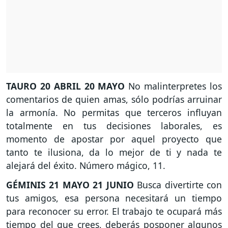
TAURO
20 ABRIL 20 MAYO
No malinterpretes los
comentarios de quien amas, sólo podrías arruinar
la armonía. No permitas que terceros influyan
totalmente en tus decisiones laborales, es
momento de apostar por aquel proyecto que
tanto te ilusiona, da lo mejor de ti y nada te
alejará del éxito. Número mágico, 11.
GÉMINIS
21 MAYO 21 JUNIO
Busca divertirte con
tus amigos, esa persona necesitará un tiempo
para reconocer su error. El trabajo te ocupará más
tiempo del que crees, deberás posponer algunos