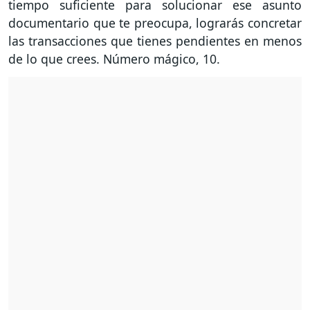
tiempo suficiente para solucionar ese asunto
documentario que te preocupa, lograrás concretar
las transacciones que tienes pendientes en menos
de lo que crees. Número mágico, 10.