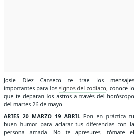
Josie Diez Canseco te trae los mensajes
importantes para los
signos del zodiaco
, conoce lo
que te deparan los astros a través del horóscopo
del martes 26 de mayo.
ARIES
20 MARZO 19 ABRIL
Pon en práctica tu
buen humor para aclarar tus diferencias con la
persona amada. No te apresures, tómate el