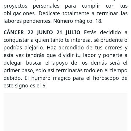
proyectos personales para cumplir con tus
obligaciones. Dedicate totalmente a terminar las
labores pendientes. Número mágico, 18.
CÁNCER
22 JUNIO 21 JULIO
Estás decidido a
conquistar a quien tanto te interesa, sé prudente o
podrías alejarlo. Haz aprendido de tus errores y
esta vez tendrás que dividir tu labor y ponerte a
delegar, buscar el apoyo de los demás será el
primer paso, solo así terminarás todo en el tiempo
debido. El número mágico para el horóscopo de
este signo es el 6.