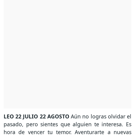
LEO
22 JULIO 22 AGOSTO
Aún no logras olvidar el
pasado, pero sientes que alguien te interesa. Es
hora de vencer tu temor. Aventurarte a nuevas