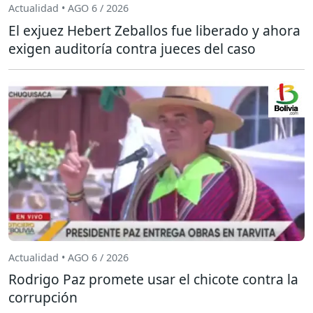
Actualidad • AGO 6 / 2026
El exjuez Hebert Zeballos fue liberado y ahora
exigen auditoría contra jueces del caso
Actualidad • AGO 6 / 2026
Rodrigo Paz promete usar el chicote contra la
corrupción