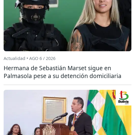
Actualidad • AGO 6 / 2026
Hermana de Sebastián Marset sigue en
Palmasola pese a su detención domiciliaria