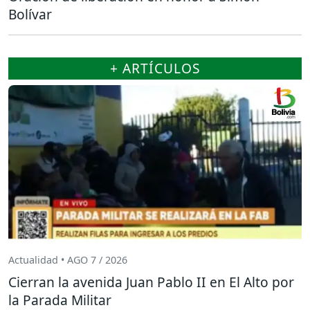
Bolívar
+ ARTÍCULOS
Actualidad • AGO 7 / 2026
Cierran la avenida Juan Pablo II en El Alto por
la Parada Militar