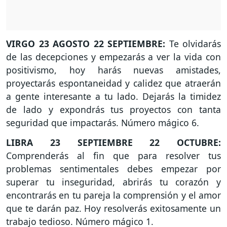
VIRGO 23 AGOSTO 22 SEPTIEMBRE:
Te olvidarás
de las decepciones y empezarás a ver la vida con
positivismo, hoy harás nuevas amistades,
proyectarás espontaneidad y calidez que atraerán
a gente interesante a tu lado. Dejarás la timidez
de lado y expondrás tus proyectos con tanta
seguridad que impactarás. Número mágico 6.
LIBRA 23 SEPTIEMBRE 22 OCTUBRE:
Comprenderás al fin que para resolver tus
problemas sentimentales debes empezar por
superar tu inseguridad, abrirás tu corazón y
encontrarás en tu pareja la comprensión y el amor
que te darán paz. Hoy resolverás exitosamente un
trabajo tedioso. Número mágico 1.