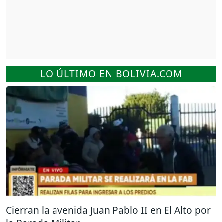
LO ÚLTIMO EN BOLIVIA.COM
Cierran la avenida Juan Pablo II en El Alto por