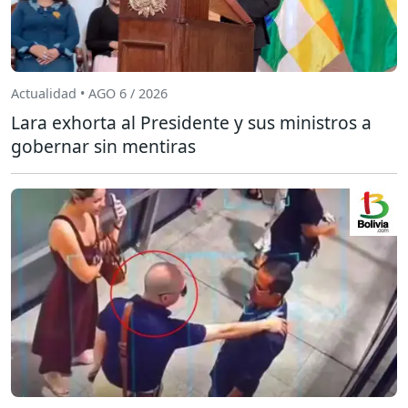
Actualidad • AGO 6 / 2026
Lara exhorta al Presidente y sus ministros a
gobernar sin mentiras