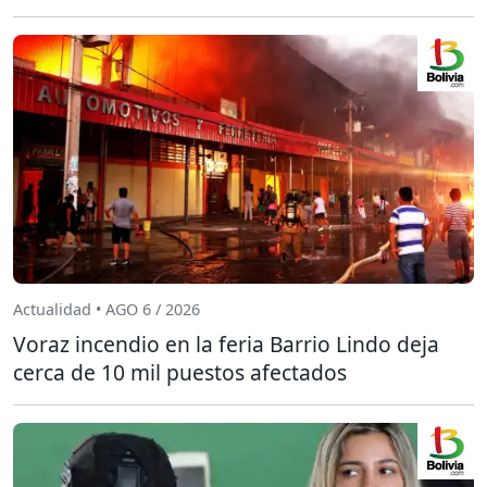
Actualidad • AGO 6 / 2026
Voraz incendio en la feria Barrio Lindo deja
cerca de 10 mil puestos afectados