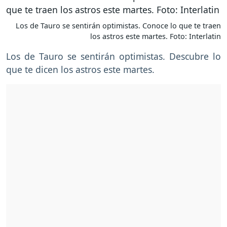
Los de Tauro se sentirán optimistas. Conoce lo que te traen
los astros este martes. Foto: Interlatin
Los de Tauro se sentirán optimistas. Descubre lo
que te dicen los astros este martes.