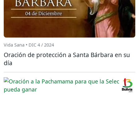
Vida Sana • DIC 4 / 2024
Oración de protección a Santa Bárbara en su
día