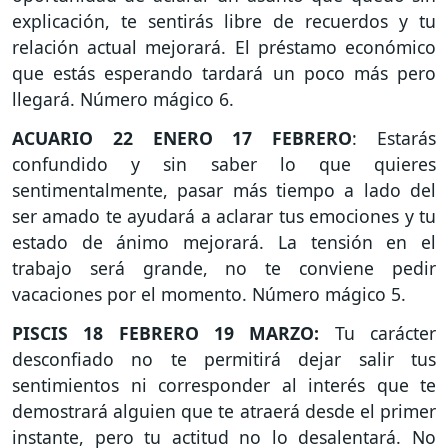
explicación, te sentirás libre de recuerdos y tu
relación actual mejorará. El préstamo económico
que estás esperando tardará un poco más pero
llegará. Número mágico 6.
ACUARIO 22 ENERO 17 FEBRERO
: Estarás
confundido y sin saber lo que quieres
sentimentalmente, pasar más tiempo a lado del
ser amado te ayudará a aclarar tus emociones y tu
estado de ánimo mejorará. La tensión en el
trabajo será grande, no te conviene pedir
vacaciones por el momento. Número mágico 5.
PISCIS 18 FEBRERO 19 MARZO:
Tu carácter
desconfiado no te permitirá dejar salir tus
sentimientos ni corresponder al interés que te
demostrará alguien que te atraerá desde el primer
instante, pero tu actitud no lo desalentará. No