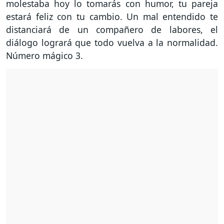
molestaba hoy lo tomarás con humor, tu pareja
estará feliz con tu cambio. Un mal entendido te
distanciará de un compañero de labores, el
diálogo logrará que todo vuelva a la normalidad.
Número mágico 3.