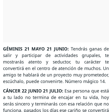
GÉMINIS 21 MAYO 21 JUNIO:
Tendrás ganas de
salir y participar de actividades grupales, te
mostrarás atento y seductor, tu carácter te
convertirá en el centro de atención de muchos. Un
amigo te hablará de un proyecto muy prometedor,
escúchalo, puede convenirte. Número mágico 14.
CÁNCER 22 JUNIO 21 JULIO:
Esa persona que está
a tu lado no termina de encajar en tu vida, hoy
serás sincero y terminarás con esa relación que no
funciona, pasados los días ese cariño se convertirá