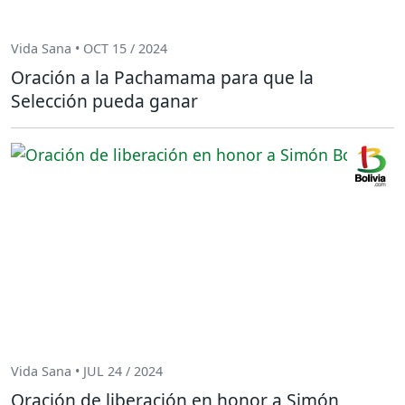
Vida Sana • OCT 15 / 2024
Oración a la Pachamama para que la
Selección pueda ganar
Vida Sana • JUL 24 / 2024
Oración de liberación en honor a Simón