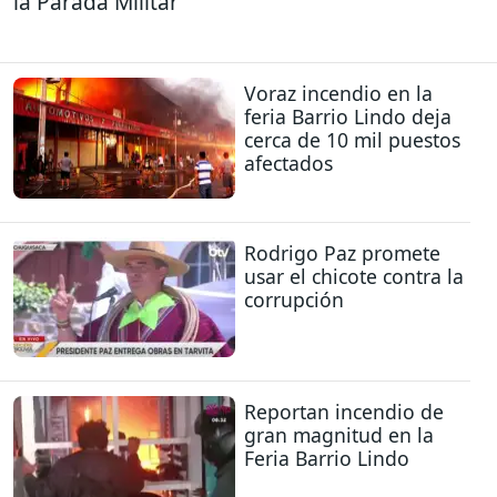
la Parada Militar
Voraz incendio en la
feria Barrio Lindo deja
cerca de 10 mil puestos
afectados
Rodrigo Paz promete
usar el chicote contra la
corrupción
Reportan incendio de
gran magnitud en la
Feria Barrio Lindo