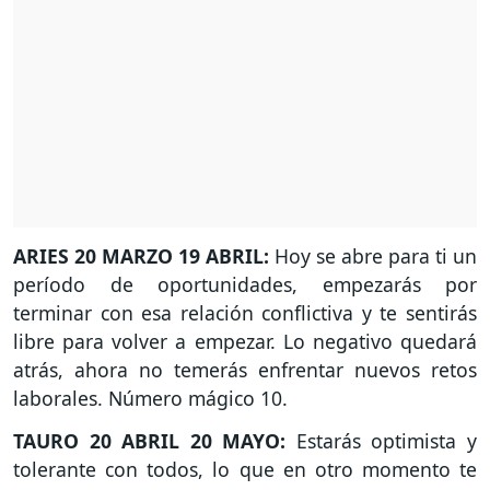
ARIES 20 MARZO 19 ABRIL:
Hoy se abre para ti un
período de oportunidades, empezarás por
terminar con esa relación conflictiva y te sentirás
libre para volver a empezar. Lo negativo quedará
atrás, ahora no temerás enfrentar nuevos retos
laborales. Número mágico 10.
TAURO 20 ABRIL 20 MAYO:
Estarás optimista y
tolerante con todos, lo que en otro momento te