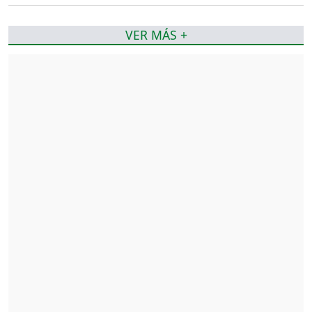
VER MÁS +