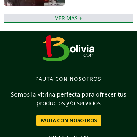
VER MÁS +
PAUTA CON NOSOTROS
Somos la vitrina perfecta para ofrecer tus
productos y/o servicios
PAUTA CON NOSOTROS