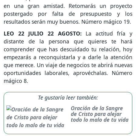
en una gran amistad. Retomarás un proyecto
postergado por falta de presupuesto y los
resultados serán muy buenos. Número mágico 19.
LEO 22 JULIO 22 AGOSTO:
La actitud fría y
distante de la persona que quieres te hará
comprender que has descuidado tu relación, hoy
empezarás a reconquistarla y a darle la atención
que merece. Un viaje de negocios te abrirá nuevas
oportunidades laborales, aprovéchalas. Número
mágico 8.
Te gustaría leer también:
Oración de la Sangre
de Cristo para alejar
todo lo malo de tu vida