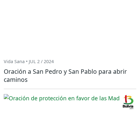
Vida Sana • JUL 2 / 2024
Oración a San Pedro y San Pablo para abrir
caminos