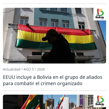
Actualidad • AGO 5 / 2026
EEUU incluye a Bolivia en el grupo de aliados
para combatir el crimen organizado