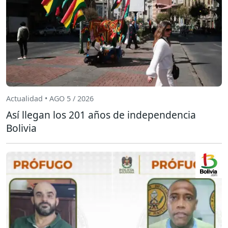
Actualidad • AGO 5 / 2026
Así llegan los 201 años de independencia
Bolivia