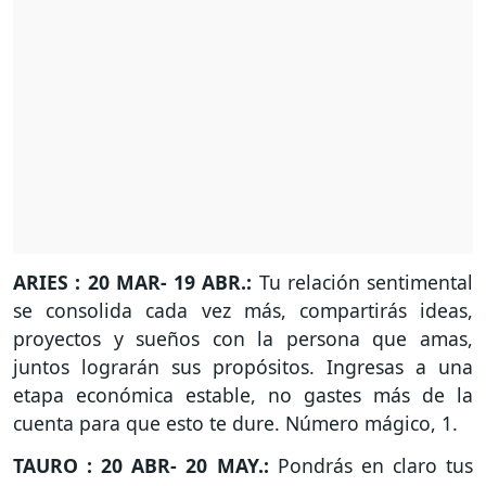
ARIES : 20 MAR- 19 ABR.:
Tu relación sentimental
se consolida cada vez más, compartirás ideas,
proyectos y sueños con la persona que amas,
juntos lograrán sus propósitos. Ingresas a una
etapa económica estable, no gastes más de la
cuenta para que esto te dure. Número mágico, 1.
TAURO : 20 ABR- 20 MAY.:
Pondrás en claro tus