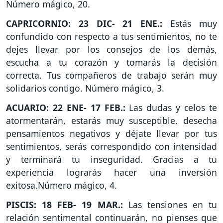
Número mágico, 20.
CAPRICORNIO: 23 DIC- 21 ENE.:
Estás muy
confundido con respecto a tus sentimientos, no te
dejes llevar por los consejos de los demás,
escucha a tu corazón y tomarás la decisión
correcta. Tus compañeros de trabajo serán muy
solidarios contigo. Número mágico, 3.
ACUARIO: 22 ENE- 17 FEB.:
Las dudas y celos te
atormentarán, estarás muy susceptible, desecha
pensamientos negativos y déjate llevar por tus
sentimientos, serás correspondido con intensidad
y terminará tu inseguridad. Gracias a tu
experiencia lograrás hacer una inversión
exitosa.Número mágico, 4.
PISCIS: 18 FEB- 19 MAR.:
Las tensiones en tu
relación sentimental continuarán, no pienses que