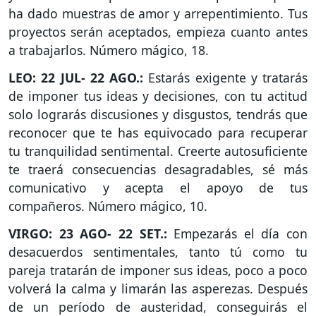
ha dado muestras de amor y arrepentimiento. Tus
proyectos serán aceptados, empieza cuanto antes
a trabajarlos. Número mágico, 18.
LEO: 22 JUL- 22 AGO.:
Estarás exigente y tratarás
de imponer tus ideas y decisiones, con tu actitud
solo lograrás discusiones y disgustos, tendrás que
reconocer que te has equivocado para recuperar
tu tranquilidad sentimental. Creerte autosuficiente
te traerá consecuencias desagradables, sé más
comunicativo y acepta el apoyo de tus
compañeros. Número mágico, 10.
VIRGO: 23 AGO- 22 SET.:
Empezarás el día con
desacuerdos sentimentales, tanto tú como tu
pareja tratarán de imponer sus ideas, poco a poco
volverá la calma y limarán las asperezas. Después
de un período de austeridad, conseguirás el