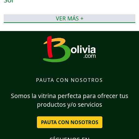
VER MÁS +
PAUTA CON NOSOTROS
Somos la vitrina perfecta para ofrecer tus
productos y/o servicios
PAUTA CON NOSOTROS