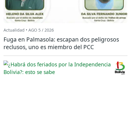
Actualidad • AGO 5 / 2026
Fuga en Palmasola: escapan dos peligrosos
reclusos, uno es miembro del PCC