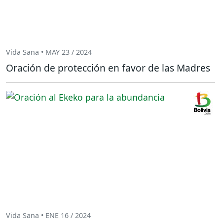
Vida Sana • MAY 23 / 2024
Oración de protección en favor de las Madres
Vida Sana • ENE 16 / 2024