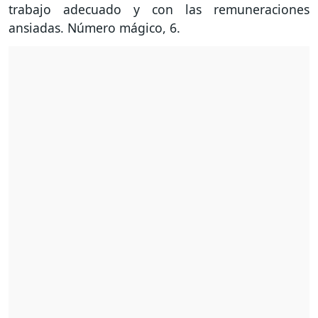
trabajo adecuado y con las remuneraciones
ansiadas. Número mágico, 6.