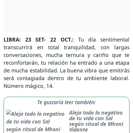
LIBRA: 23 SET- 22 OCT.:
Tu día sentimental
transcurrirá en total tranquilidad, con largas
conversaciones, mucha ternura y cariño que te
reconfortarán, tu relación ha entrado a una etapa
de mucha estabilidad. La buena vibra que emitirás
será contagiada dentro de tu ambiente laboral.
Número mágico, 14.
Te gustaría leer también:
Aleja todo lo negativo
de tu vida con Sal
según ritual de Mhoni
Vidente