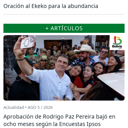
Oración al Ekeko para la abundancia
+ ARTÍCULOS
Actualidad • AGO 5 / 2026
Aprobación de Rodrigo Paz Pereira bajó en
ocho meses según la Encuestas Ipsos