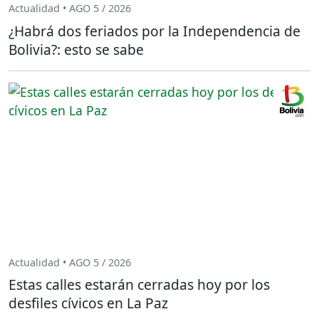
Actualidad • AGO 5 / 2026
¿Habrá dos feriados por la Independencia de
Bolivia?: esto se sabe
Actualidad • AGO 5 / 2026
Estas calles estarán cerradas hoy por los
desfiles cívicos en La Paz