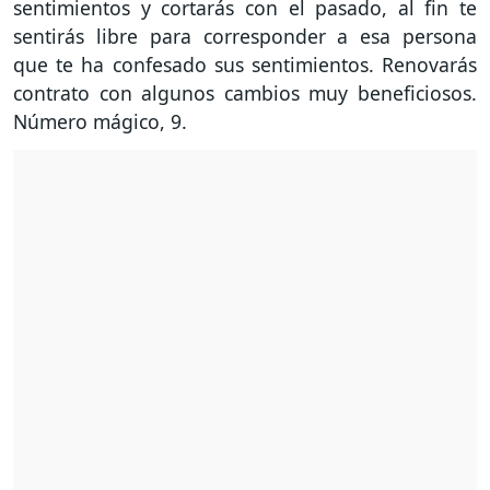
sentimientos y cortarás con el pasado, al fin te
sentirás libre para corresponder a esa persona
que te ha confesado sus sentimientos. Renovarás
contrato con algunos cambios muy beneficiosos.
Número mágico, 9.