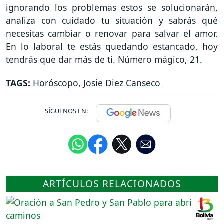
ignorando los problemas estos se solucionarán,
analiza con cuidado tu situación y sabrás qué
necesitas cambiar o renovar para salvar el amor.
En lo laboral te estás quedando estancado, hoy
tendrás que dar más de ti. Número mágico, 21.
TAGS:
Horóscopo
,
Josie Diez Canseco
SÍGUENOS EN:
ARTÍCULOS RELACIONADOS