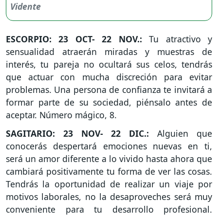
ESCORPIO: 23 OCT- 22 NOV.:
Tu atractivo y
sensualidad atraerán miradas y muestras de
interés, tu pareja no ocultará sus celos, tendrás
que actuar con mucha discreción para evitar
problemas. Una persona de confianza te invitará a
formar parte de su sociedad, piénsalo antes de
aceptar. Número mágico, 8.
SAGITARIO: 23 NOV- 22 DIC.:
Alguien que
conocerás despertará emociones nuevas en ti,
será un amor diferente a lo vivido hasta ahora que
cambiará positivamente tu forma de ver las cosas.
Tendrás la oportunidad de realizar un viaje por
motivos laborales, no la desaproveches será muy
conveniente para tu desarrollo profesional.