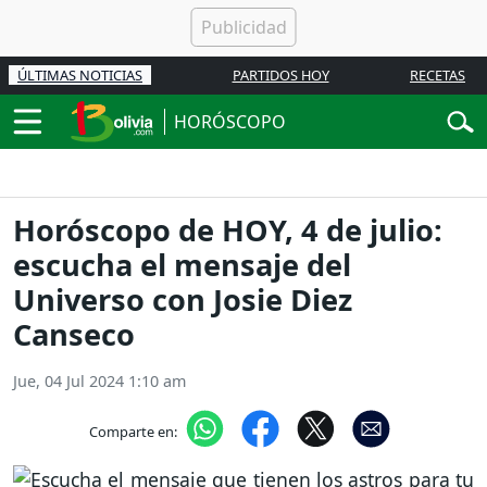
ÚLTIMAS NOTICIAS
PARTIDOS HOY
RECETAS
HORÓSCOPO
Horóscopo de HOY, 4 de julio:
escucha el mensaje del
Universo con Josie Diez
Canseco
Jue, 04 Jul 2024 1:10 am
Comparte en: