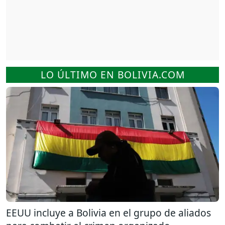
LO ÚLTIMO EN BOLIVIA.COM
EEUU incluye a Bolivia en el grupo de aliados