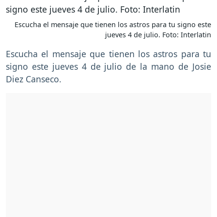
Escucha el mensaje que tienen los astros para tu signo este
jueves 4 de julio. Foto: Interlatin
Escucha el mensaje que tienen los astros para tu
signo este jueves 4 de julio de la mano de Josie
Diez Canseco.