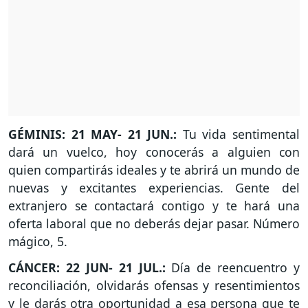
GÉMINIS: 21 MAY- 21 JUN.:
Tu vida sentimental
dará un vuelco, hoy conocerás a alguien con
quien compartirás ideales y te abrirá un mundo de
nuevas y excitantes experiencias. Gente del
extranjero se contactará contigo y te hará una
oferta laboral que no deberás dejar pasar. Número
mágico, 5.
CÁNCER: 22 JUN- 21 JUL.:
Día de reencuentro y
reconciliación, olvidarás ofensas y resentimientos
y le darás otra oportunidad a esa persona que te