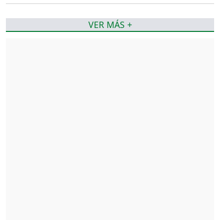
VER MÁS +