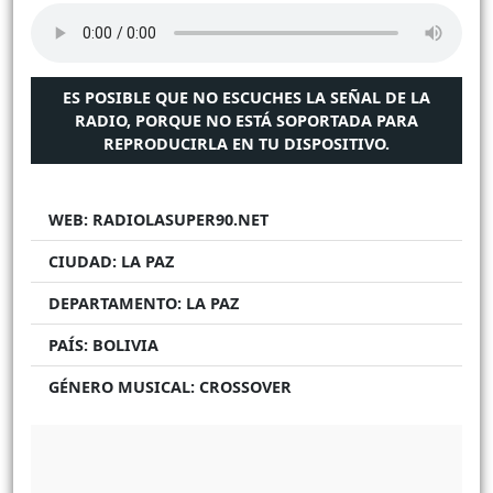
ES POSIBLE QUE NO ESCUCHES LA SEÑAL DE LA
RADIO, PORQUE NO ESTÁ SOPORTADA PARA
REPRODUCIRLA EN TU DISPOSITIVO.
WEB:
RADIOLASUPER90.NET
CIUDAD:
LA PAZ
DEPARTAMENTO:
LA PAZ
PAÍS:
BOLIVIA
GÉNERO MUSICAL:
CROSSOVER