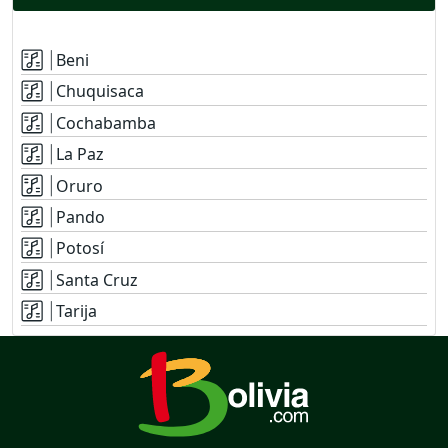
Beni
Chuquisaca
Cochabamba
La Paz
Oruro
Pando
Potosí
Santa Cruz
Tarija