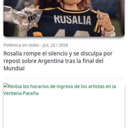
Polémica en redes - JUL 23 / 2026
Rosalía rompe el silencio y se disculpa por
repost sobre Argentina tras la final del
Mundial