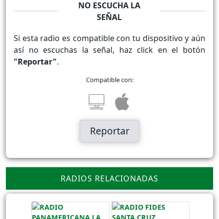
NO ESCUCHA LA
SEÑAL
Si esta radio es compatible con tu dispositivo y aún
así no escuchas la señal, haz click en el botón
"Reportar"
.
Compatible con:
Reportar
RADIOS RELACIONADAS