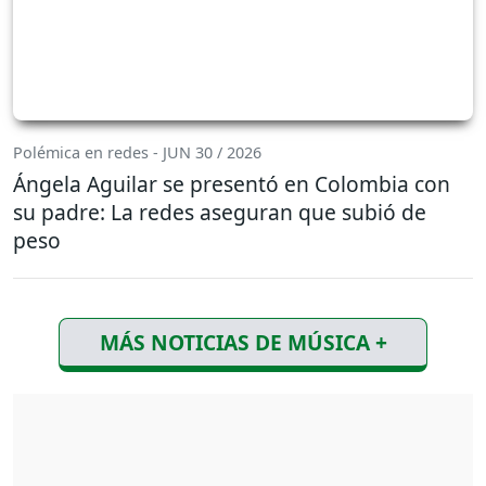
Polémica en redes - JUN 30 / 2026
Ángela Aguilar se presentó en Colombia con
su padre: La redes aseguran que subió de
peso
MÁS NOTICIAS DE MÚSICA +