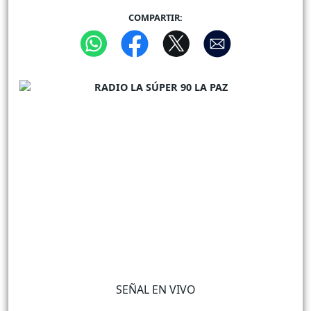
COMPARTIR:
SEÑAL EN VIVO