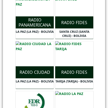
RADIO
RADIO FIDES
PANAMERICANA
LA PAZ (LA PAZ) - BOLIVIA
SANTA CRUZ (SANTA
CRUZ) - BOLIVIA
RADIO CIUDAD
RADIO FIDES
LA PAZ (LA PAZ) - BOLIVIA
TARIJA (TARIJA) - BOLIVIA