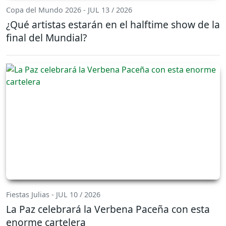
Copa del Mundo 2026 - JUL 13 / 2026
¿Qué artistas estarán en el halftime show de la
final del Mundial?
Fiestas Julias - JUL 10 / 2026
La Paz celebrará la Verbena Paceña con esta
enorme cartelera