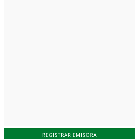
REGISTRAR EMISORA