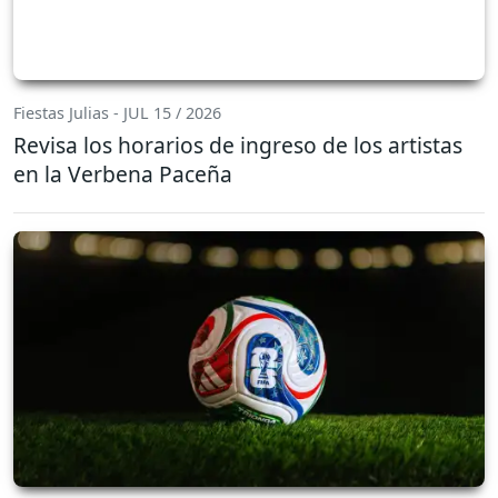
Fiestas Julias - JUL 15 / 2026
Revisa los horarios de ingreso de los artistas
en la Verbena Paceña