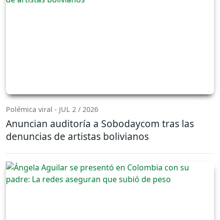
Polémica viral - JUL 2 / 2026
Anuncian auditoría a Sobodaycom tras las
denuncias de artistas bolivianos