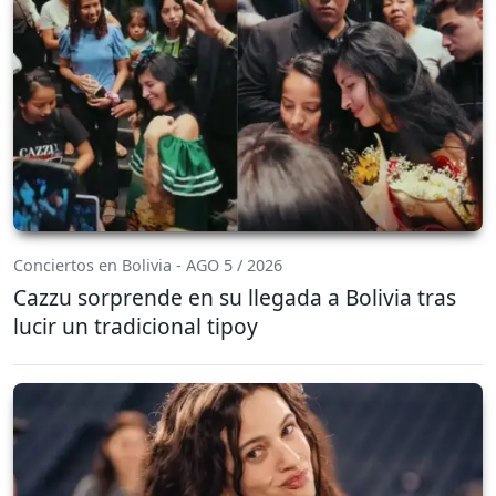
Conciertos en Bolivia - AGO 5 / 2026
Cazzu sorprende en su llegada a Bolivia tras
lucir un tradicional tipoy