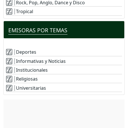
Rock, Pop, Anglo, Dance y Disco
Tropical
EMISORAS POR TEMAS
Deportes
Informativas y Noticias
Institucionales
Religiosas
Universitarias