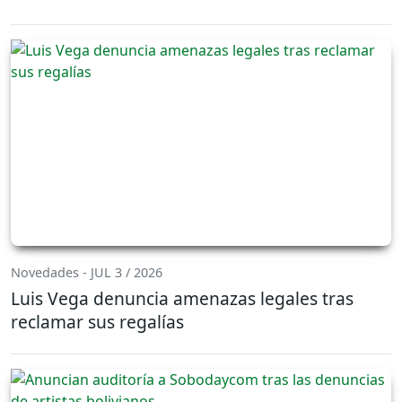
Novedades - JUL 3 / 2026
Luis Vega denuncia amenazas legales tras
reclamar sus regalías