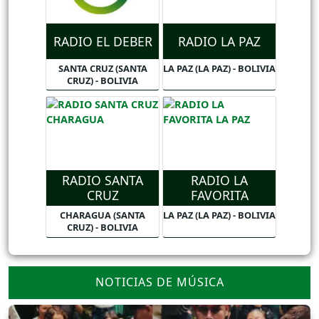
RADIO EL DEBER
RADIO LA PAZ
SANTA CRUZ (SANTA
LA PAZ (LA PAZ) - BOLIVIA
CRUZ) - BOLIVIA
RADIO SANTA
RADIO LA
CRUZ
FAVORITA
CHARAGUA (SANTA
LA PAZ (LA PAZ) - BOLIVIA
CRUZ) - BOLIVIA
NOTICIAS DE MÚSICA