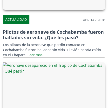
ACTUALIDAD
ABR 14 / 2026
Pilotos de aeronave de Cochabamba fueron
hallados sin vida: ¿Qué les pasó?
Los pilotos de la aeronave que perdió contacto en
Cochabamba fueron hallados sin vida. El avión habría caído
en el Chapare.