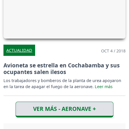
ACTUALIDAD
OCT 4 / 2018
Avioneta se estrella en Cochabamba y sus
ocupantes salen ilesos
Los trabajadores y bomberos de la planta de urea apoyaron
en la tarea de apagar el fuego de la aeronave.
VER MÁS - AERONAVE +