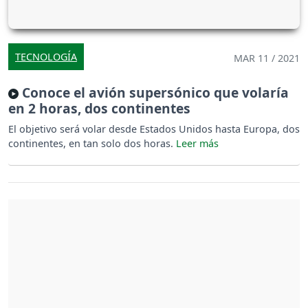
TECNOLOGÍA
MAR 11 / 2021
Conoce el avión supersónico que volaría
en 2 horas, dos continentes
El objetivo será volar desde Estados Unidos hasta Europa, dos
continentes, en tan solo dos horas.