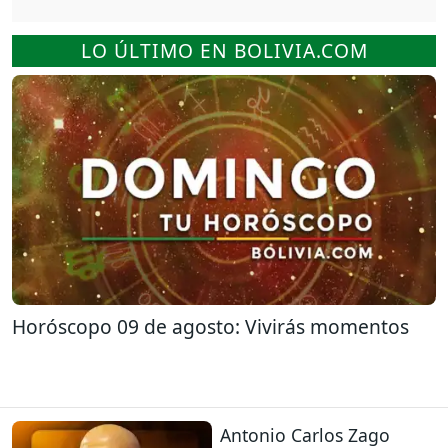
LO ÚLTIMO EN BOLIVIA.COM
Horóscopo 09 de agosto: Vivirás momentos
Antonio Carlos Zago