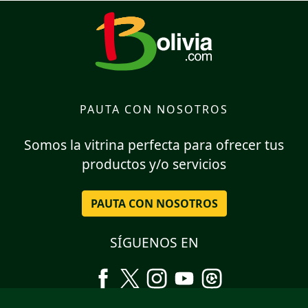
PAUTA CON NOSOTROS
Somos la vitrina perfecta para ofrecer tus
productos y/o servicios
PAUTA CON NOSOTROS
SÍGUENOS EN