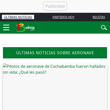
ÚLTIMAS NOTICIAS
PARTIDOS HOY
RECETAS
ÚLTIMAS NOTICIAS SOBRE AERONAVE