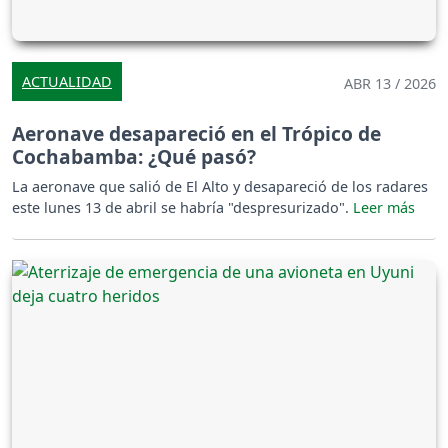
ACTUALIDAD
ABR 13 / 2026
Aeronave desapareció en el Trópico de
Cochabamba: ¿Qué pasó?
La aeronave que salió de El Alto y desapareció de los radares
este lunes 13 de abril se habría "despresurizado".