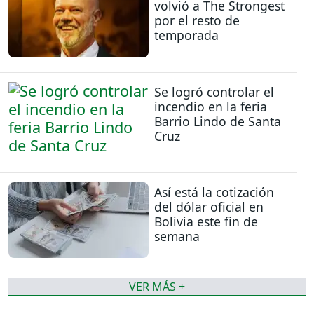
volvió a The Strongest
por el resto de
temporada
Se logró controlar el
incendio en la feria
Barrio Lindo de Santa
Cruz
Así está la cotización
del dólar oficial en
Bolivia este fin de
semana
VER MÁS +