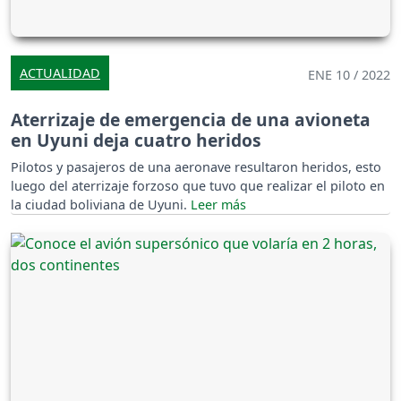
ACTUALIDAD
ENE 10 / 2022
Aterrizaje de emergencia de una avioneta
en Uyuni deja cuatro heridos
Pilotos y pasajeros de una aeronave resultaron heridos, esto
luego del aterrizaje forzoso que tuvo que realizar el piloto en
la ciudad boliviana de Uyuni.