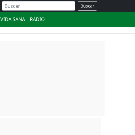
Buscar
VIDA SANA
RADIO