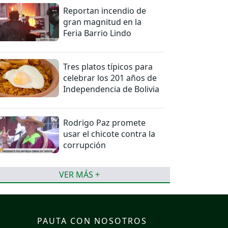
Reportan incendio de
gran magnitud en la
Feria Barrio Lindo
Tres platos típicos para
celebrar los 201 años de
Independencia de Bolivia
Rodrigo Paz promete
usar el chicote contra la
corrupción
VER MÁS +
PAUTA CON NOSOTROS