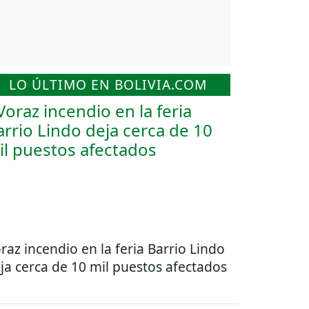
LO ÚLTIMO EN BOLIVIA.COM
raz incendio en la feria Barrio Lindo
ja cerca de 10 mil puestos afectados