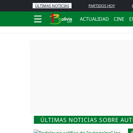
ÚLTIMAS NOTICIAS
PARTIDOS HOY
ACTUALIDAD
CINE
E
ÚLTIMAS NOTICIAS SOBRE AU