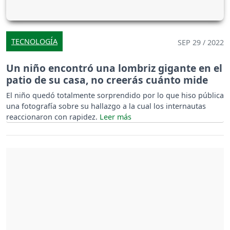
TECNOLOGÍA
SEP 29 / 2022
Un niño encontró una lombriz gigante en el
patio de su casa, no creerás cuánto mide
El niño quedó totalmente sorprendido por lo que hiso pública
una fotografía sobre su hallazgo a la cual los internautas
reaccionaron con rapidez.