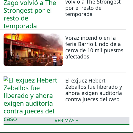
volvió a The Strongest
por el resto de
temporada
Voraz incendio en la
feria Barrio Lindo deja
cerca de 10 mil puestos
afectados
El exjuez Hebert
Zeballos fue liberado y
ahora exigen auditoría
contra jueces del caso
VER MÁS +