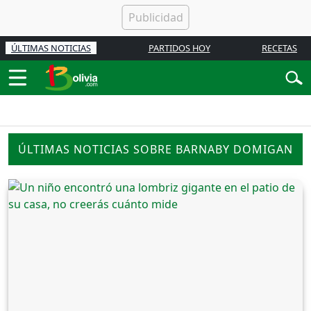
ÚLTIMAS NOTICIAS
PARTIDOS HOY
RECETAS
ÚLTIMAS NOTICIAS SOBRE BARNABY DOMIGAN