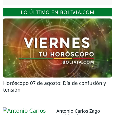
LO ÚLTIMO EN BOLIVIA.COM
Horóscopo 07 de agosto: Día de confusión y
tensión
Antonio Carlos Zago