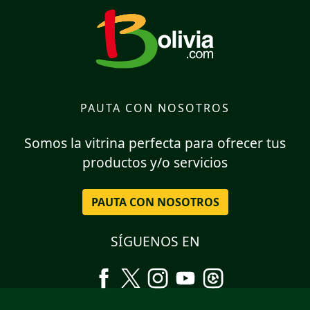
PAUTA CON NOSOTROS
Somos la vitrina perfecta para ofrecer tus
productos y/o servicios
PAUTA CON NOSOTROS
SÍGUENOS EN