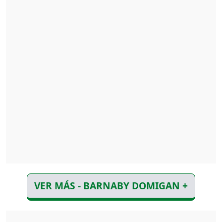
VER MÁS - BARNABY DOMIGAN +