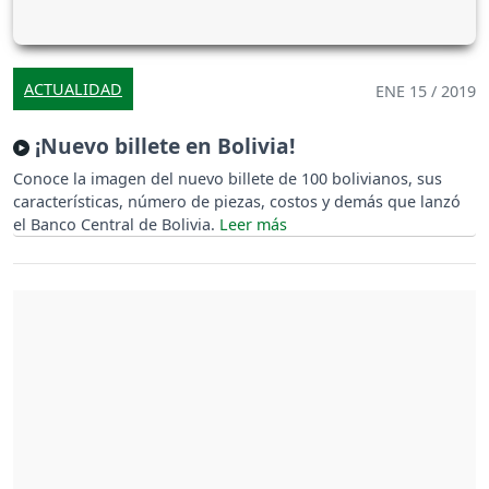
ACTUALIDAD
ENE 15 / 2019
¡Nuevo billete en Bolivia!
Conoce la imagen del nuevo billete de 100 bolivianos, sus
características, número de piezas, costos y demás que lanzó
el Banco Central de Bolivia.