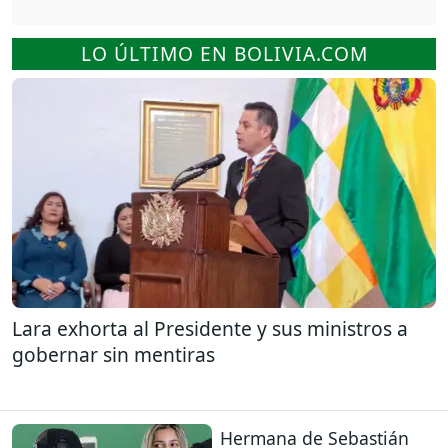
LO ÚLTIMO EN BOLIVIA.COM
Lara exhorta al Presidente y sus ministros a
gobernar sin mentiras
Hermana de Sebastián