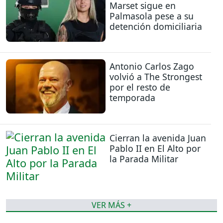
Marset sigue en
Palmasola pese a su
detención domiciliaria
Antonio Carlos Zago
volvió a The Strongest
por el resto de
temporada
Cierran la avenida Juan
Pablo II en El Alto por
la Parada Militar
VER MÁS +