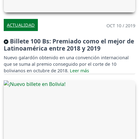
ACTUALIDAD
OCT 10 / 2019
Billete 100 Bs: Premiado como el mejor de
Latinoamérica entre 2018 y 2019
Nuevo galardón obtenido en una convención internacional
que se suma al premio conseguido por el corte de 10
bolivianos en octubre de 2018.