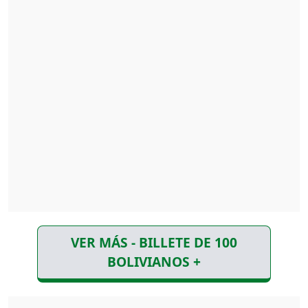
VER MÁS - BILLETE DE 100
BOLIVIANOS +