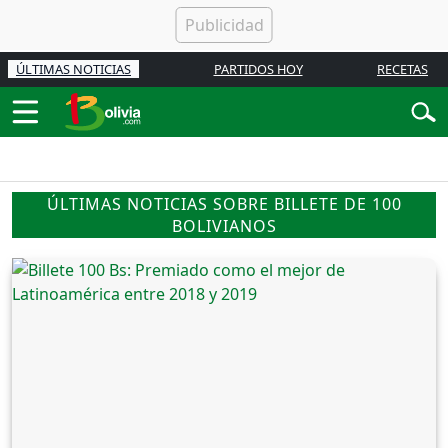
ÚLTIMAS NOTICIAS
PARTIDOS HOY
RECETAS
ÚLTIMAS NOTICIAS SOBRE BILLETE DE 100
BOLIVIANOS