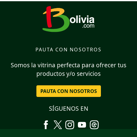
PAUTA CON NOSOTROS
Somos la vitrina perfecta para ofrecer tus
productos y/o servicios
PAUTA CON NOSOTROS
SÍGUENOS EN