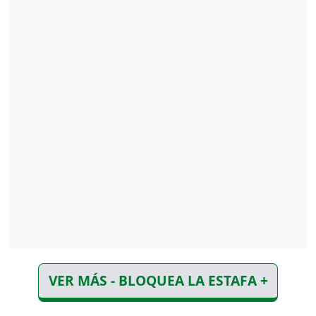
VER MÁS - BLOQUEA LA ESTAFA +