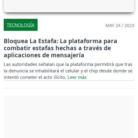
TECNOLOGÍA
MAY 24 / 2023
Bloquea La Estafa: La plataforma para
combatir estafas hechas a través de
aplicaciones de mensajería
Las autoridades señalan que la plataforma permitirá que tras
la denuncia se inhabilitará el celular y el chip desde donde se
intentó cometer el acto ilícito.