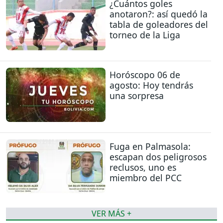
¿Cuántos goles
anotaron?: así quedó la
tabla de goleadores del
torneo de la Liga
Horóscopo 06 de
agosto: Hoy tendrás
una sorpresa
Fuga en Palmasola:
escapan dos peligrosos
reclusos, uno es
miembro del PCC
VER MÁS +