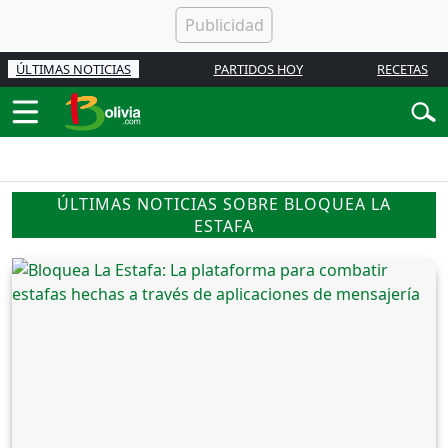
ÚLTIMAS NOTICIAS
PARTIDOS HOY
RECETAS
ÚLTIMAS NOTICIAS SOBRE BLOQUEA LA
ESTAFA