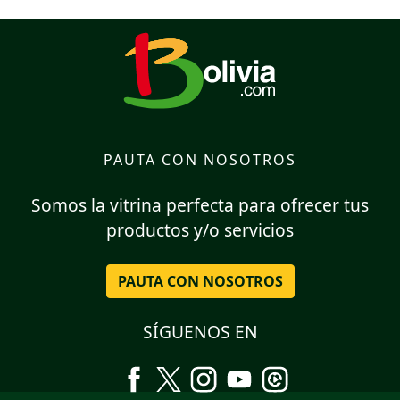
PAUTA CON NOSOTROS
Somos la vitrina perfecta para ofrecer tus
productos y/o servicios
PAUTA CON NOSOTROS
SÍGUENOS EN