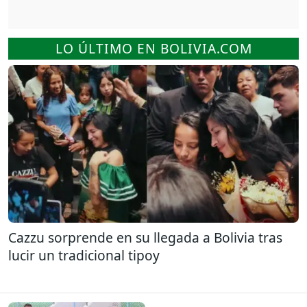
LO ÚLTIMO EN BOLIVIA.COM
Cazzu sorprende en su llegada a Bolivia tras
lucir un tradicional tipoy