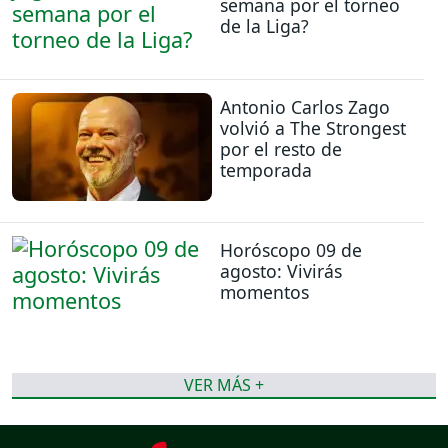
semana por el torneo
de la Liga?
Antonio Carlos Zago
volvió a The Strongest
por el resto de
temporada
Horóscopo 09 de
agosto: Vivirás
momentos
VER MÁS +