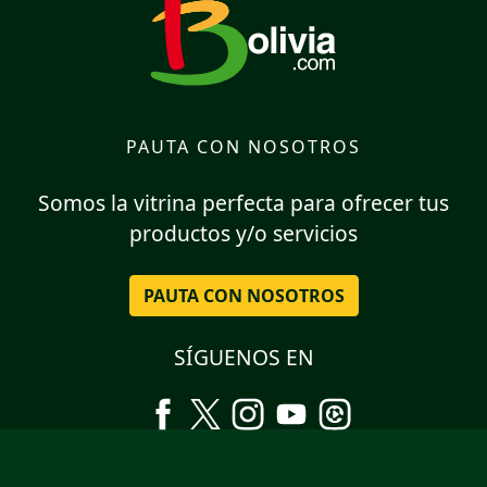
PAUTA CON NOSOTROS
Somos la vitrina perfecta para ofrecer tus
productos y/o servicios
PAUTA CON NOSOTROS
SÍGUENOS EN