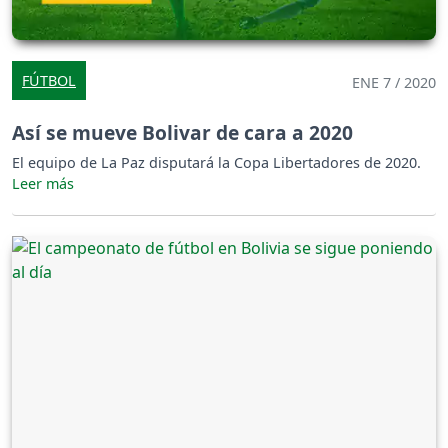
FÚTBOL
ENE 7 / 2020
Así se mueve Bolivar de cara a 2020
El equipo de La Paz disputará la Copa Libertadores de 2020.