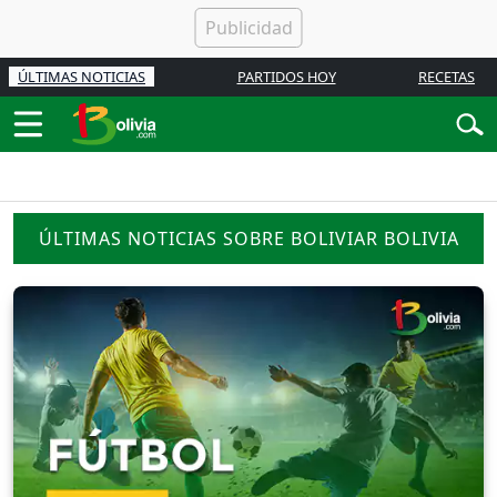
ÚLTIMAS NOTICIAS
PARTIDOS HOY
RECETAS
ÚLTIMAS NOTICIAS SOBRE BOLIVIAR BOLIVIA