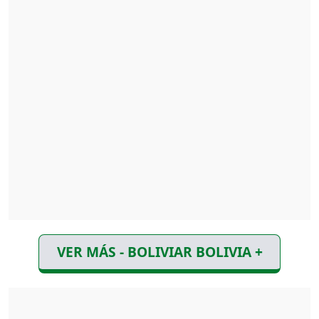
VER MÁS - BOLIVIAR BOLIVIA +