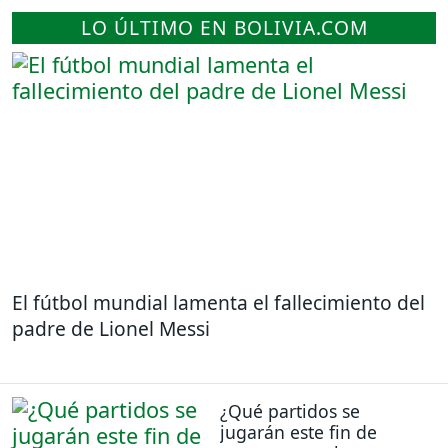
LO ÚLTIMO EN BOLIVIA.COM
El fútbol mundial lamenta el fallecimiento del
padre de Lionel Messi
¿Qué partidos se
jugarán este fin de