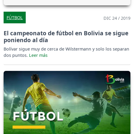
FÚTBOL
DIC 24 / 2019
El campeonato de fútbol en Bolivia se sigue
poniendo al día
Bolívar sigue muy de cerca de Wilstermann y solo los separan
dos puntos.