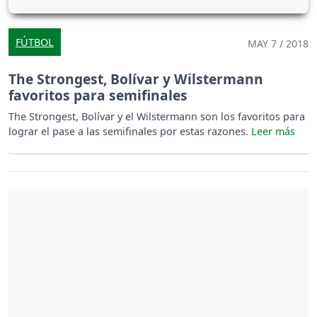
FÚTBOL
MAY 7 / 2018
The Strongest, Bolívar y Wilstermann
favoritos para semifinales
The Strongest, Bolívar y el Wilstermann son los favoritos para
lograr el pase a las semifinales por estas razones.