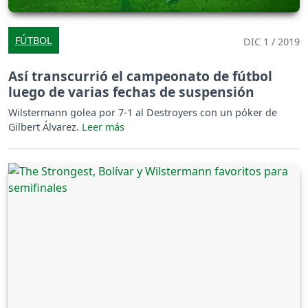
FÚTBOL
DIC 1 / 2019
Así transcurrió el campeonato de fútbol
luego de varias fechas de suspensión
Wilstermann golea por 7-1 al Destroyers con un póker de
Gilbert Álvarez.