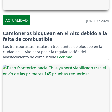
ACTUALIDAD
JUN 10 / 2024
Camioneros bloquean en El Alto debido a la
falta de combustible
Los transportistas instalaron tres puntos de bloqueo en la
ciudad de El Alto para pedir la regularización del
abastecimiento de combustible