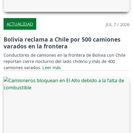
ACTUALIDAD
JUL 7 / 2026
Bolivia reclama a Chile por 500 camiones
varados en la frontera
Conductores de camiones en la frontera de Bolivia con Chile
reportan cierre nocturno del lado chileno y más de 400
camiones varados.