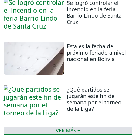
Se logró controlar el
incendio en la feria
Barrio Lindo de Santa
Cruz
Esta es la fecha del
próximo feriado a nivel
nacional en Bolivia
¿Qué partidos se
jugarán este fin de
semana por el torneo
de la Liga?
VER MÁS +