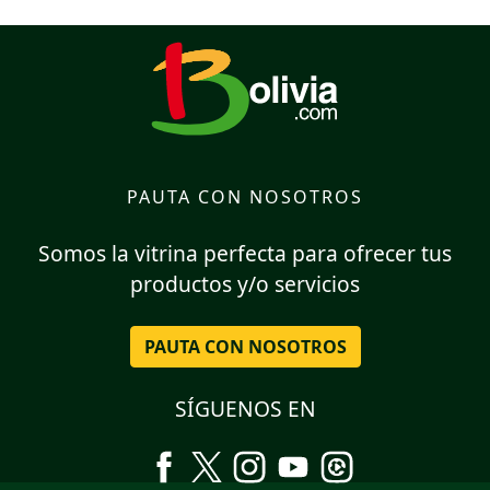
PAUTA CON NOSOTROS
Somos la vitrina perfecta para ofrecer tus
productos y/o servicios
PAUTA CON NOSOTROS
SÍGUENOS EN