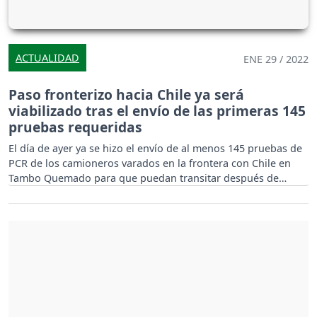
ACTUALIDAD
ENE 29 / 2022
Paso fronterizo hacia Chile ya será
viabilizado tras el envío de las primeras 145
pruebas requeridas
El día de ayer ya se hizo el envío de al menos 145 pruebas de
PCR de los camioneros varados en la frontera con Chile en
Tambo Quemado para que puedan transitar después de
semanas de espera.