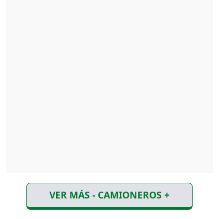
VER MÁS - CAMIONEROS +