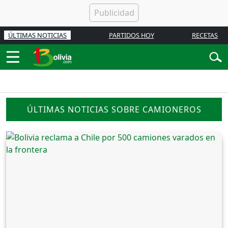
ÚLTIMAS NOTICIAS
PARTIDOS HOY
RECETAS
ÚLTIMAS NOTICIAS SOBRE CAMIONEROS