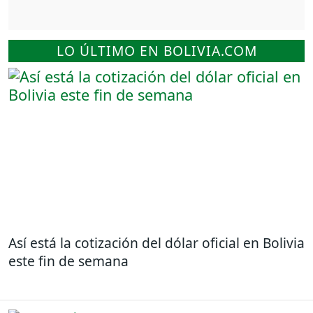
LO ÚLTIMO EN BOLIVIA.COM
Así está la cotización del dólar oficial en Bolivia
este fin de semana