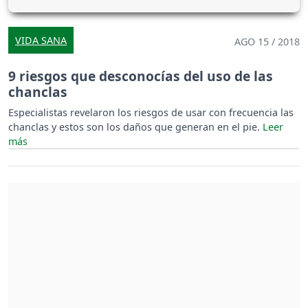
VIDA SANA
AGO 15 / 2018
9 riesgos que desconocías del uso de las
chanclas
Especialistas revelaron los riesgos de usar con frecuencia las
chanclas y estos son los daños que generan en el pie.