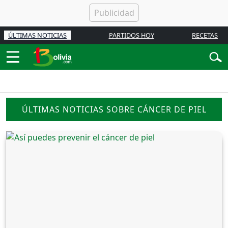
ÚLTIMAS NOTICIAS
PARTIDOS HOY
RECETAS
ÚLTIMAS NOTICIAS SOBRE CÁNCER DE PIEL