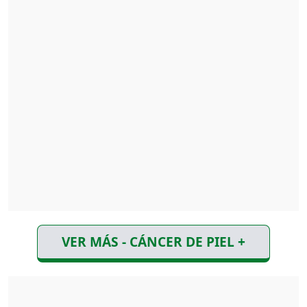
VER MÁS - CÁNCER DE PIEL +