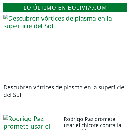
LO ÚLTIMO EN BOLIVIA.COM
Descubren vórtices de plasma en la superficie
del Sol
Rodrigo Paz promete
usar el chicote contra la