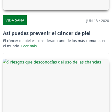
VIDA SANA
JUN 13 / 2020
Así puedes prevenir el cáncer de piel
El cáncer de piel es considerado uno de los más comunes en
el mundo.