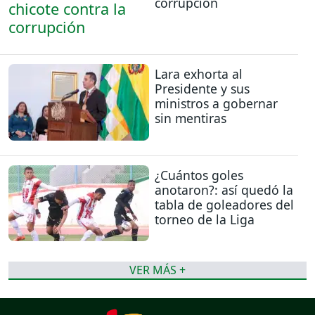
corrupción
Lara exhorta al
Presidente y sus
ministros a gobernar
sin mentiras
¿Cuántos goles
anotaron?: así quedó la
tabla de goleadores del
torneo de la Liga
VER MÁS +