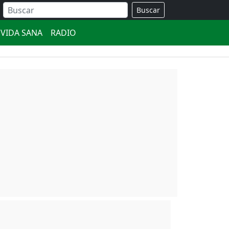
Buscar
VIDA SANA
RADIO