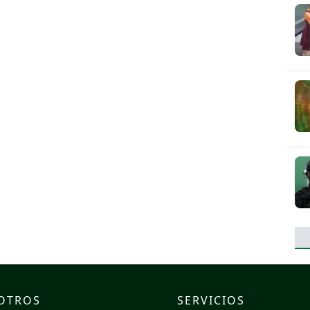
OTROS
SERVICIOS