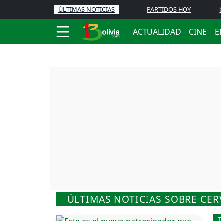
ÚLTIMAS NOTICIAS
PARTIDOS HOY
ACTUALIDAD
CINE
E
ÚLTIMAS NOTICIAS SOBRE CER