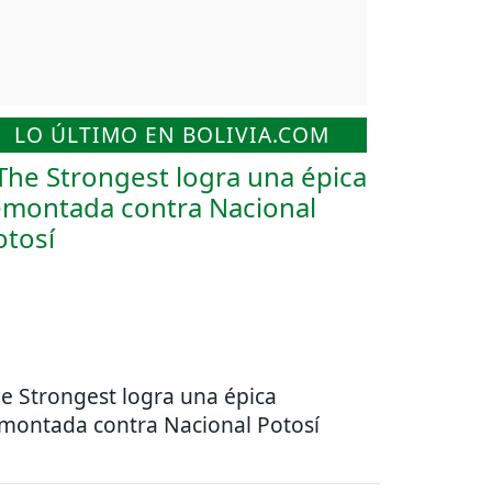
LO ÚLTIMO EN BOLIVIA.COM
e Strongest logra una épica
montada contra Nacional Potosí