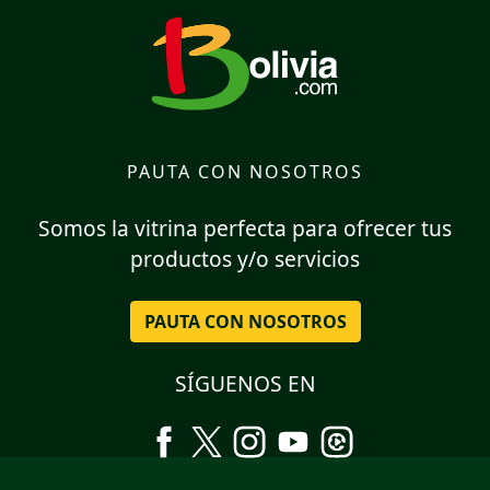
PAUTA CON NOSOTROS
Somos la vitrina perfecta para ofrecer tus
productos y/o servicios
PAUTA CON NOSOTROS
SÍGUENOS EN