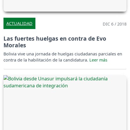
ACTUALIDAD
DIC 6 / 2018
Las fuertes huelgas en contra de Evo
Morales
Bolivia vive una jornada de huelgas ciudadanas parciales en
contra de la habilitación de la candidatura.