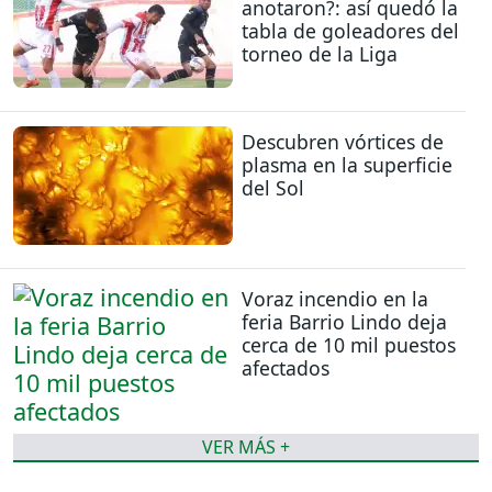
anotaron?: así quedó la
tabla de goleadores del
torneo de la Liga
Descubren vórtices de
plasma en la superficie
del Sol
Voraz incendio en la
feria Barrio Lindo deja
cerca de 10 mil puestos
afectados
VER MÁS +