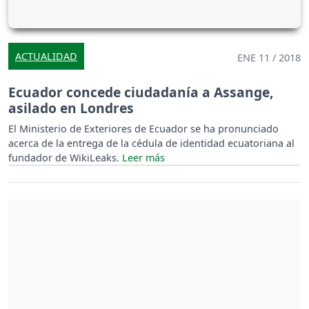
ACTUALIDAD
ENE 11 / 2018
Ecuador concede ciudadanía a Assange,
asilado en Londres
El Ministerio de Exteriores de Ecuador se ha pronunciado
acerca de la entrega de la cédula de identidad ecuatoriana al
fundador de WikiLeaks.