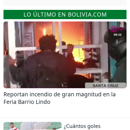
LO ÚLTIMO EN BOLIVIA.COM
Reportan incendio de gran magnitud en la
Feria Barrio Lindo
¿Cuántos goles