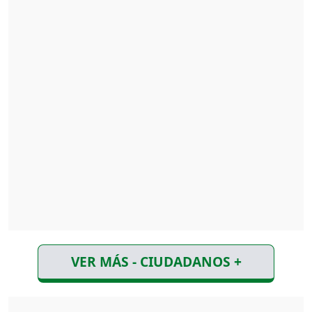
VER MÁS - CIUDADANOS +