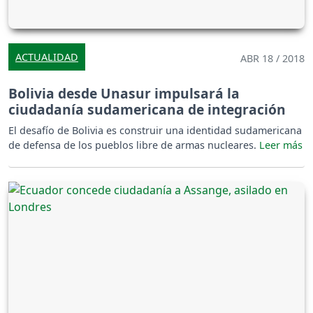
ACTUALIDAD
ABR 18 / 2018
Bolivia desde Unasur impulsará la
ciudadanía sudamericana de integración
El desafío de Bolivia es construir una identidad sudamericana
de defensa de los pueblos libre de armas nucleares.