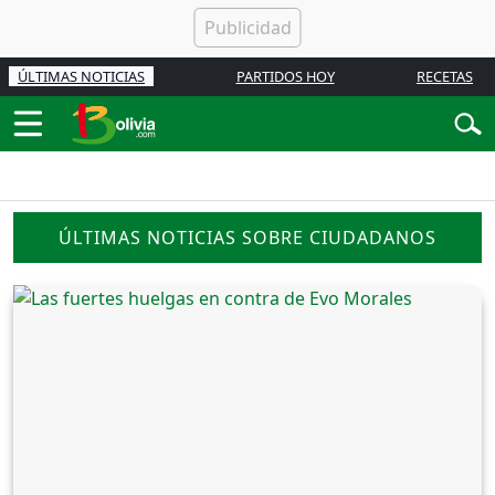
ÚLTIMAS NOTICIAS
PARTIDOS HOY
RECETAS
ÚLTIMAS NOTICIAS SOBRE CIUDADANOS