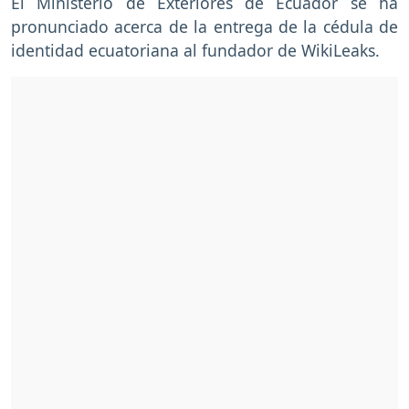
El Ministerio de Exteriores de Ecuador se ha
pronunciado acerca de la entrega de la cédula de
identidad ecuatoriana al fundador de WikiLeaks.