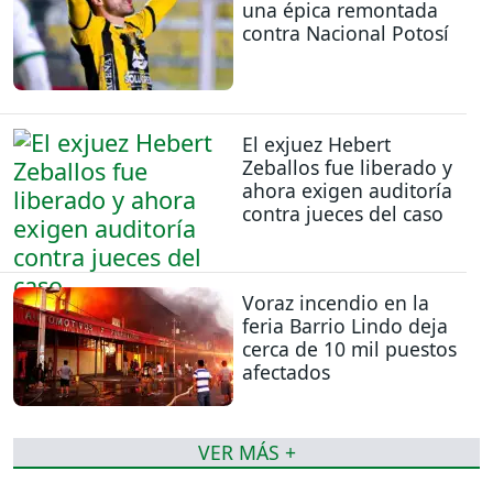
una épica remontada
contra Nacional Potosí
El exjuez Hebert
Zeballos fue liberado y
ahora exigen auditoría
contra jueces del caso
Voraz incendio en la
feria Barrio Lindo deja
cerca de 10 mil puestos
afectados
VER MÁS +