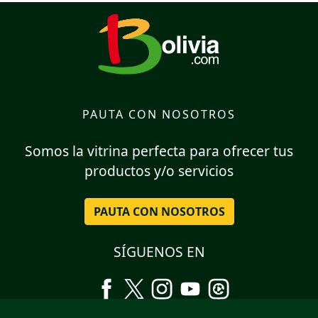
PAUTA CON NOSOTROS
Somos la vitrina perfecta para ofrecer tus
productos y/o servicios
PAUTA CON NOSOTROS
SÍGUENOS EN