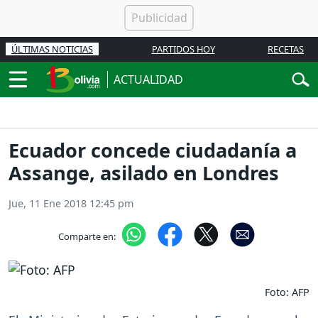
ÚLTIMAS NOTICIAS
PARTIDOS HOY
RECETAS
ACTUALIDAD
Ecuador concede ciudadanía a
Assange, asilado en Londres
Jue, 11 Ene 2018 12:45 pm
Comparte en:
Foto: AFP