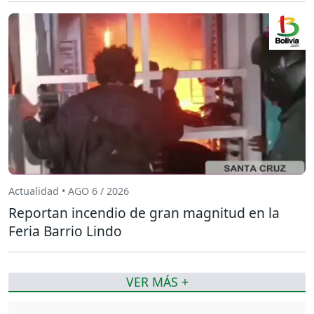
Actualidad • AGO 6 / 2026
Reportan incendio de gran magnitud en la
Feria Barrio Lindo
VER MÁS +