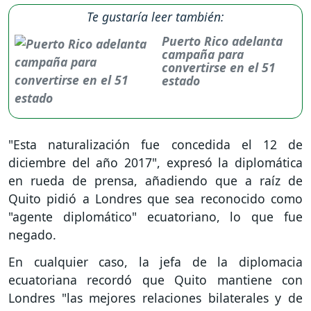
Te gustaría leer también:
Puerto Rico adelanta
campaña para
convertirse en el 51
estado
"Esta naturalización fue concedida el 12 de
diciembre del año 2017", expresó la diplomática
en rueda de prensa, añadiendo que a raíz de
Quito pidió a Londres que sea reconocido como
"agente diplomático" ecuatoriano, lo que fue
negado.
En cualquier caso, la jefa de la diplomacia
ecuatoriana recordó que Quito mantiene con
Londres "las mejores relaciones bilaterales y de