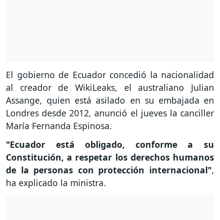
El gobierno de Ecuador concedió la nacionalidad
al creador de WikiLeaks, el australiano Julian
Assange, quien está asilado en su embajada en
Londres desde 2012, anunció el jueves la canciller
María Fernanda Espinosa.
"Ecuador está obligado, conforme a su
Constitución, a respetar los derechos humanos
de la personas con protección internacional"
,
ha explicado la ministra.