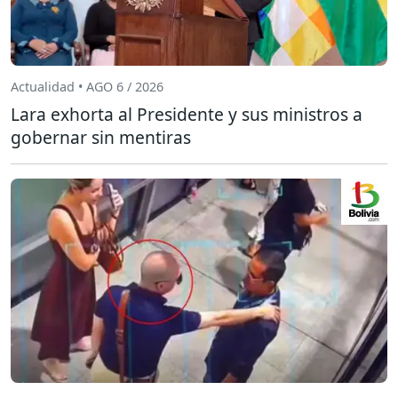
Actualidad • AGO 6 / 2026
Lara exhorta al Presidente y sus ministros a
gobernar sin mentiras