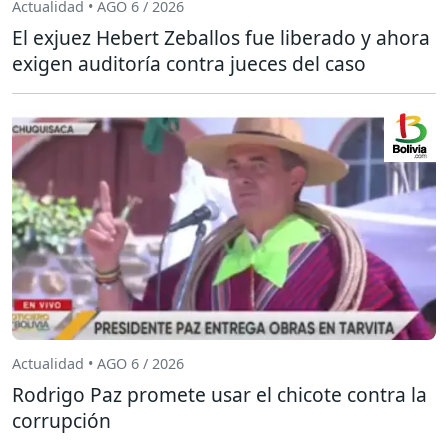
Actualidad • AGO 6 / 2026
El exjuez Hebert Zeballos fue liberado y ahora
exigen auditoría contra jueces del caso
Actualidad • AGO 6 / 2026
Rodrigo Paz promete usar el chicote contra la
corrupción