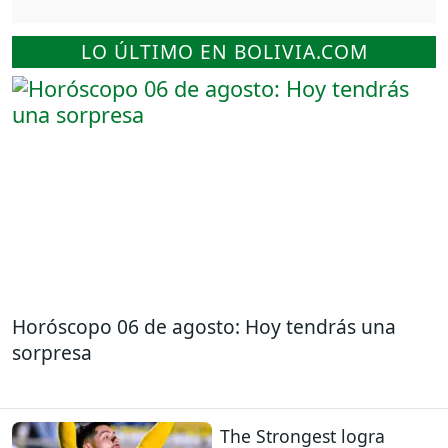
LO ÚLTIMO EN BOLIVIA.COM
Horóscopo 06 de agosto: Hoy tendrás una
sorpresa
The Strongest logra