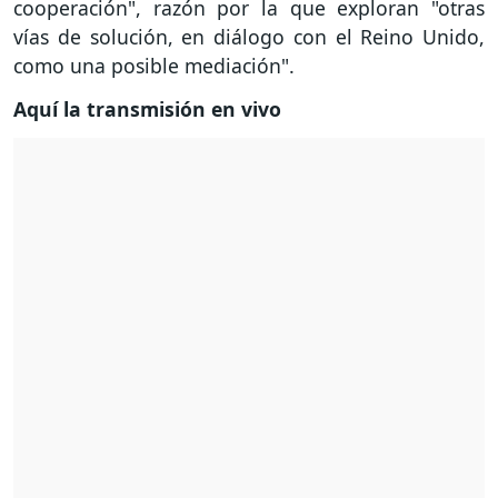
cooperación", razón por la que exploran "otras
vías de solución, en diálogo con el Reino Unido,
como una posible mediación".
Aquí la transmisión en vivo