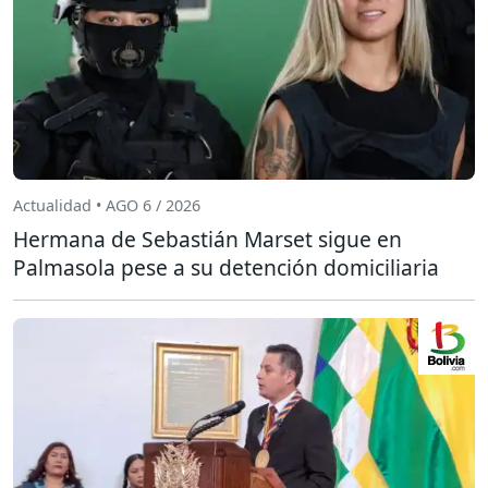
Actualidad • AGO 6 / 2026
Hermana de Sebastián Marset sigue en
Palmasola pese a su detención domiciliaria