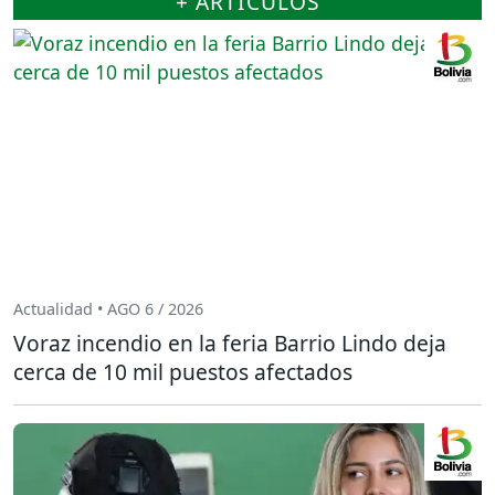
+ ARTÍCULOS
Actualidad • AGO 6 / 2026
Voraz incendio en la feria Barrio Lindo deja
cerca de 10 mil puestos afectados