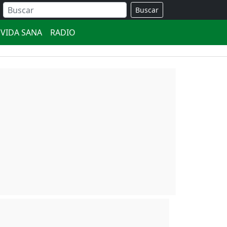
Buscar
VIDA SANA
RADIO