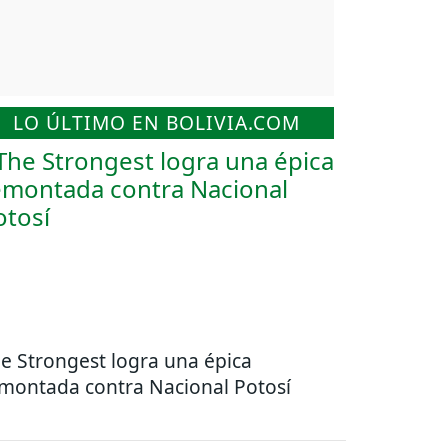
LO ÚLTIMO EN BOLIVIA.COM
e Strongest logra una épica
montada contra Nacional Potosí