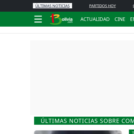
ÚLTIMAS NOTICIAS
PARTIDOS HOY
ACTUALIDAD
CINE
E
ÚLTIMAS NOTICIAS SOBRE CO