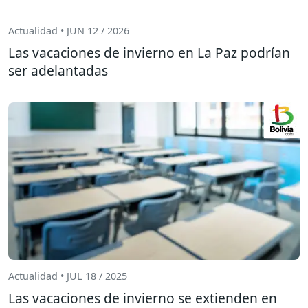
Actualidad • JUN 12 / 2026
Las vacaciones de invierno en La Paz podrían
ser adelantadas
Actualidad • JUL 18 / 2025
Las vacaciones de invierno se extienden en