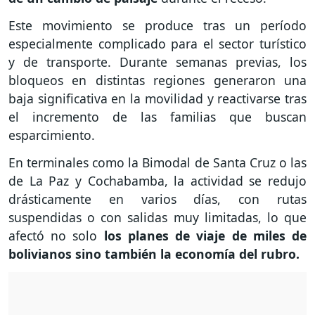
Este movimiento se produce tras un período
especialmente complicado para el sector turístico
y de transporte. Durante semanas previas, los
bloqueos en distintas regiones generaron una
baja significativa en la movilidad y reactivarse tras
el incremento de las familias que buscan
esparcimiento.
En terminales como la Bimodal de Santa Cruz o las
de La Paz y Cochabamba, la actividad se redujo
drásticamente en varios días, con rutas
suspendidas o con salidas muy limitadas, lo que
afectó no solo
los planes de viaje de miles de
bolivianos sino también la economía del rubro.