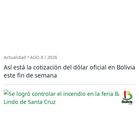
Actualidad • AGO 8 / 2026
Así está la cotización del dólar oficial en Bolivia
este fin de semana