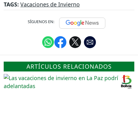
TAGS:
Vacaciones de Invierno
SÍGUENOS EN:
ARTÍCULOS RELACIONADOS