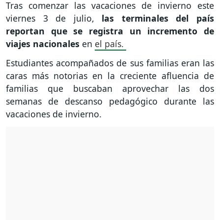
Tras comenzar las vacaciones de invierno este
viernes 3 de julio,
las terminales del país
reportan que se registra un incremento de
viajes nacionales
en
el país.
Estudiantes acompañados de sus familias eran las
caras más notorias en la creciente afluencia de
familias que buscaban aprovechar las dos
semanas de descanso pedagógico durante las
vacaciones de invierno.