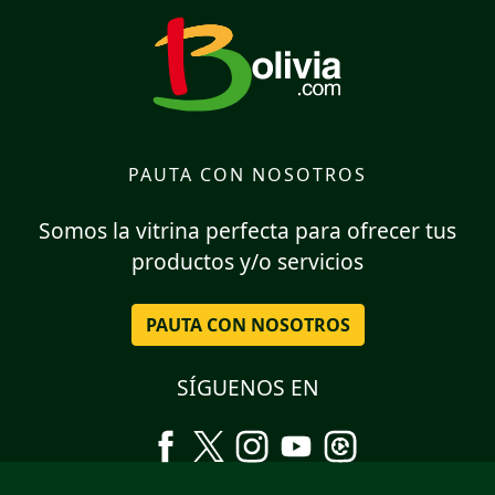
PAUTA CON NOSOTROS
Somos la vitrina perfecta para ofrecer tus
productos y/o servicios
PAUTA CON NOSOTROS
SÍGUENOS EN