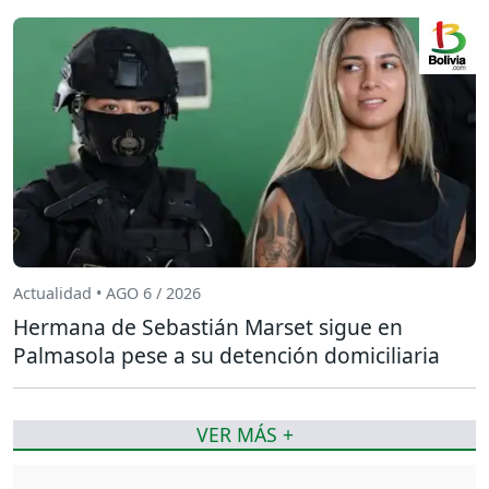
Actualidad • AGO 6 / 2026
Hermana de Sebastián Marset sigue en
Palmasola pese a su detención domiciliaria
VER MÁS +