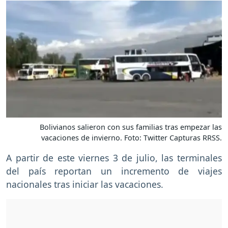
Bolivianos salieron con sus familias tras empezar las
vacaciones de invierno. Foto: Twitter Capturas RRSS.
A partir de este viernes 3 de julio, las terminales
del país reportan un incremento de viajes
nacionales tras iniciar las vacaciones.