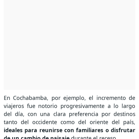
En Cochabamba, por ejemplo, el incremento de
viajeros fue notorio progresivamente a lo largo
del día, con una clara preferencia por destinos
tanto del occidente como del oriente del país,
ideales para reunirse con familiares o disfrutar
de un cambio de paisaje
durante el receso.