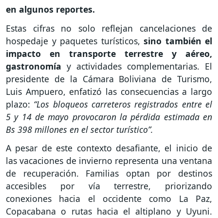
en algunos reportes.
Estas cifras no solo reflejan cancelaciones de
hospedaje y paquetes turísticos,
sino también el
impacto en transporte terrestre y aéreo,
gastronomía
y actividades complementarias. El
presidente de la Cámara Boliviana de Turismo,
Luis Ampuero, enfatizó las consecuencias a largo
plazo:
“Los bloqueos carreteros registrados entre el
5 y 14 de mayo provocaron la pérdida estimada en
Bs 398 millones en el sector turístico”.
A pesar de este contexto desafiante, el inicio de
las vacaciones de invierno representa una ventana
de recuperación. Familias optan por destinos
accesibles por vía terrestre, priorizando
conexiones hacia el occidente como La Paz,
Copacabana o rutas hacia el altiplano y Uyuni.