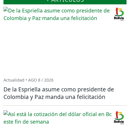
Actualidad • AGO 8 / 2026
De la Espriella asume como presidente de
Colombia y Paz manda una felicitación