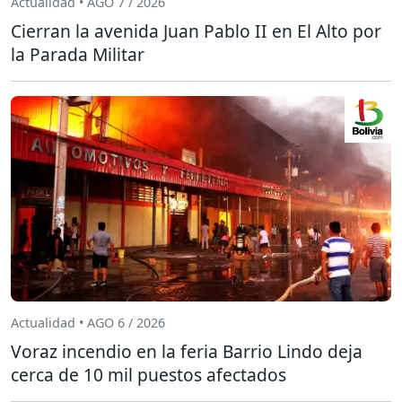
Actualidad • AGO 7 / 2026
Cierran la avenida Juan Pablo II en El Alto por
la Parada Militar
Actualidad • AGO 6 / 2026
Voraz incendio en la feria Barrio Lindo deja
cerca de 10 mil puestos afectados