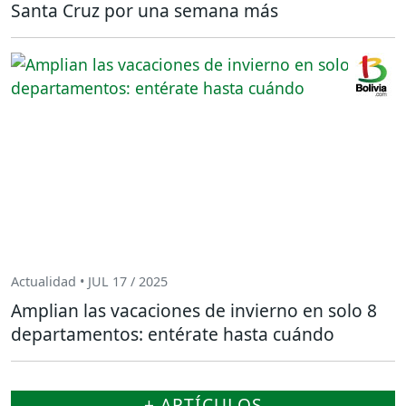
Santa Cruz por una semana más
Actualidad • JUL 17 / 2025
Amplian las vacaciones de invierno en solo 8
departamentos: entérate hasta cuándo
+ ARTÍCULOS