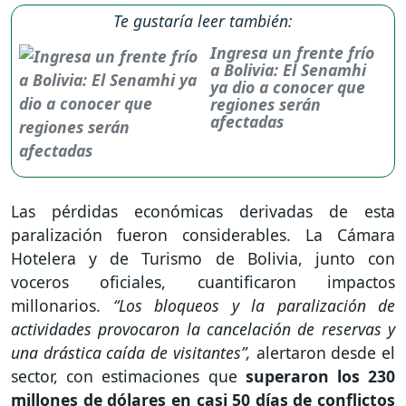
Te gustaría leer también:
Ingresa un frente frío
a Bolivia: El Senamhi
ya dio a conocer que
regiones serán
afectadas
Las pérdidas económicas derivadas de esta
paralización fueron considerables. La Cámara
Hotelera y de Turismo de Bolivia, junto con
voceros oficiales, cuantificaron impactos
millonarios.
“Los bloqueos y la paralización de
actividades provocaron la cancelación de reservas y
una drástica caída de visitantes”,
alertaron desde el
sector, con estimaciones que
superaron los 230
millones de dólares en casi 50 días de conflictos