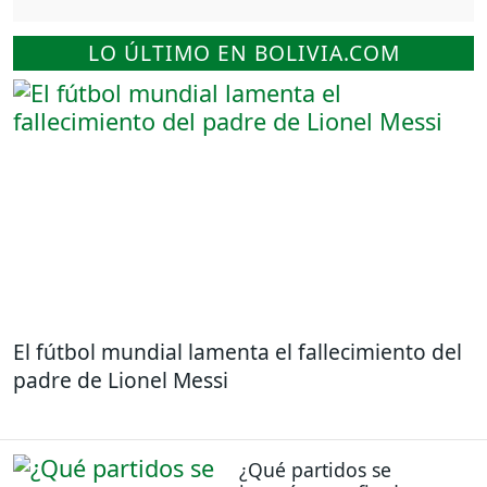
LO ÚLTIMO EN BOLIVIA.COM
El fútbol mundial lamenta el fallecimiento del
padre de Lionel Messi
¿Qué partidos se