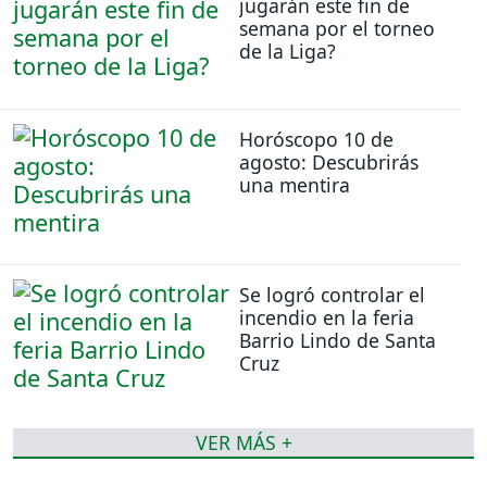
jugarán este fin de
semana por el torneo
de la Liga?
Horóscopo 10 de
agosto: Descubrirás
una mentira
Se logró controlar el
incendio en la feria
Barrio Lindo de Santa
Cruz
VER MÁS +