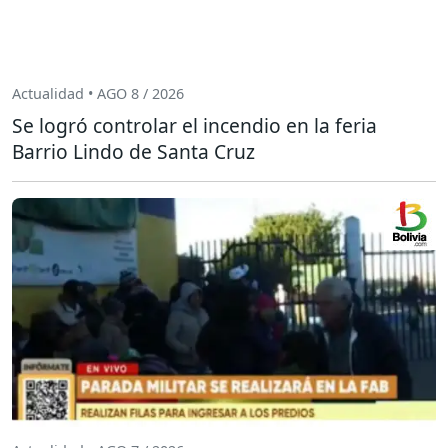
Actualidad • AGO 8 / 2026
Se logró controlar el incendio en la feria
Barrio Lindo de Santa Cruz