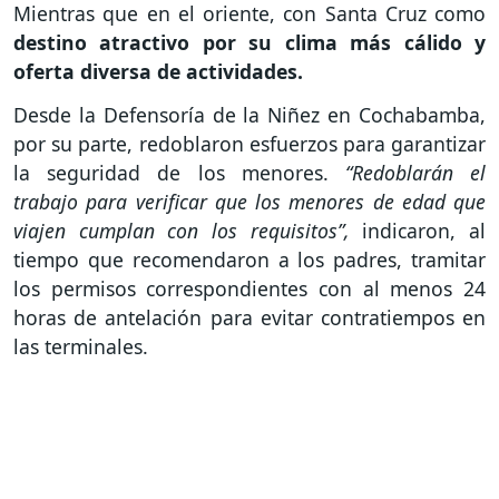
Mientras que en el oriente, con Santa Cruz como
destino atractivo por su clima más cálido y
oferta diversa de actividades.
Desde la Defensoría de la Niñez en Cochabamba,
por su parte, redoblaron esfuerzos para garantizar
la seguridad de los menores.
“Redoblarán el
trabajo para verificar que los menores de edad que
viajen cumplan con los requisitos”,
indicaron, al
tiempo que recomendaron a los padres, tramitar
los permisos correspondientes con al menos 24
horas de antelación para evitar contratiempos en
las terminales.