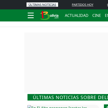
ÚLTIMAS NOTICIAS
PARTIDOS HOY
ACTUALIDAD
CINE
E
ÚLTIMAS NOTICIAS SOBRE DE