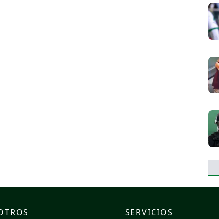
OTROS
SERVICIOS