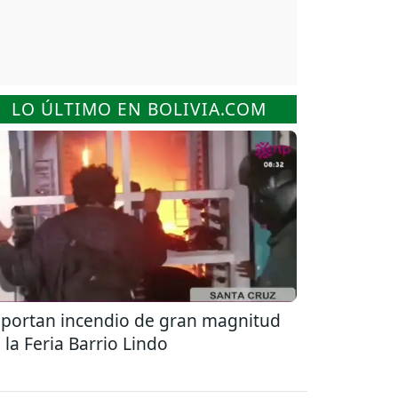
LO ÚLTIMO EN BOLIVIA.COM
portan incendio de gran magnitud
 la Feria Barrio Lindo