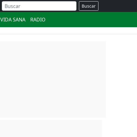
Buscar
VIDA SANA
RADIO