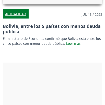
ACTUALIDAD
JUL 13 / 2023
Bolivia, entre los 5 países con menos deuda
pública
El ministerio de Economía confirmó que Bolivia está entre los
cinco países con menor deuda pública.