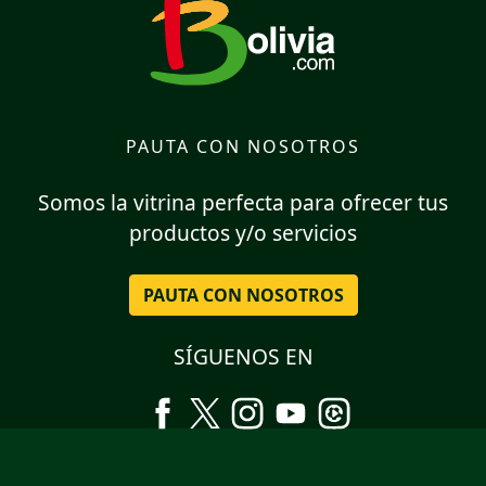
PAUTA CON NOSOTROS
Somos la vitrina perfecta para ofrecer tus
productos y/o servicios
PAUTA CON NOSOTROS
SÍGUENOS EN