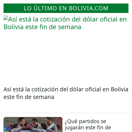
LO ÚLTIMO EN BOLIVIA.COM
Así está la cotización del dólar oficial en Bolivia
este fin de semana
¿Qué partidos se
jugarán este fin de