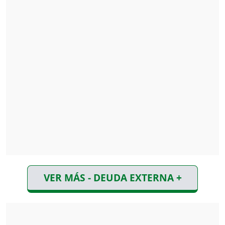
VER MÁS - DEUDA EXTERNA +