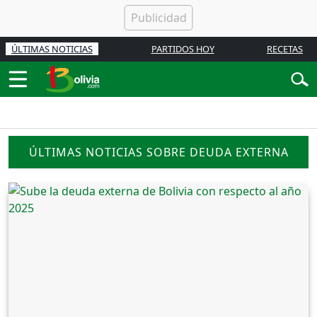
ÚLTIMAS NOTICIAS
PARTIDOS HOY
RECETAS
ÚLTIMAS NOTICIAS SOBRE DEUDA EXTERNA