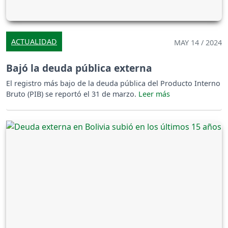
ACTUALIDAD
MAY 14 / 2024
Bajó la deuda pública externa
El registro más bajo de la deuda pública del Producto Interno
Bruto (PIB) se reportó el 31 de marzo.