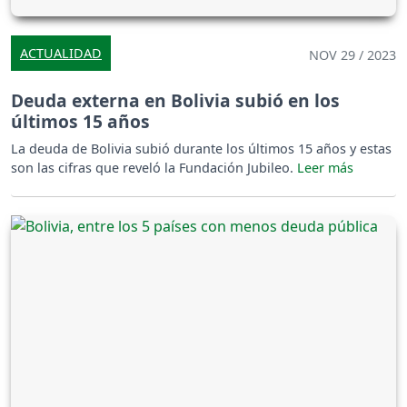
ACTUALIDAD
NOV 29 / 2023
Deuda externa en Bolivia subió en los
últimos 15 años
La deuda de Bolivia subió durante los últimos 15 años y estas
son las cifras que reveló la Fundación Jubileo.