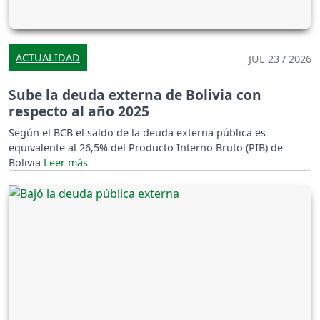
ACTUALIDAD
JUL 23 / 2026
Sube la deuda externa de Bolivia con
respecto al año 2025
Según el BCB el saldo de la deuda externa pública es
equivalente al 26,5% del Producto Interno Bruto (PIB) de
Bolivia