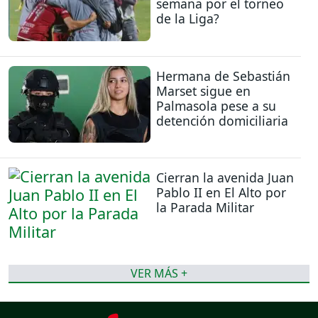
semana por el torneo
de la Liga?
Hermana de Sebastián
Marset sigue en
Palmasola pese a su
detención domiciliaria
Cierran la avenida Juan
Pablo II en El Alto por
la Parada Militar
VER MÁS +