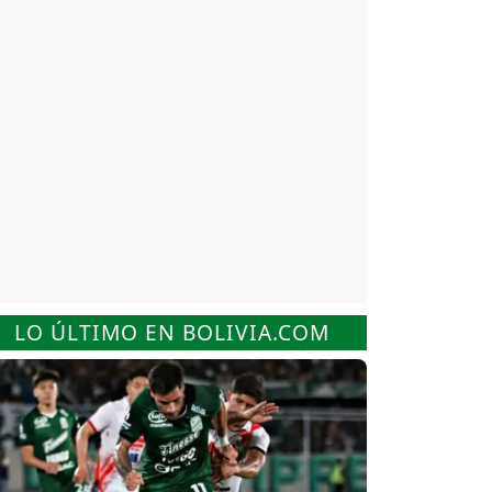
LO ÚLTIMO EN BOLIVIA.COM