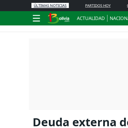
ÚLTIMAS NOTICIAS
PARTIDOS HOY
ACTUALIDAD
NACION
Deuda externa de