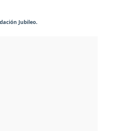
ndación Jubileo.