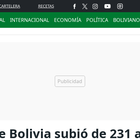
CARTELERA
RECETAS
AL
INTERNACIONAL
ECONOMÍA
POLÍTICA
BOLIVIANO
 Bolivia subió de 231 a