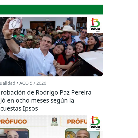
ualidad • AGO 5 / 2026
robación de Rodrigo Paz Pereira
jó en ocho meses según la
cuestas Ipsos