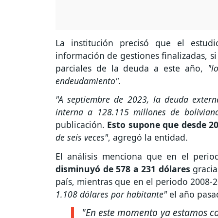
La institución precisó que el estud
información de gestiones finalizadas, si
parciales de la deuda a este año,
"lo
endeudamiento".
"A septiembre de 2023, la deuda extern
interna a 128.115 millones de bolivian
publicación.
Esto supone que desde 20
de seis veces"
, agregó la entidad.
El análisis menciona que en el perio
disminuyó de 578 a 231 dólares
gracia
país, mientras que en el periodo 2008-2
1.108 dólares por habitante"
el año pasa
"En este momento ya estamos co