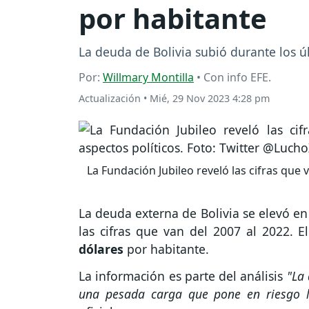
por habitante
La deuda de Bolivia subió durante los úl
Por:
Willmary Montilla
• Con info EFE.
Actualización
•
Mié, 29 Nov 2023 4:28 pm
La Fundación Jubileo reveló las cifras que v
La deuda externa de Bolivia se elevó en
las cifras que van del 2007 al 2022.
dólares
por habitante.
La información es parte del análisis
"La 
una pesada carga que pone en riesgo 