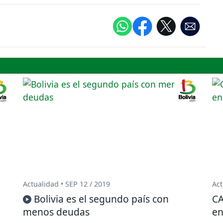
Actualidad • SEP 12 / 2019
Act
Bolivia es el segundo país con
CA
menos deudas
en