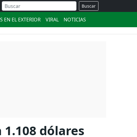
Buscar
S EN EL EXTERIOR
VIRAL
NOTICIAS
 1.108 dólares