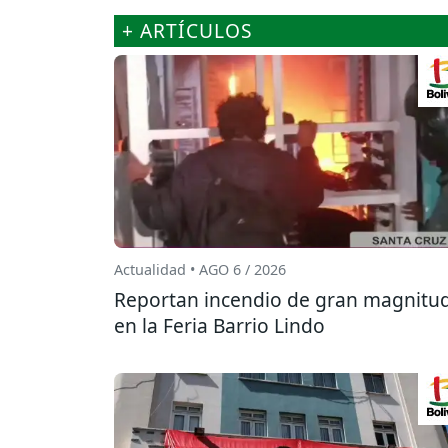
+ ARTÍCULOS
Actualidad • AGO 6 / 2026
Reportan incendio de gran magnitu
en la Feria Barrio Lindo