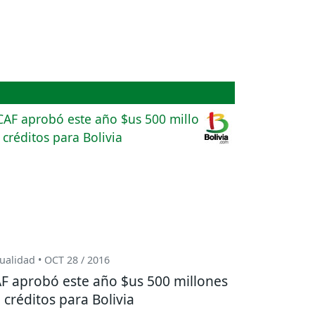
ualidad • OCT 28 / 2016
F aprobó este año $us 500 millones
 créditos para Bolivia