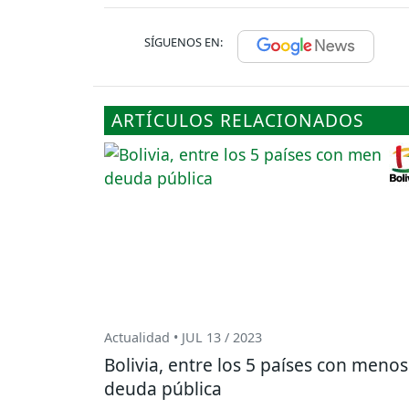
SÍGUENOS EN:
ARTÍCULOS RELACIONADOS
Actualidad • JUL 13 / 2023
Bolivia, entre los 5 países con menos
deuda pública