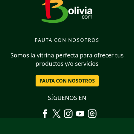
PAUTA CON NOSOTROS
Somos la vitrina perfecta para ofrecer tus
productos y/o servicios
PAUTA CON NOSOTROS
SÍGUENOS EN