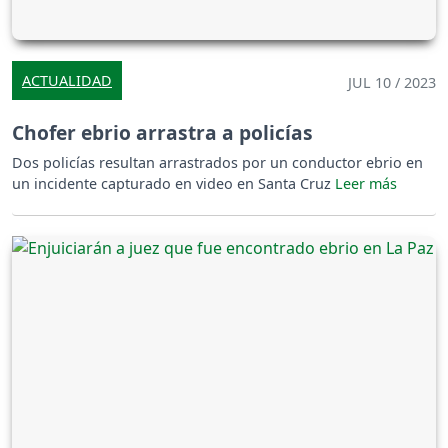
ACTUALIDAD
JUL 10 / 2023
Chofer ebrio arrastra a policías
Dos policías resultan arrastrados por un conductor ebrio en
un incidente capturado en video en Santa Cruz