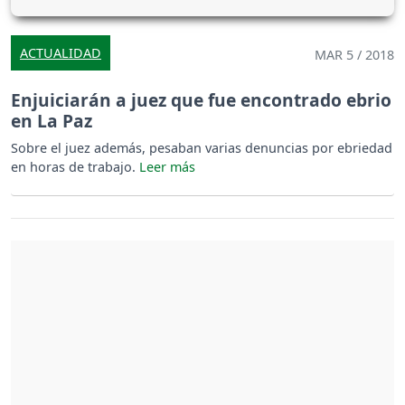
ACTUALIDAD
MAR 5 / 2018
Enjuiciarán a juez que fue encontrado ebrio
en La Paz
Sobre el juez además, pesaban varias denuncias por ebriedad
en horas de trabajo.