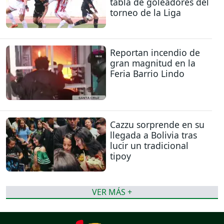
tabla de goleadores del
torneo de la Liga
Reportan incendio de
gran magnitud en la
Feria Barrio Lindo
Cazzu sorprende en su
llegada a Bolivia tras
lucir un tradicional
tipoy
VER MÁS +