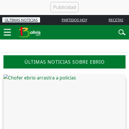
ÚLTIMAS NOTICIAS
PARTIDOS HOY
RECETAS
ÚLTIMAS NOTICIAS SOBRE EBRIO