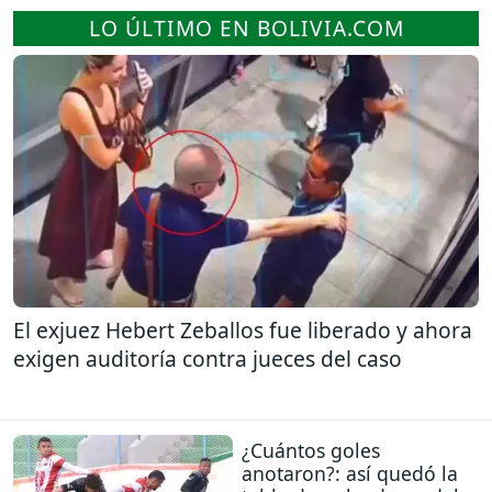
LO ÚLTIMO EN BOLIVIA.COM
El exjuez Hebert Zeballos fue liberado y ahora
exigen auditoría contra jueces del caso
¿Cuántos goles
anotaron?: así quedó la