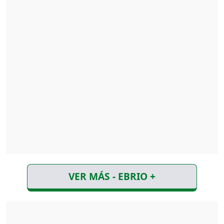
VER MÁS - EBRIO +