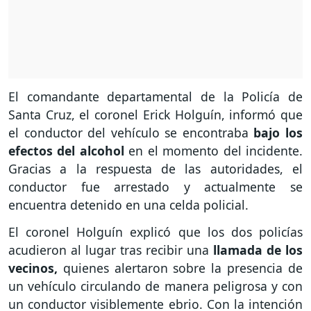
El comandante departamental de la Policía de
Santa Cruz, el coronel Erick Holguín, informó que
el conductor del vehículo se encontraba
bajo los
efectos del alcohol
en el momento del incidente.
Gracias a la respuesta de las autoridades, el
conductor fue arrestado y actualmente se
encuentra detenido en una celda policial.
El coronel Holguín explicó que los dos policías
acudieron al lugar tras recibir una
llamada de los
vecinos,
quienes alertaron sobre la presencia de
un vehículo circulando de manera peligrosa y con
un conductor visiblemente ebrio. Con la intención