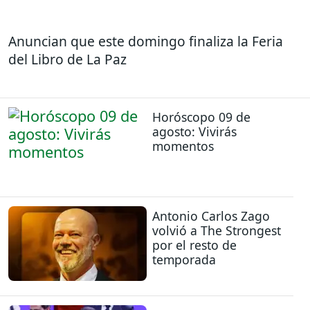
Anuncian que este domingo finaliza la Feria
del Libro de La Paz
Horóscopo 09 de
agosto: Vivirás
momentos
Antonio Carlos Zago
volvió a The Strongest
por el resto de
temporada