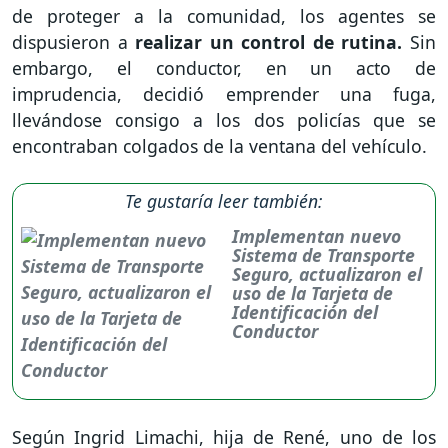
de proteger a la comunidad, los agentes se
dispusieron a
realizar un control de rutina.
Sin
embargo, el conductor, en un acto de
imprudencia, decidió emprender una fuga,
llevándose consigo a los dos policías que se
encontraban colgados de la ventana del vehículo.
Te gustaría leer también:
Implementan nuevo
Sistema de Transporte
Seguro, actualizaron el
uso de la Tarjeta de
Identificación del
Conductor
Según Ingrid Limachi, hija de René, uno de los