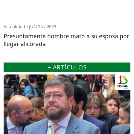
Actualidad • JUN 25 / 2023
Presuntamente hombre mató a su esposa por
llegar alicorada
+ ARTÍCULOS