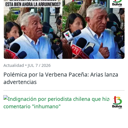
Actualidad • JUL 7 / 2026
Polémica por la Verbena Paceña: Arias lanza
advertencias