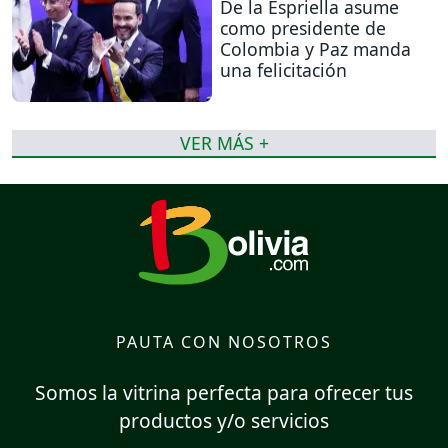
De la Espriella asume
como presidente de
Colombia y Paz manda
una felicitación
VER MÁS +
PAUTA CON NOSOTROS
Somos la vitrina perfecta para ofrecer tus
productos y/o servicios