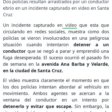
Dos policías resultan arrastrados por un conductor
ebrio en un incidente capturado en video en Santa
Cruz
Un incidente capturado en
video
que esta que
circulando en redes sociales, muestra como dos
policías se vieron involucrados en una peligrosa
situación cuando intentaron
detener a un
conductor
que se negó a parar y emprendió una
fuga desesperada. El suceso ocurrió el pasado fin
de semana en la
avenida Ana Barba y Velarde,
en la ciudad de Santa Cruz.
El video muestra claramente el momento en que
los dos policías intentan abordar al vehículo en
movimiento. Ambos agentes se acercan a la
ventana del conductor en un intento por
detenerlo y evitar que escape.
Sin embargo, la