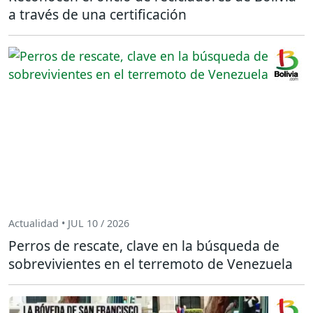
a través de una certificación
Actualidad • JUL 10 / 2026
Perros de rescate, clave en la búsqueda de
sobrevivientes en el terremoto de Venezuela