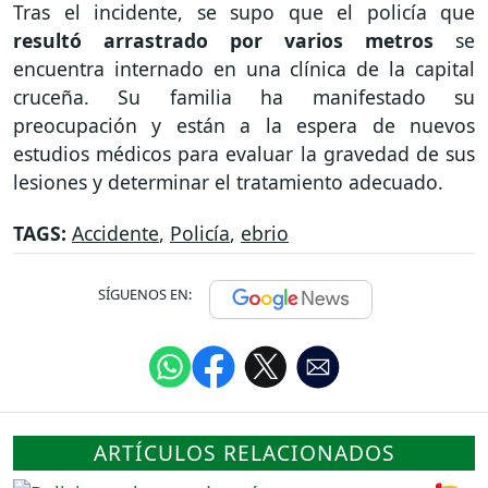
Tras el incidente, se supo que el policía que
resultó arrastrado por varios metros
se
encuentra internado en una clínica de la capital
cruceña. Su familia ha manifestado su
preocupación y están a la espera de nuevos
estudios médicos para evaluar la gravedad de sus
lesiones y determinar el tratamiento adecuado.
TAGS:
Accidente
,
Policía
,
ebrio
SÍGUENOS EN:
ARTÍCULOS RELACIONADOS