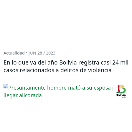
Actualidad • JUN 28 / 2023
En lo que va del año Bolivia registra casi 24 mil
casos relacionados a delitos de violencia