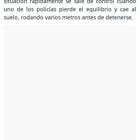
situación rápidamente se sale de control cuando
uno de los policías pierde el equilibrio y cae al
suelo, rodando varios metros antes de detenerse.