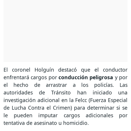
El coronel Holguín destacó que el conductor
enfrentará cargos por
conducción peligrosa
y por
el hecho de arrastrar a los policías. Las
autoridades de Tránsito han iniciado una
investigación adicional en la Felcc (Fuerza Especial
de Lucha Contra el Crimen) para determinar si se
le pueden imputar cargos adicionales por
tentativa de asesinato u homicidio.