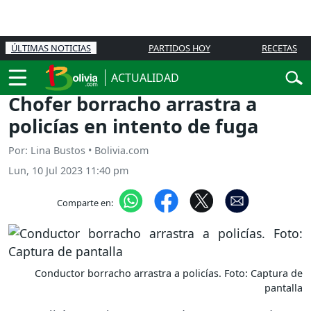
ÚLTIMAS NOTICIAS
PARTIDOS HOY
RECETAS
ACTUALIDAD
Chofer borracho arrastra a
policías en intento de fuga
Por: Lina Bustos • Bolivia.com
Lun, 10 Jul 2023 11:40 pm
Comparte en:
Conductor borracho arrastra a policías. Foto: Captura de
pantalla