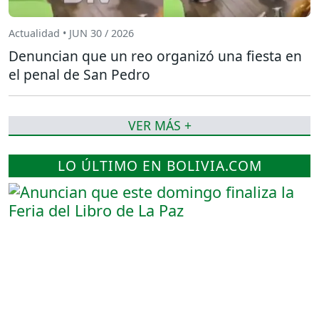
Actualidad • JUN 30 / 2026
Denuncian que un reo organizó una fiesta en
el penal de San Pedro
VER MÁS +
LO ÚLTIMO EN BOLIVIA.COM