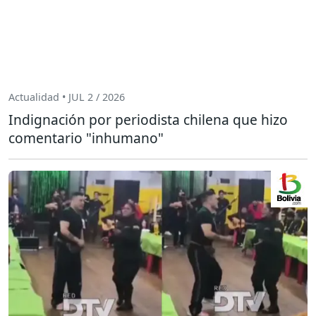
Actualidad • JUL 2 / 2026
Indignación por periodista chilena que hizo
comentario "inhumano"