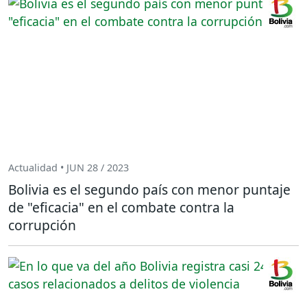
Actualidad • JUN 28 / 2023
Bolivia es el segundo país con menor puntaje
de "eficacia" en el combate contra la
corrupción