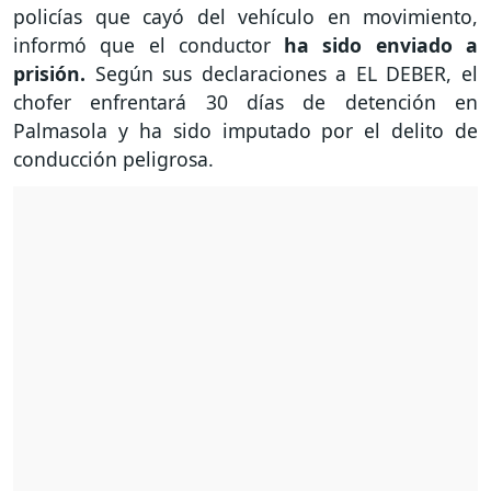
policías que cayó del vehículo en movimiento,
informó que el conductor
ha sido enviado a
prisión.
Según sus declaraciones a EL DEBER, el
chofer enfrentará 30 días de detención en
Palmasola y ha sido imputado por el delito de
conducción peligrosa.