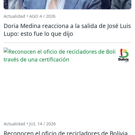
Actualidad • AGO 4 / 2026
Doria Medina reacciona a la salida de José Luis
Lupo: esto fue lo que dijo
Actualidad • JUL 14 / 2026
Reconocen el oficio de recicladores de Bolivia