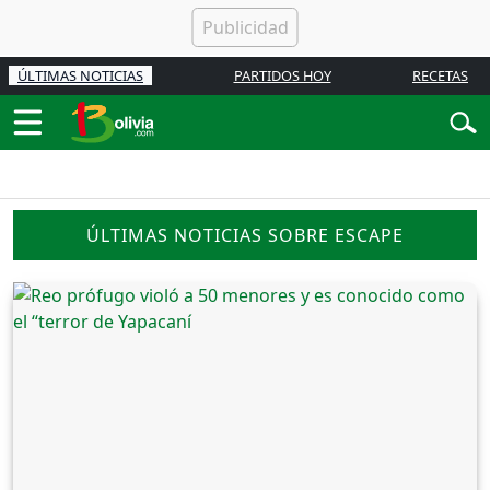
ÚLTIMAS NOTICIAS
PARTIDOS HOY
RECETAS
ÚLTIMAS NOTICIAS SOBRE ESCAPE