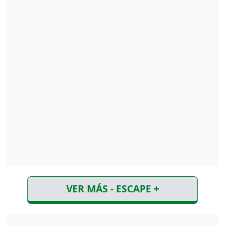
VER MÁS - ESCAPE +