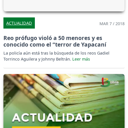
ACTUALIDAD
MAR 7 / 2018
Reo prófugo violó a 50 menores y es
conocido como el “terror de Yapacaní
La policía aún está tras la búsqueda de los reos Gadiel
Torrinco Aguilera y Johnny Beltrán.