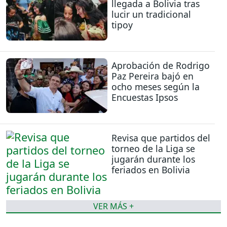
llegada a Bolivia tras
lucir un tradicional
tipoy
Aprobación de Rodrigo
Paz Pereira bajó en
ocho meses según la
Encuestas Ipsos
Revisa que partidos del
torneo de la Liga se
jugarán durante los
feriados en Bolivia
VER MÁS +