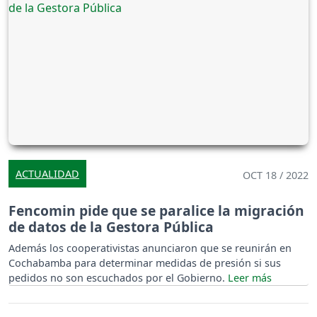
ACTUALIDAD
OCT 18 / 2022
Fencomin pide que se paralice la migración
de datos de la Gestora Pública
Además los cooperativistas anunciaron que se reunirán en
Cochabamba para determinar medidas de presión si sus
pedidos no son escuchados por el Gobierno.