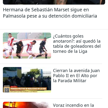
Hermana de Sebastián Marset sigue en
Palmasola pese a su detención domiciliaria
¿Cuántos goles
anotaron?: así quedó la
tabla de goleadores del
torneo de la Liga
Cierran la avenida Juan
Pablo II en El Alto por
la Parada Militar
Voraz incendio en la