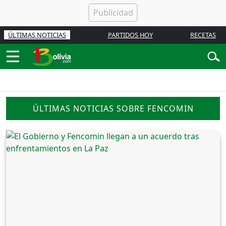
ÚLTIMAS NOTICIAS
PARTIDOS HOY
RECETAS
ÚLTIMAS NOTICIAS SOBRE FENCOMIN