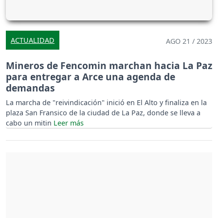
ACTUALIDAD
AGO 21 / 2023
Mineros de Fencomin marchan hacia La Paz
para entregar a Arce una agenda de
demandas
La marcha de "reivindicación" inició en El Alto y finaliza en la
plaza San Fransico de la ciudad de La Paz, donde se lleva a
cabo un mitin