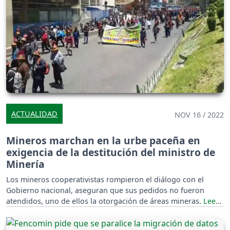
ACTUALIDAD
NOV 16 / 2022
Mineros marchan en la urbe paceña en
exigencia de la destitución del ministro de
Minería
Los mineros cooperativistas rompieron el diálogo con el
Gobierno nacional, aseguran que sus pedidos no fueron
atendidos, uno de ellos la otorgación de áreas mineras.