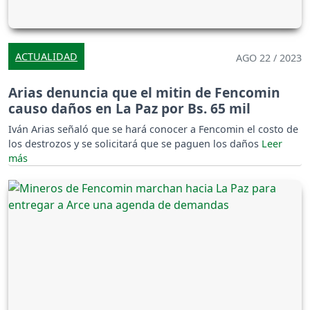
ACTUALIDAD
AGO 22 / 2023
Arias denuncia que el mitin de Fencomin
causo daños en La Paz por Bs. 65 mil
Iván Arias señaló que se hará conocer a Fencomin el costo de
los destrozos y se solicitará que se paguen los daños