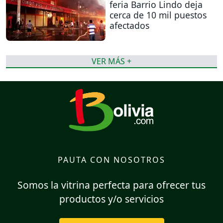
feria Barrio Lindo deja
cerca de 10 mil puestos
afectados
VER MÁS +
PAUTA CON NOSOTROS
Somos la vitrina perfecta para ofrecer tus
productos y/o servicios