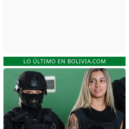
LO ÚLTIMO EN BOLIVIA.COM