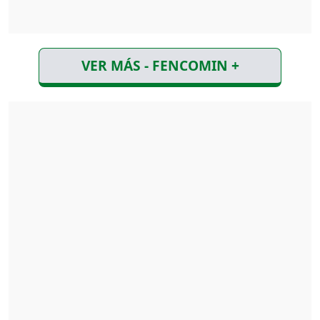
VER MÁS - FENCOMIN +