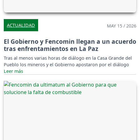
ACTUALIDAD
MAY 15 / 2026
El Gobierno y Fencomin llegan a un acuerdo
tras enfrentamientos en La Paz
Tras al menos varias horas de diálogo en la Casa Grande del
Pueblo los mineros y el Gobierno apostaron por el diálogo