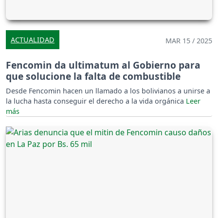
ACTUALIDAD
MAR 15 / 2025
Fencomin da ultimatum al Gobierno para
que solucione la falta de combustible
Desde Fencomin hacen un llamado a los bolivianos a unirse a
la lucha hasta conseguir el derecho a la vida orgánica