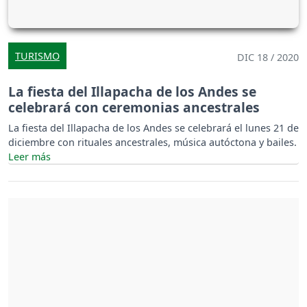
TURISMO
DIC 18 / 2020
La fiesta del Illapacha de los Andes se
celebrará con ceremonias ancestrales
La fiesta del Illapacha de los Andes se celebrará el lunes 21 de
diciembre con rituales ancestrales, música autóctona y bailes.