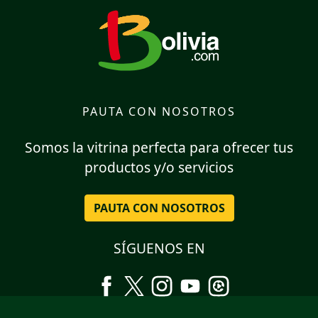
PAUTA CON NOSOTROS
Somos la vitrina perfecta para ofrecer tus
productos y/o servicios
PAUTA CON NOSOTROS
SÍGUENOS EN