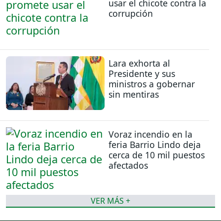
usar el chicote contra la
corrupción
Lara exhorta al
Presidente y sus
ministros a gobernar
sin mentiras
Voraz incendio en la
feria Barrio Lindo deja
cerca de 10 mil puestos
afectados
VER MÁS +