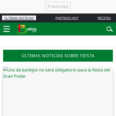
ÚLTIMAS NOTICIAS
PARTIDOS HOY
RECETAS
ÚLTIMAS NOTICIAS SOBRE FIESTA