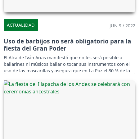
ACTUALIDAD
JUN 9 / 2022
Uso de barbijos no será obligatorio para la
fiesta del Gran Poder
El Alcalde Iván Arias manifestó que no les será posible a
bailarines ni músicos bailar o tocar sus instrumentos con el
uso de las mascarillas y asegura que en La Paz el 80 % de la
población ya recibió la tercera dosis.