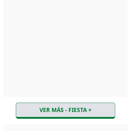
VER MÁS - FIESTA +