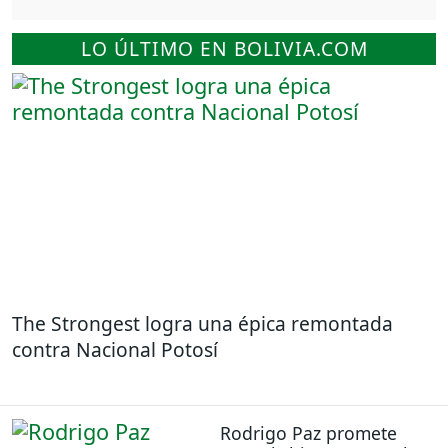
LO ÚLTIMO EN BOLIVIA.COM
The Strongest logra una épica remontada
contra Nacional Potosí
Rodrigo Paz promete