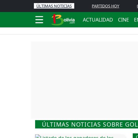
ÚLTIMAS NOTICIAS
PARTIDOS HOY
ACTUALIDAD
CINE
E
ÚLTIMAS NOTICIAS SOBRE GO