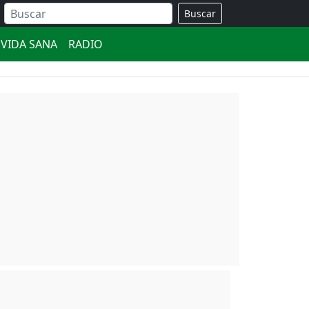
Buscar
VIDA SANA
RADIO