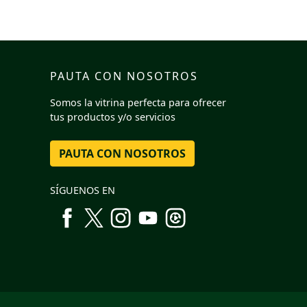
PAUTA CON NOSOTROS
Somos la vitrina perfecta para ofrecer
tus productos y/o servicios
PAUTA CON NOSOTROS
SÍGUENOS EN