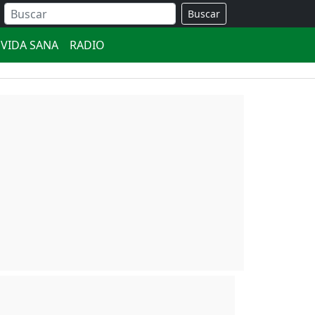
Buscar
VIDA SANA
RADIO