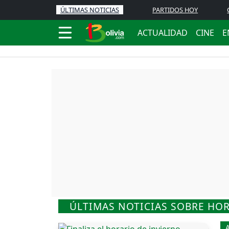
ÚLTIMAS NOTICIAS
PARTIDOS HOY
ACTUALIDAD
CINE
E
ÚLTIMAS NOTICIAS SOBRE HOR