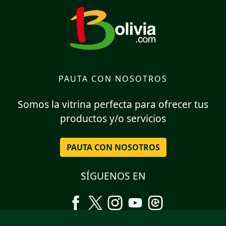
PAUTA CON NOSOTROS
Somos la vitrina perfecta para ofrecer tus
productos y/o servicios
PAUTA CON NOSOTROS
SÍGUENOS EN