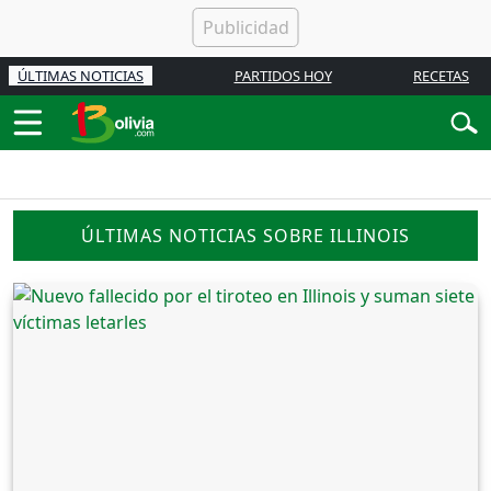
ÚLTIMAS NOTICIAS
PARTIDOS HOY
RECETAS
ÚLTIMAS NOTICIAS SOBRE ILLINOIS