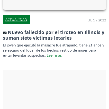
ACTUALIDAD
JUL 5 / 2022
Nuevo fallecido por el tiroteo en Illinois y
suman siete víctimas letarles
El joven que ejecutó la masacre fue atrapado, tiene 21 años y
se escapó del lugar de los hechos vestido de mujer para
evitar levantar sospechas.