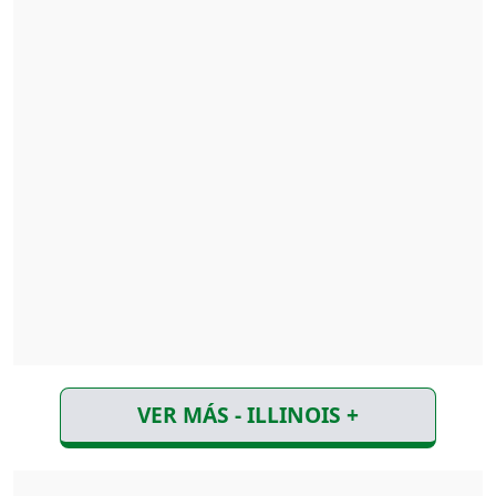
VER MÁS - ILLINOIS +