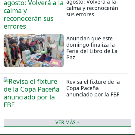
agosto: Volverá a la
calma y reconocerán
sus errores
Anuncian que este
domingo finaliza la
Feria del Libro de La
Paz
Revisa el fixture de la
Copa Paceña
anunciado por la FBF
VER MÁS +