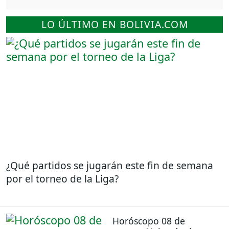
LO ÚLTIMO EN BOLIVIA.COM
¿Qué partidos se jugarán este fin de semana
por el torneo de la Liga?
Horóscopo 08 de