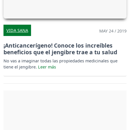
VIDA SANA
MAY 24 / 2019
¡Anticancerígeno! Conoce los increíbles
beneficios que el jengibre trae a tu salud
No vas a imaginar todas las propiedades medicinales que
tiene el jengibre.