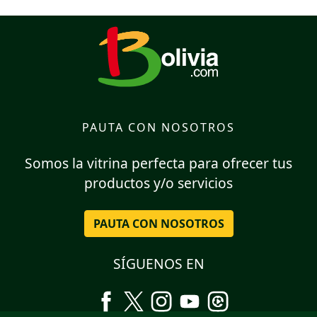
PAUTA CON NOSOTROS
Somos la vitrina perfecta para ofrecer tus
productos y/o servicios
PAUTA CON NOSOTROS
SÍGUENOS EN