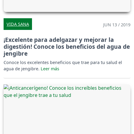
VIDA SANA
JUN 13 / 2019
¡Excelente para adelgazar y mejorar la
digestión! Conoce los beneficios del agua de
jengibre
Conoce los excelentes beneficios que trae para tu salud el
agua de jengibre.