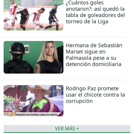
¿Cuántos goles
anotaron?: así quedó la
tabla de goleadores del
torneo de la Liga
Hermana de Sebastián
Marset sigue en
Palmasola pese a su
detención domiciliaria
Rodrigo Paz promete
usar el chicote contra la
corrupción
VER MÁS +