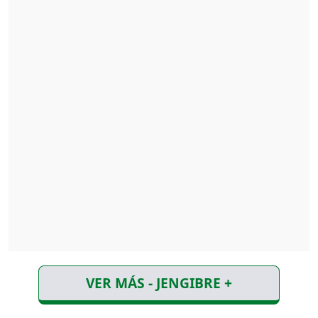
VER MÁS - JENGIBRE +