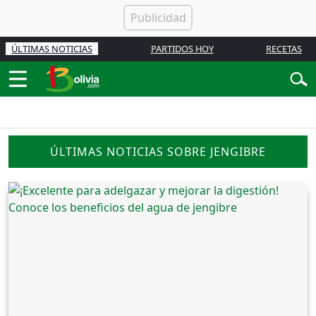
ÚLTIMAS NOTICIAS
PARTIDOS HOY
RECETAS
ÚLTIMAS NOTICIAS SOBRE JENGIBRE