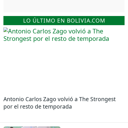
LO ÚLTIMO EN BOLIVIA.COM
Antonio Carlos Zago volvió a The Strongest
por el resto de temporada