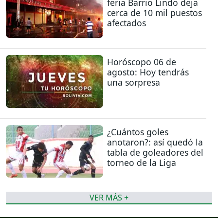
feria Barrio Lindo deja
cerca de 10 mil puestos
afectados
Horóscopo 06 de
agosto: Hoy tendrás
una sorpresa
¿Cuántos goles
anotaron?: así quedó la
tabla de goleadores del
torneo de la Liga
VER MÁS +