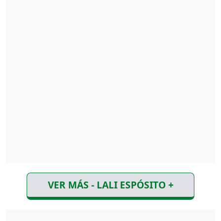
VER MÁS - LALI ESPÓSITO +