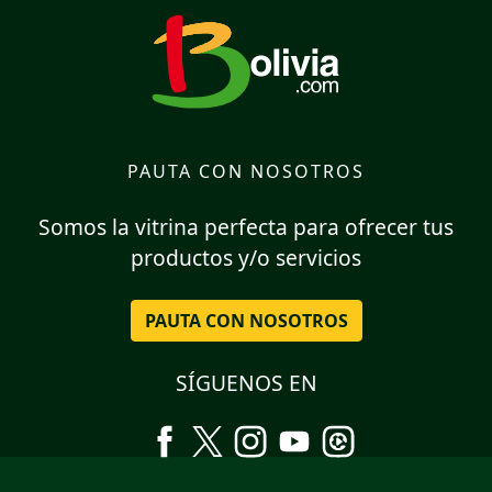
PAUTA CON NOSOTROS
Somos la vitrina perfecta para ofrecer tus
productos y/o servicios
PAUTA CON NOSOTROS
SÍGUENOS EN