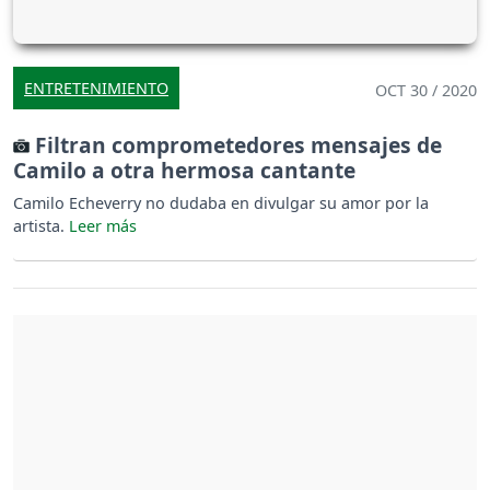
ENTRETENIMIENTO
OCT 30 / 2020
Filtran comprometedores mensajes de
Camilo a otra hermosa cantante
Camilo Echeverry no dudaba en divulgar su amor por la
artista.