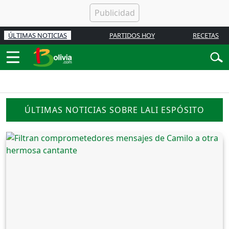
ÚLTIMAS NOTICIAS
PARTIDOS HOY
RECETAS
ÚLTIMAS NOTICIAS SOBRE LALI ESPÓSITO