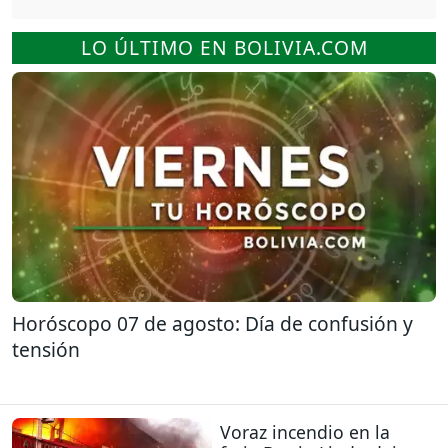
LO ÚLTIMO EN BOLIVIA.COM
Horóscopo 07 de agosto: Día de confusión y
tensión
Voraz incendio en la