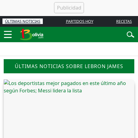
ÚLTIMAS NOTICIAS
PARTIDOS HOY
RECETAS
ÚLTIMAS NOTICIAS SOBRE LEBRON JAMES