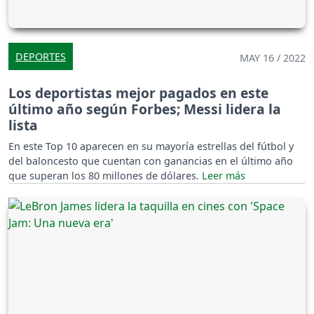
DEPORTES
MAY 16 / 2022
Los deportistas mejor pagados en este
último año según Forbes; Messi lidera la
lista
En este Top 10 aparecen en su mayoría estrellas del fútbol y
del baloncesto que cuentan con ganancias en el último año
que superan los 80 millones de dólares.