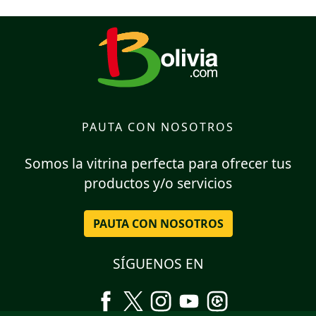
PAUTA CON NOSOTROS
Somos la vitrina perfecta para ofrecer tus
productos y/o servicios
PAUTA CON NOSOTROS
SÍGUENOS EN