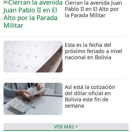
Cierran la avenida Juan
Pablo II en El Alto por
la Parada Militar
Esta es la fecha del
próximo feriado a nivel
nacional en Bolivia
Así está la cotización
del dólar oficial en
Bolivia este fin de
semana
VER MÁS +