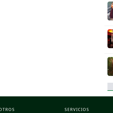
OTROS
SERVICIOS