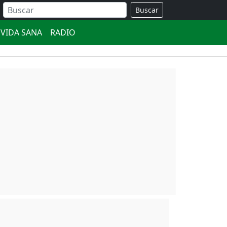
Buscar
VIDA SANA
RADIO