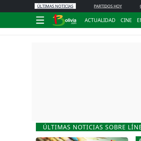
ÚLTIMAS NOTICIAS
PARTIDOS HOY
ACTUALIDAD
CINE
E
ÚLTIMAS NOTICIAS SOBRE LÍ