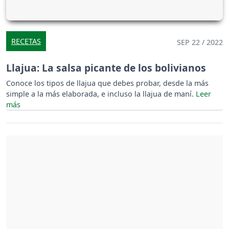
RECETAS
SEP 22 / 2022
Llajua: La salsa picante de los bolivianos
Conoce los tipos de llajua que debes probar, desde la más
simple a la más elaborada, e incluso la llajua de maní.