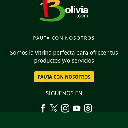
PAUTA CON NOSOTROS
Somos la vitrina perfecta para ofrecer tus
productos y/o servicios
PAUTA CON NOSOTROS
SÍGUENOS EN