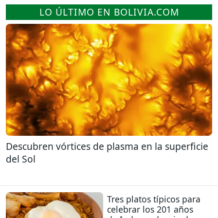
LO ÚLTIMO EN BOLIVIA.COM
Descubren vórtices de plasma en la superficie
del Sol
Tres platos típicos para
celebrar los 201 años