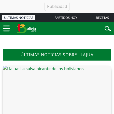
ÚLTIMAS NOTICIAS
PARTIDOS HOY
RECETAS
ÚLTIMAS NOTICIAS SOBRE LLAJUA