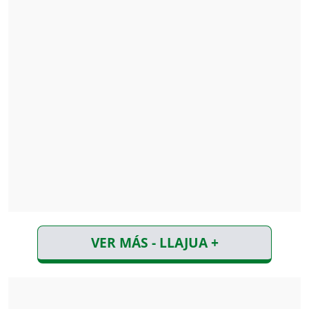
VER MÁS - LLAJUA +