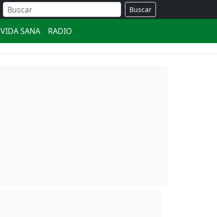
Buscar
VIDA SANA
RADIO