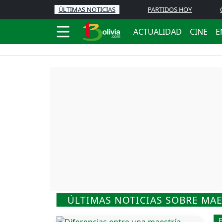
ÚLTIMAS NOTICIAS
PARTIDOS HOY
ACTUALIDAD
CINE
E
ÚLTIMAS NOTICIAS SOBRE MAE