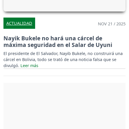
ACTUALIDAD
NOV 21 / 2025
Nayik Bukele no hará una cárcel de
máxima seguridad en el Salar de Uyuni
El presidente de El Salvador, Nayib Bukele, no construirá una
cárcel en Bolivia, todo se trató de una noticia falsa que se
divulgó.