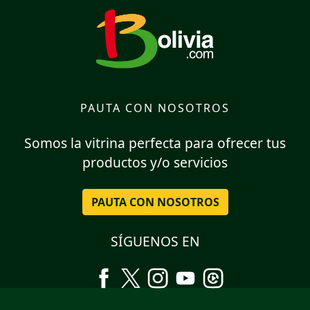
PAUTA CON NOSOTROS
Somos la vitrina perfecta para ofrecer tus
productos y/o servicios
PAUTA CON NOSOTROS
SÍGUENOS EN