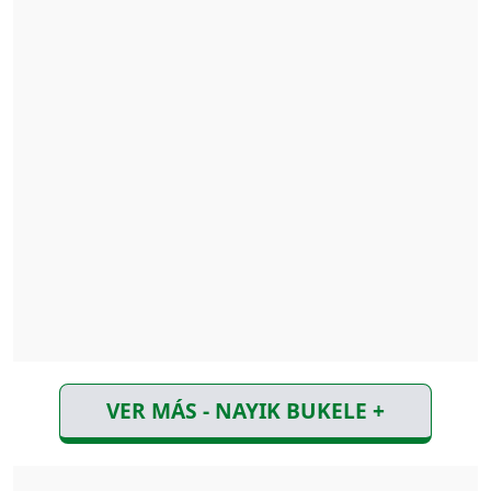
VER MÁS - NAYIK BUKELE +