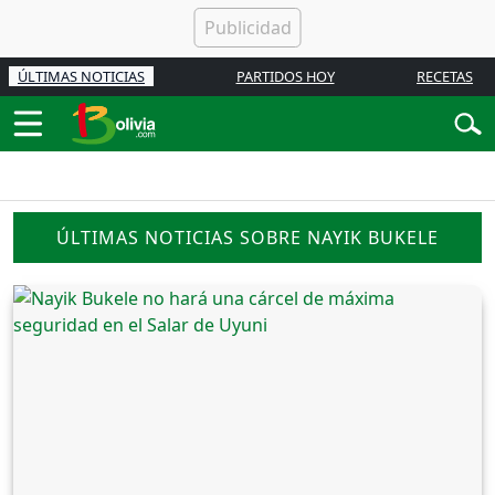
ÚLTIMAS NOTICIAS
PARTIDOS HOY
RECETAS
ÚLTIMAS NOTICIAS SOBRE NAYIK BUKELE