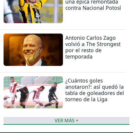
una épica remontada
contra Nacional Potosí
Antonio Carlos Zago
volvió a The Strongest
por el resto de
temporada
¿Cuántos goles
anotaron?: así quedó la
tabla de goleadores del
torneo de la Liga
VER MÁS +