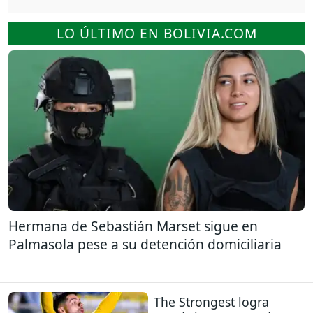
LO ÚLTIMO EN BOLIVIA.COM
Hermana de Sebastián Marset sigue en
Palmasola pese a su detención domiciliaria
The Strongest logra