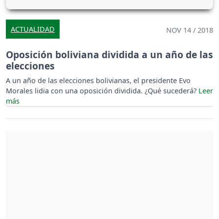
ACTUALIDAD
NOV 14 / 2018
Oposición boliviana dividida a un año de las
elecciones
A un año de las elecciones bolivianas, el presidente Evo
Morales lidia con una oposición dividida. ¿Qué sucederá?