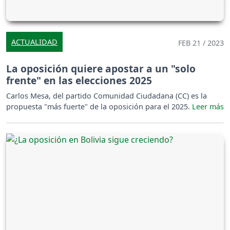
ACTUALIDAD
FEB 21 / 2023
La oposición quiere apostar a un "solo
frente" en las elecciones 2025
Carlos Mesa, del partido Comunidad Ciudadana (CC) es la
propuesta "más fuerte" de la oposición para el 2025.