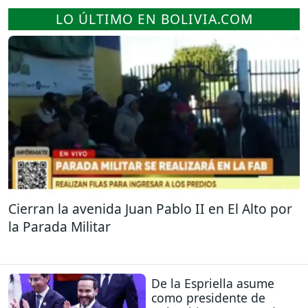
LO ÚLTIMO EN BOLIVIA.COM
Cierran la avenida Juan Pablo II en El Alto por
la Parada Militar
De la Espriella asume
como presidente de