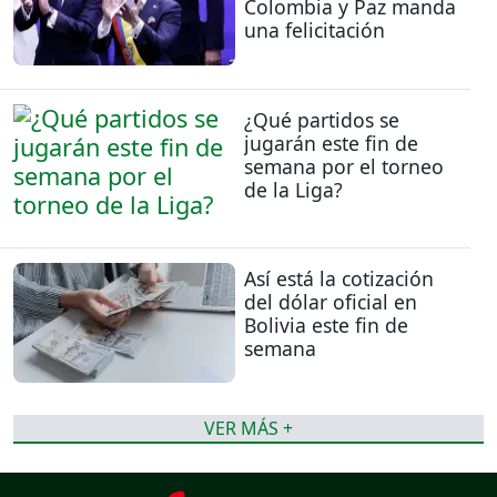
Colombia y Paz manda
una felicitación
¿Qué partidos se
jugarán este fin de
semana por el torneo
de la Liga?
Así está la cotización
del dólar oficial en
Bolivia este fin de
semana
VER MÁS +