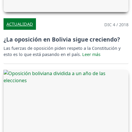
ACTUALIDAD
DIC 4 / 2018
¿La oposición en Bolivia sigue creciendo?
Las fuerzas de oposición piden respeto a la Constitución y
esto es lo que está pasando en el país.