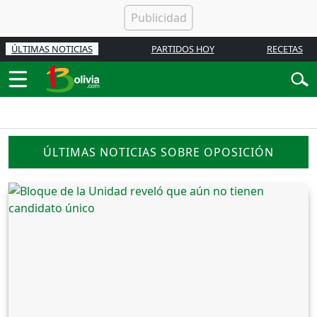
ÚLTIMAS NOTICIAS
PARTIDOS HOY
RECETAS
ÚLTIMAS NOTICIAS SOBRE OPOSICIÓN