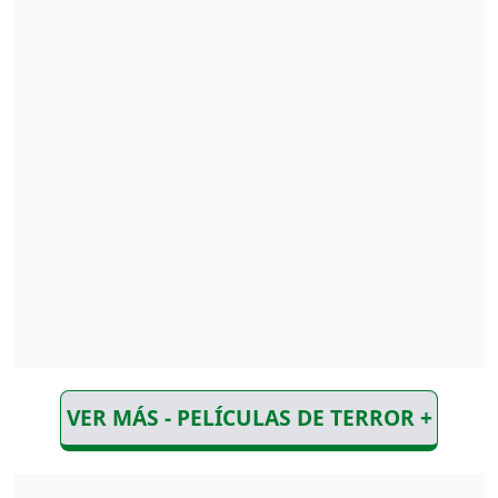
VER MÁS - PELÍCULAS DE TERROR +