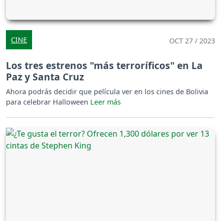
CINE
OCT 27 / 2023
Los tres estrenos "más terroríficos" en La
Paz y Santa Cruz
Ahora podrás decidir que película ver en los cines de Bolivia
para celebrar Halloween