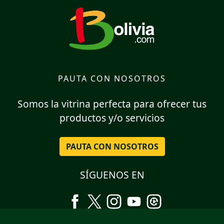
PAUTA CON NOSOTROS
Somos la vitrina perfecta para ofrecer tus
productos y/o servicios
PAUTA CON NOSOTROS
SÍGUENOS EN