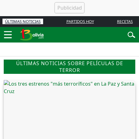
ÚLTIMAS NOTICIAS
PARTIDOS HOY
RECETAS
ÚLTIMAS NOTICIAS SOBRE PELÍCULAS DE
TERROR