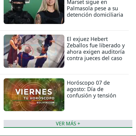
Marset sigue en
Palmasola pese a su
detención domiciliaria
El exjuez Hebert
Zeballos fue liberado y
ahora exigen auditoría
contra jueces del caso
Horóscopo 07 de
agosto: Día de
confusión y tensión
VER MÁS +