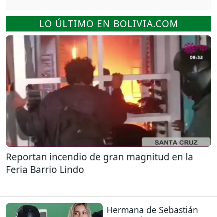
LO ÚLTIMO EN BOLIVIA.COM
Reportan incendio de gran magnitud en la
Feria Barrio Lindo
Hermana de Sebastián