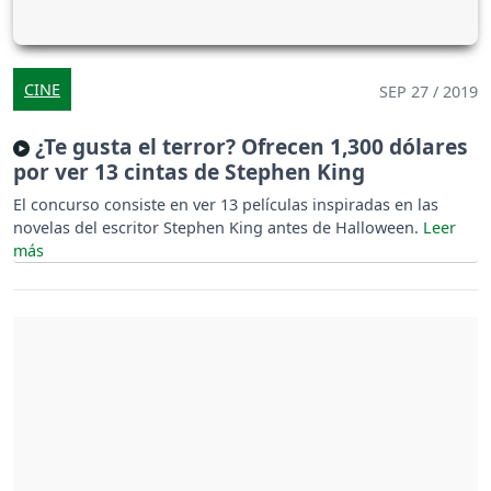
CINE
SEP 27 / 2019
¿Te gusta el terror? Ofrecen 1,300 dólares
por ver 13 cintas de Stephen King
El concurso consiste en ver 13 películas inspiradas en las
novelas del escritor Stephen King antes de Halloween.