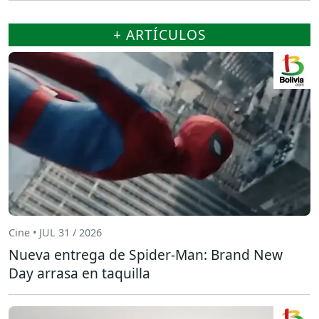
+ ARTÍCULOS
Cine • JUL 31 / 2026
Nueva entrega de Spider-Man: Brand New
Day arrasa en taquilla