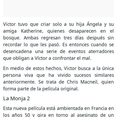
Victor tuvo que criar solo a su hija Ángela y su
amiga Katherine, quienes desaparecen en el
bosque. Ambas regresan tres días después sin
recordar lo que les pasó. Es entonces cuando se
desencadena una serie de eventos aterradores
que obligan a Víctor a confrontar el mal.
En medio de estos hechos, Victor busca a la única
persona viva que ha vivido sucesos similares
anteriormente. Se trata de Chris Macneil, quien
forma parte de la película original.
La Monja 2
Esta nueva película está ambientada en Francia en
los años 50 y gira en torno al asesinato de un