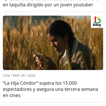
en taquilla dirigido por un joven youtuber
Cine • MAY 29 / 2026
“La Hija Cóndor” supera los 15.000
espectadores y asegura una tercera semana
en cines