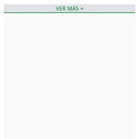
VER MÁS +