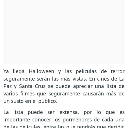
Ya llega Halloween y las películas de terror
seguramente serán las más vistas. En cines de La
Paz y Santa Cruz se puede apreciar una lista de
varios filmes que seguramente causarán más de
un susto en el público.
La lista puede ser extensa, por lo que es
importante conocer los pormenores de cada una
de las películas, entre las que tendrás que decidir.