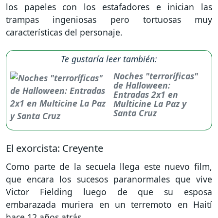
los papeles con los estafadores e inician las
trampas ingeniosas pero tortuosas muy
características del personaje.
Te gustaría leer también:
Noches "terroríficas"
de Halloween:
Entradas 2x1 en
Multicine La Paz y
Santa Cruz
El exorcista: Creyente
Como parte de la secuela llega este nuevo film,
que encara los sucesos paranormales que vive
Victor Fielding luego de que su esposa
embarazada muriera en un terremoto en Haití
hace 12 años atrás.