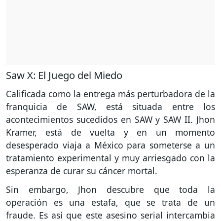
Saw X: El Juego del Miedo
Calificada como la entrega más perturbadora de la
franquicia de SAW, está situada entre los
acontecimientos sucedidos en SAW y SAW II. Jhon
Kramer, está de vuelta y en un momento
desesperado viaja a México para someterse a un
tratamiento experimental y muy arriesgado con la
esperanza de curar su cáncer mortal.
Sin embargo, Jhon descubre que toda la
operación es una estafa, que se trata de un
fraude. Es así que este asesino serial intercambia