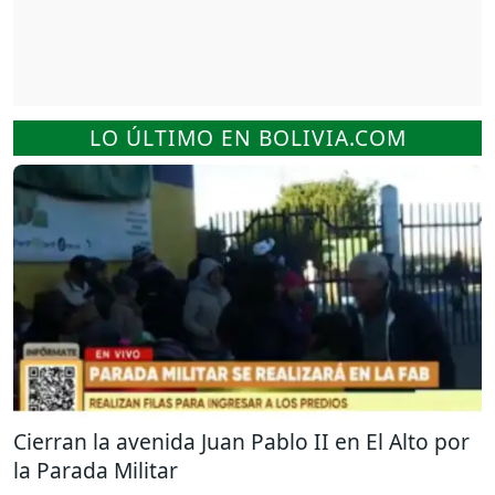
LO ÚLTIMO EN BOLIVIA.COM
Cierran la avenida Juan Pablo II en El Alto por
la Parada Militar