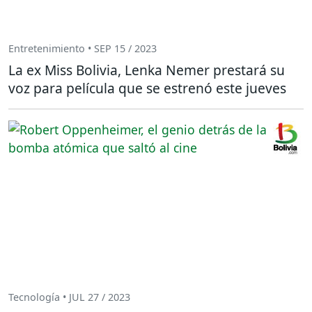
Entretenimiento • SEP 15 / 2023
La ex Miss Bolivia, Lenka Nemer prestará su
voz para película que se estrenó este jueves
Tecnología • JUL 27 / 2023