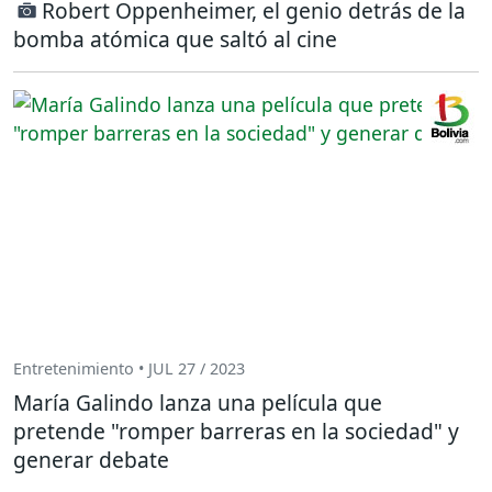
Robert Oppenheimer, el genio detrás de la
bomba atómica que saltó al cine
Entretenimiento • JUL 27 / 2023
María Galindo lanza una película que
pretende "romper barreras en la sociedad" y
generar debate