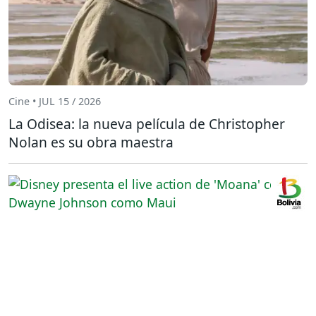
Cine • JUL 15 / 2026
La Odisea: la nueva película de Christopher
Nolan es su obra maestra