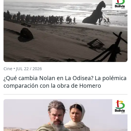
Cine • JUL 22 / 2026
¿Qué cambia Nolan en La Odisea? La polémica
comparación con la obra de Homero