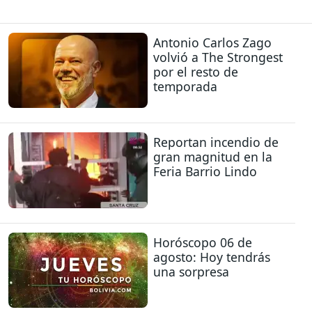
Antonio Carlos Zago
volvió a The Strongest
por el resto de
temporada
Reportan incendio de
gran magnitud en la
Feria Barrio Lindo
Horóscopo 06 de
agosto: Hoy tendrás
una sorpresa