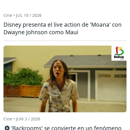
Cine • JUL 10 / 2026
Disney presenta el live action de 'Moana' con
Dwayne Johnson como Maui
Cine • JUN 3 / 2026
'Backrooms' se convierte en un fenómeno