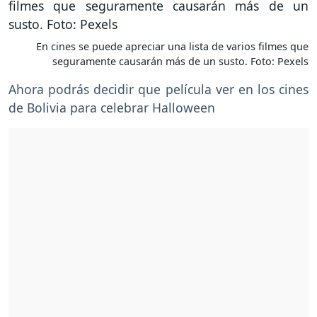
En cines se puede apreciar una lista de varios filmes que
seguramente causarán más de un susto. Foto: Pexels
Ahora podrás decidir que película ver en los cines
de Bolivia para celebrar Halloween