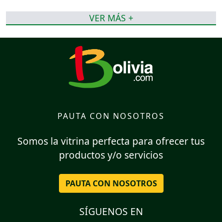
VER MÁS +
PAUTA CON NOSOTROS
Somos la vitrina perfecta para ofrecer tus
productos y/o servicios
PAUTA CON NOSOTROS
SÍGUENOS EN