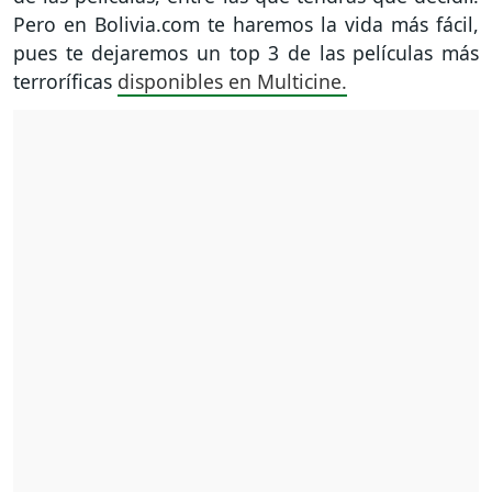
Pero en Bolivia.com te haremos la vida más fácil,
pues te dejaremos un top 3 de las películas más
terroríficas
disponibles en Multicine.