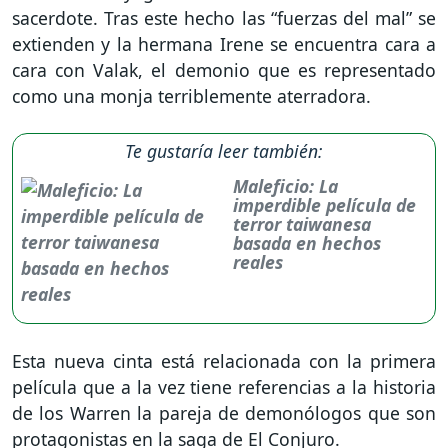
sacerdote. Tras este hecho las “fuerzas del mal” se
extienden y la hermana Irene se encuentra cara a
cara con Valak, el demonio que es representado
como una monja terriblemente aterradora.
Te gustaría leer también:
Maleficio: La
imperdible película de
terror taiwanesa
basada en hechos
reales
Esta nueva cinta está relacionada con la primera
película que a la vez tiene referencias a la historia
de los Warren la pareja de demonólogos que son
protagonistas en la saga de El Conjuro.