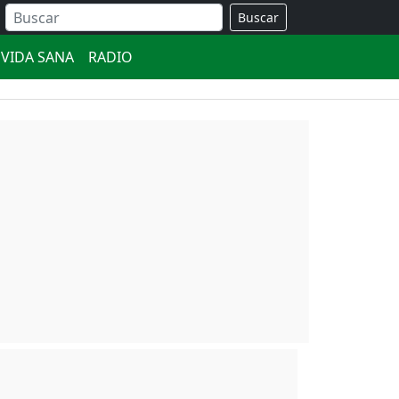
Buscar
VIDA SANA
RADIO