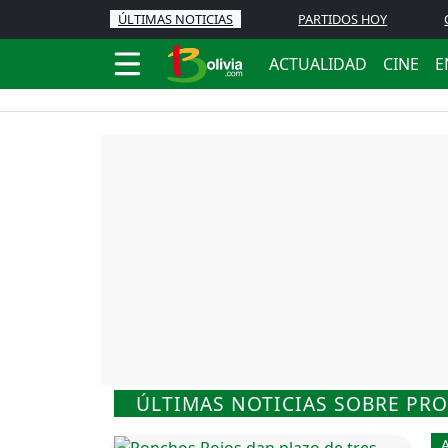
ÚLTIMAS NOTICIAS
PARTIDOS HOY
ACTUALIDAD
CINE
E
ÚLTIMAS NOTICIAS SOBRE PR