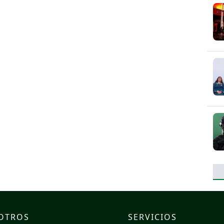
OTROS
SERVICIOS