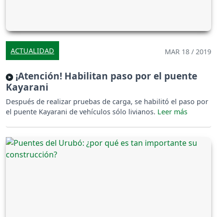
ACTUALIDAD
MAR 18 / 2019
¡Atención! Habilitan paso por el puente
Kayarani
Después de realizar pruebas de carga, se habilitó el paso por
el puente Kayarani de vehículos sólo livianos.