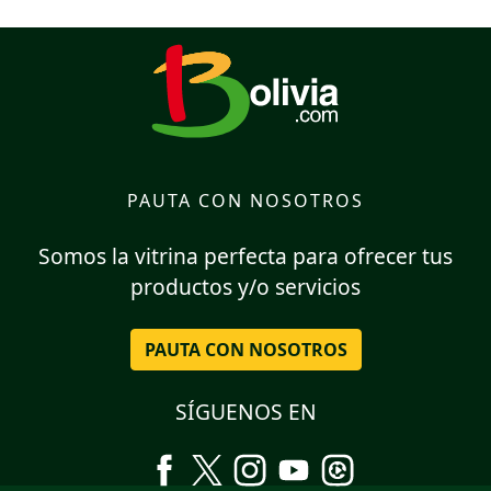
PAUTA CON NOSOTROS
Somos la vitrina perfecta para ofrecer tus
productos y/o servicios
PAUTA CON NOSOTROS
SÍGUENOS EN