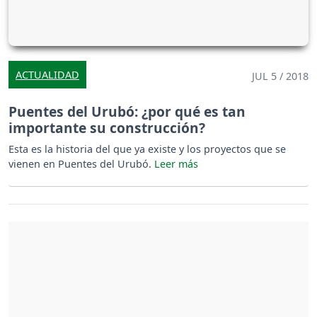
ACTUALIDAD
JUL 5 / 2018
Puentes del Urubó: ¿por qué es tan
importante su construcción?
Esta es la historia del que ya existe y los proyectos que se
vienen en Puentes del Urubó.