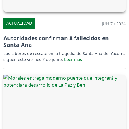
ACTUALIDAD
JUN 7 / 2024
Autoridades confirman 8 fallecidos en
Santa Ana
Las labores de rescate en la tragedia de Santa Ana del Yacuma
siguen este viernes 7 de junio.