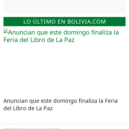
LO ÚLTIMO EN BOLIVIA.COM
Anuncian que este domingo finaliza la Feria
del Libro de La Paz