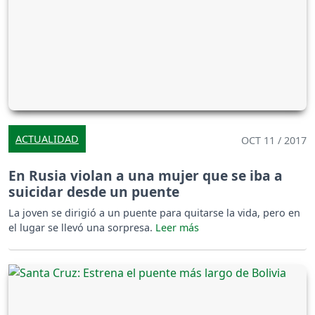
ACTUALIDAD
OCT 11 / 2017
En Rusia violan a una mujer que se iba a
suicidar desde un puente
La joven se dirigió a un puente para quitarse la vida, pero en
el lugar se llevó una sorpresa.