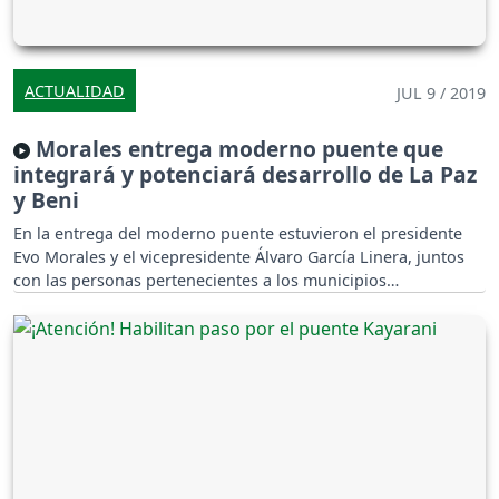
ACTUALIDAD
JUL 9 / 2019
Morales entrega moderno puente que
integrará y potenciará desarrollo de La Paz
y Beni
En la entrega del moderno puente estuvieron el presidente
Evo Morales y el vicepresidente Álvaro García Linera, juntos
con las personas pertenecientes a los municipios
beneficiados.