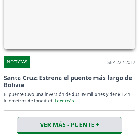
NOTICIAS
SEP 22 / 2017
Santa Cruz: Estrena el puente más largo de
Bolivia
El puente tuvo una inversión de $us 49 millones y tiene 1,44
kilómetros de longitud.
VER MÁS - PUENTE +