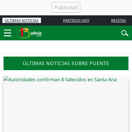
ÚLTIMAS NOTICIAS
PARTIDOS HOY
RECETAS
ÚLTIMAS NOTICIAS SOBRE PUENTE