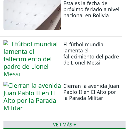
Esta es la fecha del
próximo feriado a nivel
nacional en Bolivia
El fútbol mundial
lamenta el
fallecimiento del padre
de Lionel Messi
Cierran la avenida Juan
Pablo II en El Alto por
la Parada Militar
VER MÁS +