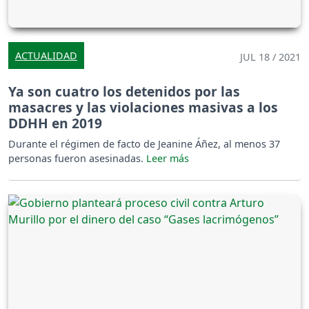
ACTUALIDAD
JUL 18 / 2021
Ya son cuatro los detenidos por las
masacres y las violaciones masivas a los
DDHH en 2019
Durante el régimen de facto de Jeanine Áñez, al menos 37
personas fueron asesinadas.