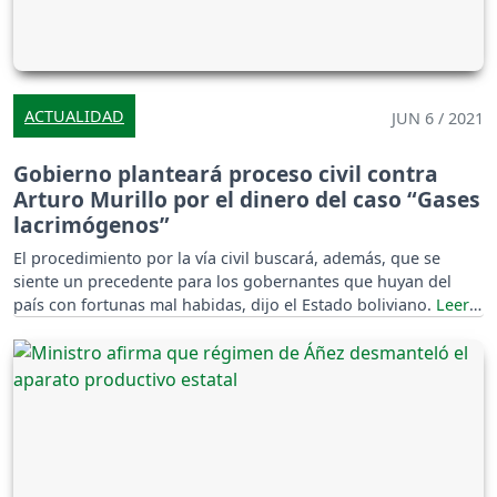
ACTUALIDAD
JUN 6 / 2021
Gobierno planteará proceso civil contra
Arturo Murillo por el dinero del caso “Gases
lacrimógenos”
El procedimiento por la vía civil buscará, además, que se
siente un precedente para los gobernantes que huyan del
país con fortunas mal habidas, dijo el Estado boliviano.