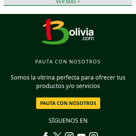
VER MÁS +
PAUTA CON NOSOTROS
Somos la vitrina perfecta para ofrecer tus
productos y/o servicios
PAUTA CON NOSOTROS
SÍGUENOS EN