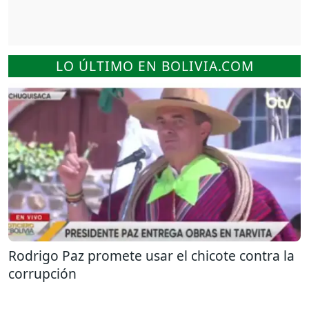
LO ÚLTIMO EN BOLIVIA.COM
Rodrigo Paz promete usar el chicote contra la
corrupción