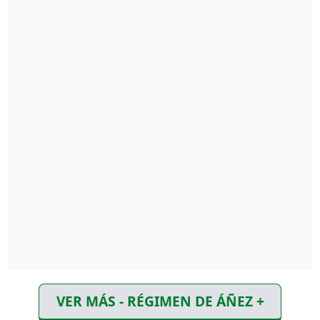
VER MÁS - RÉGIMEN DE ÁÑEZ +