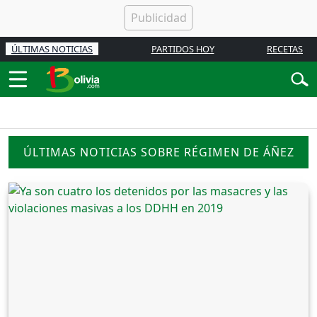
ÚLTIMAS NOTICIAS
PARTIDOS HOY
RECETAS
ÚLTIMAS NOTICIAS SOBRE RÉGIMEN DE ÁÑEZ