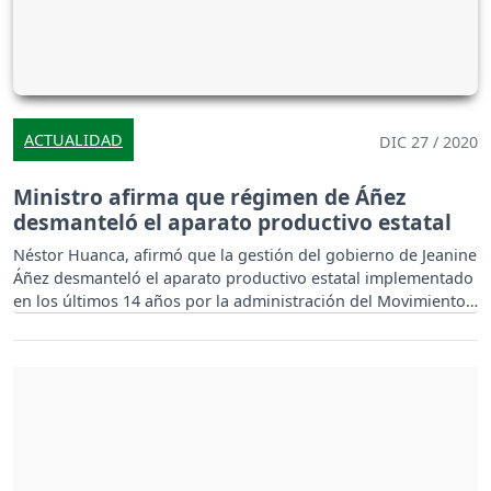
ACTUALIDAD
DIC 27 / 2020
Ministro afirma que régimen de Áñez
desmanteló el aparato productivo estatal
Néstor Huanca, afirmó que la gestión del gobierno de Jeanine
Áñez desmanteló el aparato productivo estatal implementado
en los últimos 14 años por la administración del Movimiento
Al Socialismo (MAS).