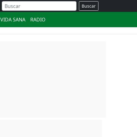
Buscar
VIDA SANA
RADIO