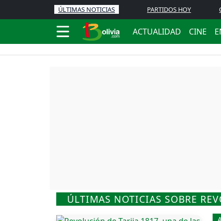
ÚLTIMAS NOTICIAS
PARTIDOS HOY
ACTUALIDAD
CINE
E
ÚLTIMAS NOTICIAS SOBRE REV