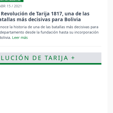
ABR 15 / 2021
Revolución de Tarija 1817, una de las
atallas más decisivas para Bolivia
noce la historia de una de las batallas más decisivas para
 departamento desde la fundación hasta su incorporación
Bolivia.
OLUCIÓN DE TARIJA +