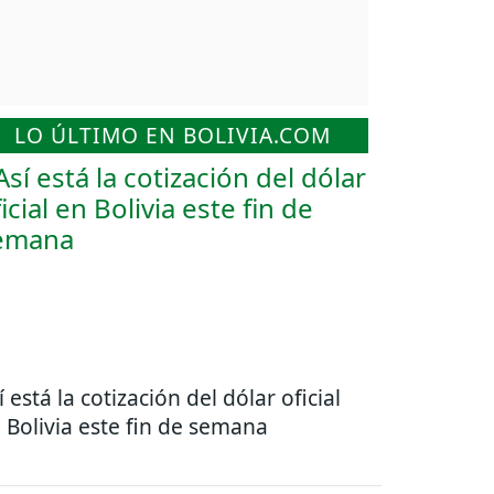
LO ÚLTIMO EN BOLIVIA.COM
í está la cotización del dólar oficial
 Bolivia este fin de semana