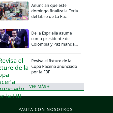
Anuncian que este
domingo finaliza la Feria
del Libro de La Paz
De la Espriella asume
como presidente de
Colombia y Paz manda
una felicitación
Revisa el fixture de la
Copa Paceña anunciado
por la FBF
VER MÁS +
PAUTA CON NOSOTROS