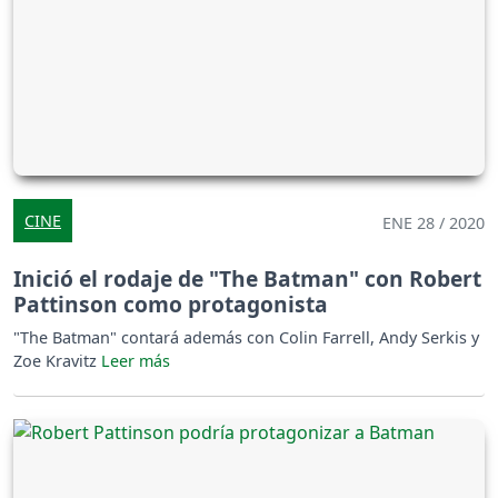
CINE
ENE 28 / 2020
Inició el rodaje de "The Batman" con Robert
Pattinson como protagonista
"The Batman" contará además con Colin Farrell, Andy Serkis y
Zoe Kravitz