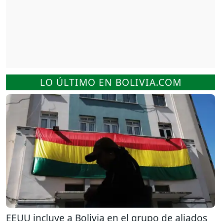
LO ÚLTIMO EN BOLIVIA.COM
EEUU incluye a Bolivia en el grupo de aliados