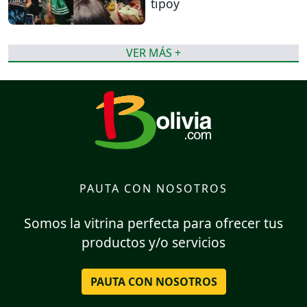
tipoy
VER MÁS +
PAUTA CON NOSOTROS
Somos la vitrina perfecta para ofrecer tus
productos y/o servicios
PAUTA CON NOSOTROS