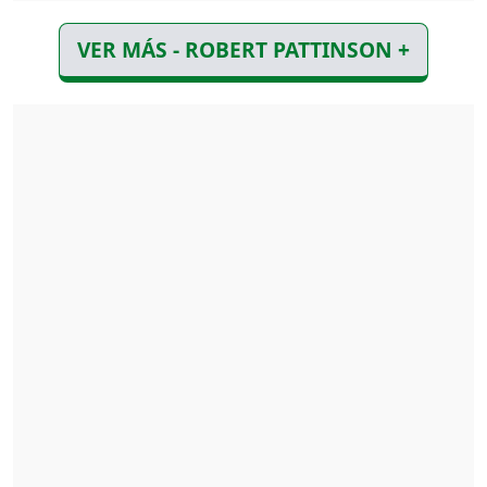
VER MÁS - ROBERT PATTINSON +