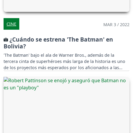
CINE
MAR 3 / 2022
¿Cuándo se estrena 'The Batman' en
Bolivia?
'The Batman' bajo el ala de Warner Bros., además de la
tercera cinta de superhéroes más larga de la historia es uno
de los proyectos más esperados por los aficionados a las
adaptaciones de cómics.