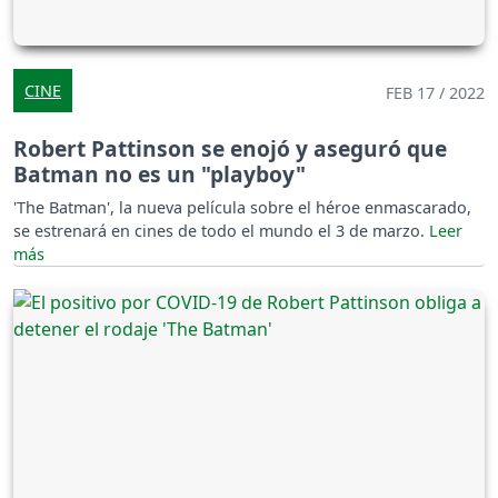
CINE
FEB 17 / 2022
Robert Pattinson se enojó y aseguró que
Batman no es un "playboy"
'The Batman', la nueva película sobre el héroe enmascarado,
se estrenará en cines de todo el mundo el 3 de marzo.