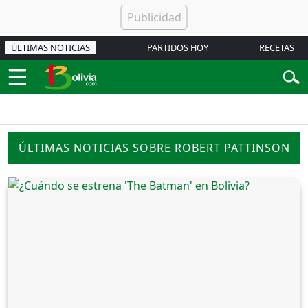
ÚLTIMAS NOTICIAS
PARTIDOS HOY
RECETAS
ÚLTIMAS NOTICIAS SOBRE ROBERT PATTINSON