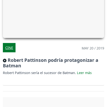
CINE
MAY 20 / 2019
Robert Pattinson podría protagonizar a
Batman
Robert Pattinson sería el sucesor de Batman.