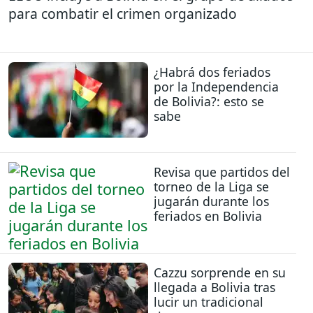
para combatir el crimen organizado
¿Habrá dos feriados
por la Independencia
de Bolivia?: esto se
sabe
Revisa que partidos del
torneo de la Liga se
jugarán durante los
feriados en Bolivia
Cazzu sorprende en su
llegada a Bolivia tras
lucir un tradicional