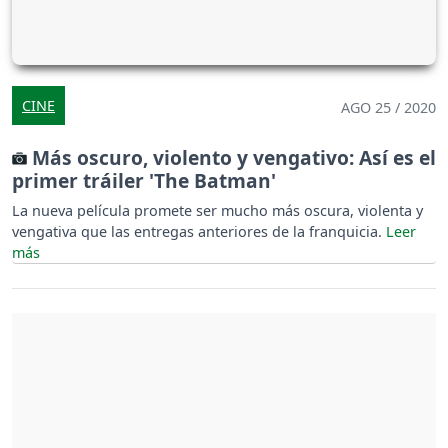
CINE
AGO 25 / 2020
Más oscuro, violento y vengativo: Así es el
primer tráiler 'The Batman'
La nueva película promete ser mucho más oscura, violenta y
vengativa que las entregas anteriores de la franquicia.