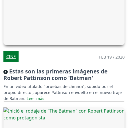
CINE
FEB 19 / 2020
Estas son las primeras imágenes de
Robert Pattinson como 'Batman'
En un video titulado "pruebas de cámara", subido por el
propio director, aparece Pattinson envuelto en el nuevo traje
de Batman.