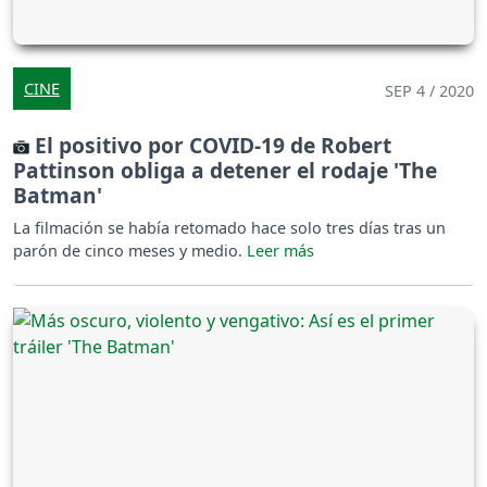
CINE
SEP 4 / 2020
El positivo por COVID-19 de Robert
Pattinson obliga a detener el rodaje 'The
Batman'
La filmación se había retomado hace solo tres días tras un
parón de cinco meses y medio.