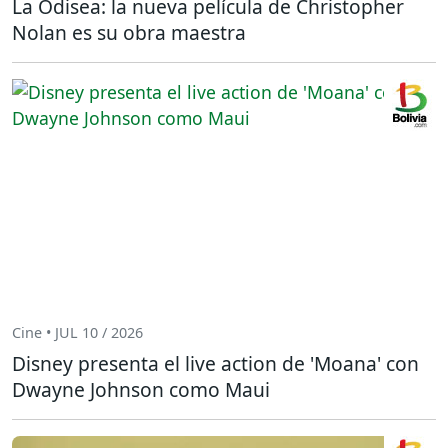
La Odisea: la nueva película de Christopher
Nolan es su obra maestra
Cine • JUL 10 / 2026
Disney presenta el live action de 'Moana' con
Dwayne Johnson como Maui