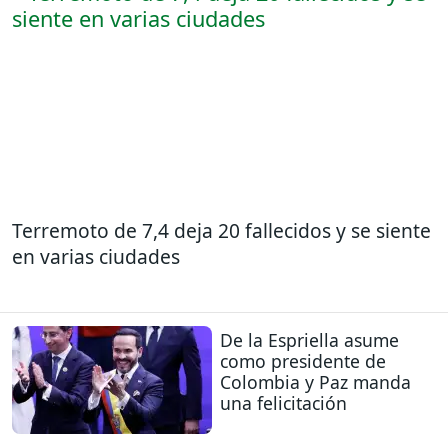
Terremoto de 7,4 deja 20 fallecidos y se siente
en varias ciudades
De la Espriella asume
como presidente de
Colombia y Paz manda
una felicitación