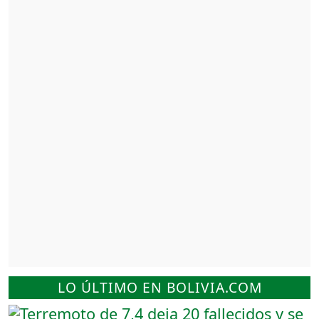
LO ÚLTIMO EN BOLIVIA.COM