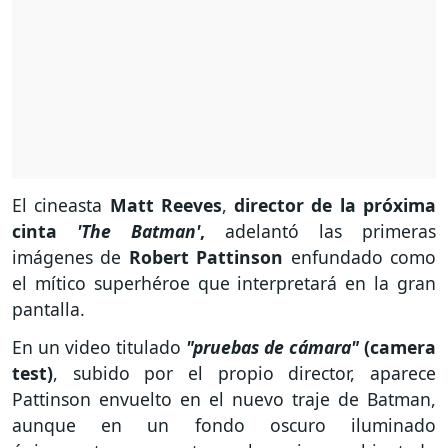
El cineasta
Matt Reeves
,
director de la próxima
cinta
'The Batman'
,
adelantó las primeras
imágenes de
Robert Pattinson
enfundado como
el mítico superhéroe que interpretará en la gran
pantalla.
En un video titulado
"pruebas de cámara"
(camera
test)
, subido por el propio director, aparece
Pattinson envuelto en el nuevo traje de Batman,
aunque en un fondo oscuro iluminado