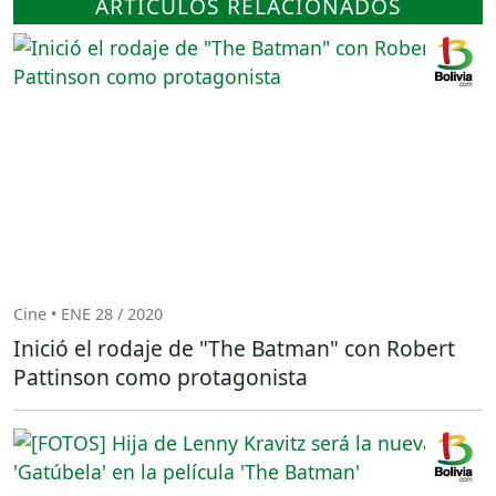
ARTÍCULOS RELACIONADOS
Cine • ENE 28 / 2020
Inició el rodaje de "The Batman" con Robert
Pattinson como protagonista