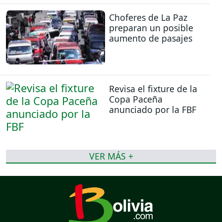
Choferes de La Paz
preparan un posible
aumento de pasajes
Revisa el fixture de la
Copa Paceña
anunciado por la FBF
VER MÁS +