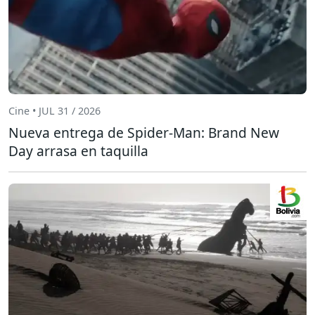
Cine • JUL 31 / 2026
Nueva entrega de Spider-Man: Brand New
Day arrasa en taquilla