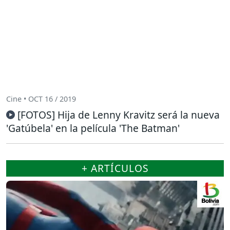
Cine • OCT 16 / 2019
[FOTOS] Hija de Lenny Kravitz será la nueva
'Gatúbela' en la película 'The Batman'
+ ARTÍCULOS