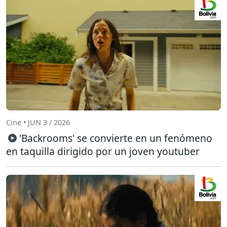
Cine • JUN 3 / 2026
'Backrooms' se convierte en un fenómeno
en taquilla dirigido por un joven youtuber