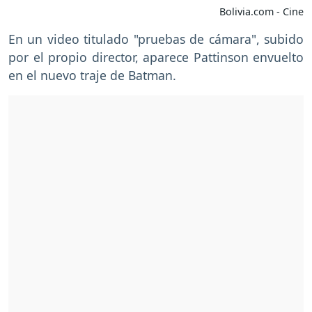
Bolivia.com - Cine
En un video titulado "pruebas de cámara", subido
por el propio director, aparece Pattinson envuelto
en el nuevo traje de Batman.