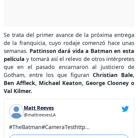
Se trata del primer avance de la próxima entrega
de la franquicia, cuyo rodaje comenzó hace unas
semanas.
Pattinson dará vida a Batman en esta
película
y tomará así el relevo de otros intérpretes
que en el pasado encarnaron al justiciero de
Gotham, entre los que figuran
Christian Bale,
Ben Affleck, Michael Keaton, George Clooney o
Val Kilmer.
Matt Reeves
@mattreevesLA
#TheBatman#CameraTesthttp...