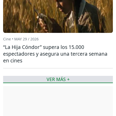
Cine • MAY 29 / 2026
“La Hija Cóndor” supera los 15.000
espectadores y asegura una tercera semana
en cines
VER MÁS +