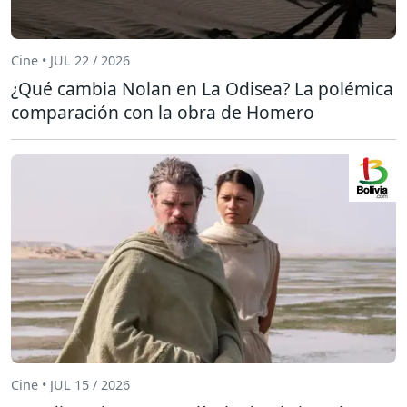
Cine • JUL 22 / 2026
¿Qué cambia Nolan en La Odisea? La polémica
comparación con la obra de Homero
Cine • JUL 15 / 2026