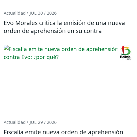
Actualidad • JUL 30 / 2026
Evo Morales critica la emisión de una nueva
orden de aprehensión en su contra
Actualidad • JUL 29 / 2026
Fiscalía emite nueva orden de aprehensión