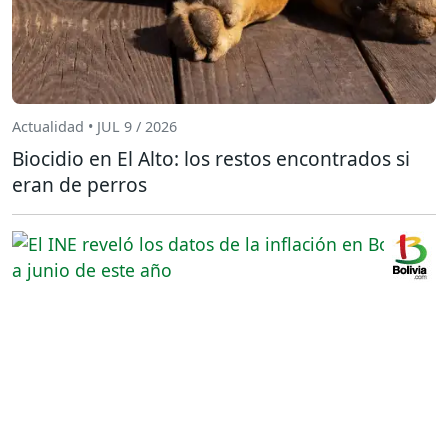
Actualidad • JUL 9 / 2026
Biocidio en El Alto: los restos encontrados si
eran de perros