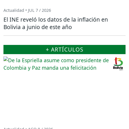
Actualidad • JUL 7 / 2026
El INE reveló los datos de la inflación en
Bolivia a junio de este año
+ ARTÍCULOS