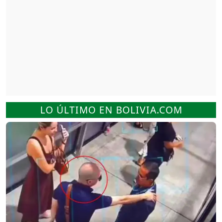
LO ÚLTIMO EN BOLIVIA.COM