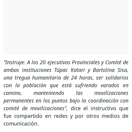
“Instruye: A los 20 ejecutivos Provinciales y Comité de
ambas instituciones Túpac Katari y Bartolina Sisa,
una tregua humanitaria de 24 horas, ser solidarios
con la población que está sufriendo varados en
camino, manteniendo las movilizaciones
permanentes en los puntos bajo la coordinación con
comité de movilizaciones”,
dice el instructivo que
fue compartido en redes y por otros medios de
comunicación.