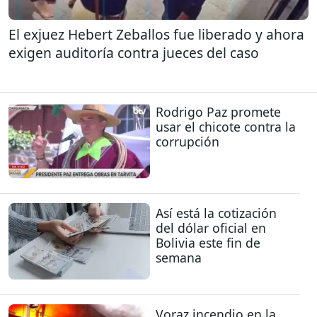
El exjuez Hebert Zeballos fue liberado y ahora
exigen auditoría contra jueces del caso
Rodrigo Paz promete
usar el chicote contra la
corrupción
Así está la cotización
del dólar oficial en
Bolivia este fin de
semana
Voraz incendio en la