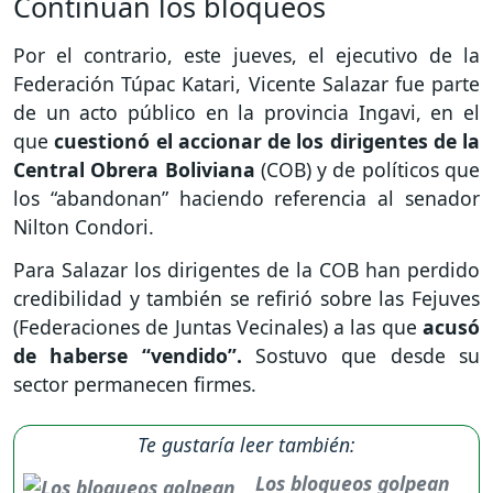
Continúan los bloqueos
Por el contrario, este jueves, el ejecutivo de la
Federación Túpac Katari, Vicente Salazar fue parte
de un acto público en la provincia Ingavi, en el
que
cuestionó el accionar de los dirigentes de la
Central Obrera Boliviana
(COB) y de políticos que
los “abandonan” haciendo referencia al senador
Nilton Condori.
Para Salazar los dirigentes de la COB han perdido
credibilidad y también se refirió sobre las Fejuves
(Federaciones de Juntas Vecinales) a las que
acusó
de haberse “vendido”.
Sostuvo que desde su
sector permanecen firmes.
Te gustaría leer también:
Los bloqueos golpean