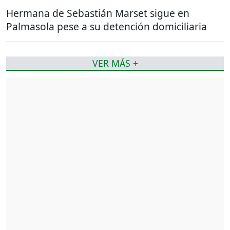
Hermana de Sebastián Marset sigue en
Palmasola pese a su detención domiciliaria
VER MÁS +