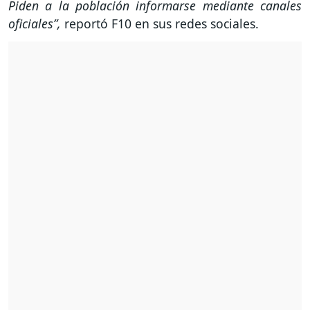
Piden a la población informarse mediante canales
oficiales”,
reportó F10 en sus redes sociales.