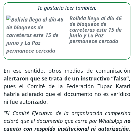
Te gustaría leer también:
Bolivia llega al día 46
de bloqueos de
carreteras este 15 de
junio y La Paz
permanece cercada
En ese sentido, otros medios de comunicación
alertaron que se trata de un instructivo “falso”,
pues el Comité de la Federación Túpac Katari
habría aclarado que el documento no es verídico
ni fue autorizado.
“El Comité Ejecutivo de la organización campesina
aclaró que el documento que corre por WhatsApp
no
cuenta con respaldo institucional ni autorización
.