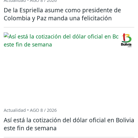
Actualidad • AGO 8 / 2026
De la Espriella asume como presidente de
Colombia y Paz manda una felicitación
Actualidad • AGO 8 / 2026
Así está la cotización del dólar oficial en Bolivia
este fin de semana