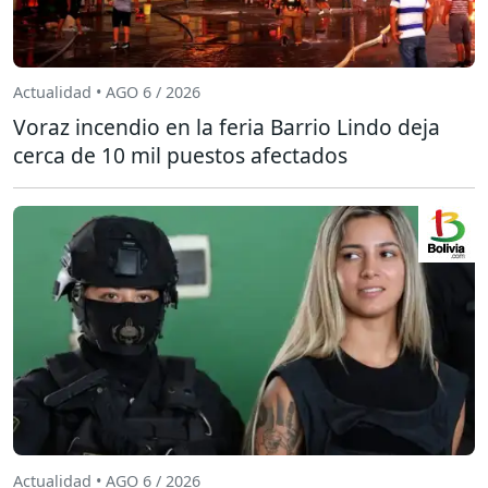
Actualidad • AGO 6 / 2026
Voraz incendio en la feria Barrio Lindo deja
cerca de 10 mil puestos afectados
Actualidad • AGO 6 / 2026