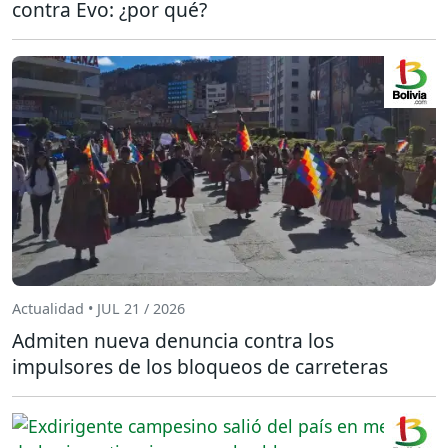
contra Evo: ¿por qué?
Actualidad • JUL 21 / 2026
Admiten nueva denuncia contra los
impulsores de los bloqueos de carreteras