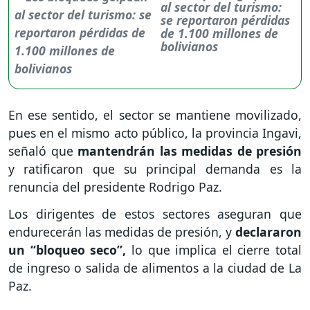
al sector del turismo:
se reportaron pérdidas
de 1.100 millones de
bolivianos
En ese sentido, el sector se mantiene movilizado,
pues en el mismo acto público, la provincia Ingavi,
señaló que
mantendrán las medidas de presión
y ratificaron que su principal demanda es la
renuncia del presidente Rodrigo Paz.
Los dirigentes de estos sectores aseguran que
endurecerán las medidas de presión, y
declararon
un “bloqueo seco”,
lo que implica el cierre total
de ingreso o salida de alimentos a la ciudad de La
Paz.