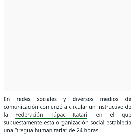
En redes sociales y diversos medios de
comunicación comenzó a circular un instructivo de
la
Federación Túpac Katari
, en el que
supuestamente esta organización social establecía
una “tregua humanitaria” de 24 horas.