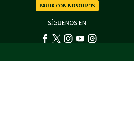
PAUTA CON NOSOTROS
SÍGUENOS EN