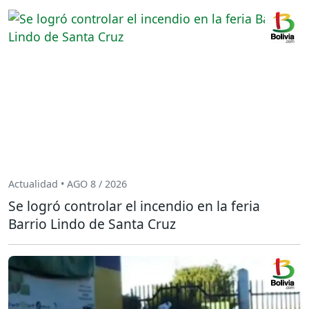
Actualidad • AGO 8 / 2026
Se logró controlar el incendio en la feria
Barrio Lindo de Santa Cruz