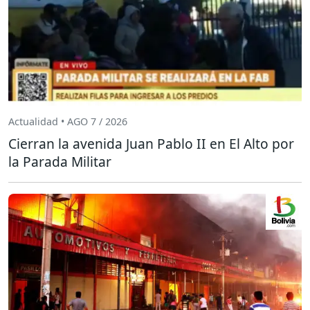
Actualidad • AGO 7 / 2026
Cierran la avenida Juan Pablo II en El Alto por
la Parada Militar