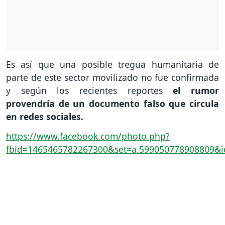
Es así que una posible tregua humanitaria de
parte de este sector movilizado no fue confirmada
y según los recientes reportes
el rumor
provendría de un documento falso que circula
en redes sociales.
https://www.facebook.com/photo.php?
fbid=1465465782267300&set=a.599050778908809&