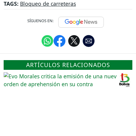
TAGS:
Bloqueo de carreteras
SÍGUENOS EN:
ARTÍCULOS RELACIONADOS