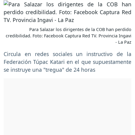
Para Salazar los dirigentes de la COB han perdido
credibilidad. Foto: Facebook Captura Red TV. Provincia Ingavi
- La Paz
Circula en redes sociales un instructivo de la
Federación Túpac Katari en el que supuestamente
se instruye una "tregua" de 24 horas