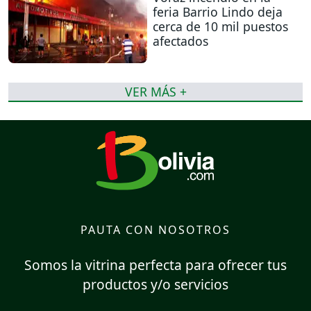
feria Barrio Lindo deja
cerca de 10 mil puestos
afectados
VER MÁS +
PAUTA CON NOSOTROS
Somos la vitrina perfecta para ofrecer tus
productos y/o servicios