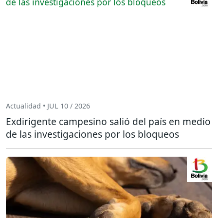
Actualidad • JUL 10 / 2026
Exdirigente campesino salió del país en medio
de las investigaciones por los bloqueos