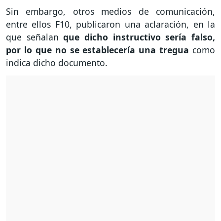
Sin embargo, otros medios de comunicación,
entre ellos F10, publicaron una aclaración, en la
que señalan
que dicho instructivo sería falso,
por lo que no se establecería una tregua
como
indica dicho documento.