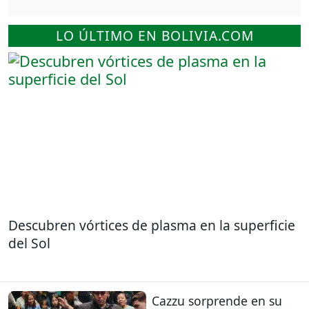
LO ÚLTIMO EN BOLIVIA.COM
Descubren vórtices de plasma en la superficie
del Sol
Cazzu sorprende en su