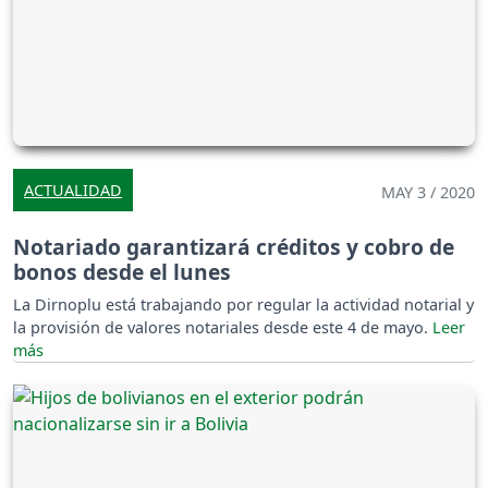
ACTUALIDAD
MAY 3 / 2020
Notariado garantizará créditos y cobro de
bonos desde el lunes
La Dirnoplu está trabajando por regular la actividad notarial y
la provisión de valores notariales desde este 4 de mayo.