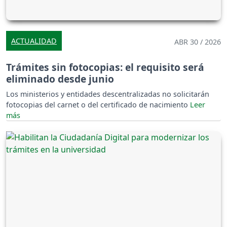
ACTUALIDAD
ABR 30 / 2026
Trámites sin fotocopias: el requisito será
eliminado desde junio
Los ministerios y entidades descentralizadas no solicitarán
fotocopias del carnet o del certificado de nacimiento