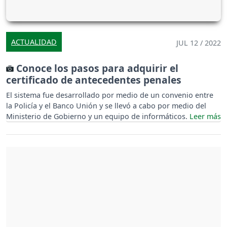
ACTUALIDAD
JUL 12 / 2022
Conoce los pasos para adquirir el
certificado de antecedentes penales
El sistema fue desarrollado por medio de un convenio entre
la Policía y el Banco Unión y se llevó a cabo por medio del
Ministerio de Gobierno y un equipo de informáticos.