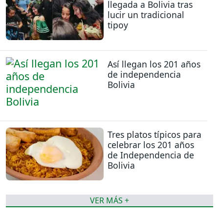
llegada a Bolivia tras
lucir un tradicional
tipoy
Así llegan los 201 años
de independencia
Bolivia
Tres platos típicos para
celebrar los 201 años
de Independencia de
Bolivia
VER MÁS +