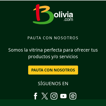
PAUTA CON NOSOTROS
Somos la vitrina perfecta para ofrecer tus
productos y/o servicios
PAUTA CON NOSOTROS
SÍGUENOS EN