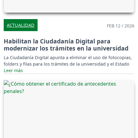
ACTUALIDAD
FEB 12 / 2026
Habilitan la Ciudadanía Digital para
modernizar los trámites en la universidad
La Ciudadanía Digital apunta a eliminar el uso de fotocopias,
folders y filas para los trámites de la universidad y el Estado