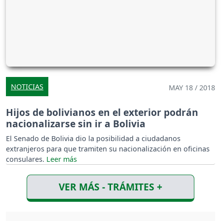
NOTICIAS
MAY 18 / 2018
Hijos de bolivianos en el exterior podrán
nacionalizarse sin ir a Bolivia
El Senado de Bolivia dio la posibilidad a ciudadanos
extranjeros para que tramiten su nacionalización en oficinas
consulares.
VER MÁS - TRÁMITES +