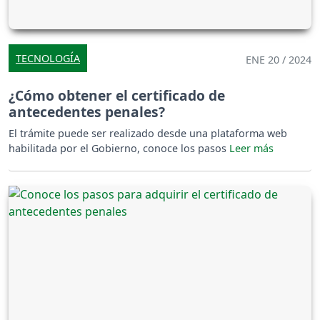
TECNOLOGÍA
ENE 20 / 2024
¿Cómo obtener el certificado de
antecedentes penales?
El trámite puede ser realizado desde una plataforma web
habilitada por el Gobierno, conoce los pasos