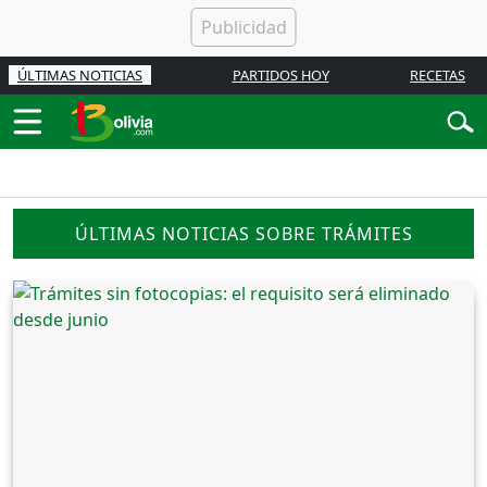
ÚLTIMAS NOTICIAS
PARTIDOS HOY
RECETAS
ÚLTIMAS NOTICIAS SOBRE TRÁMITES